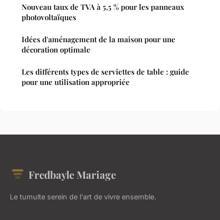
Nouveau taux de TVA à 5,5 % pour les panneaux
photovoltaïques
Idées d'aménagement de la maison pour une
décoration optimale
Les différents types de serviettes de table : guide
pour une utilisation appropriée
Fredbayle Mariage
Le tumulte serein de l'art de vivre ensemble.