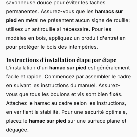
savonneuse douce pour éviter les taches
permanentes. Assurez-vous que les
hamacs sur
pied
en métal ne présentent aucun signe de rouille;
utilisez un antirouille si nécessaire. Pour les
modèles en bois, appliquez un produit d'entretien
pour protéger le bois des intempéries.
Instructions d'installation étape par étape
L'installation d'un
hamac sur pied
est généralement
facile et rapide. Commencez par assembler le cadre
en suivant les instructions du manuel. Assurez-
vous que tous les boulons et vis sont bien fixés.
Attachez le hamac au cadre selon les instructions,
en vérifiant la stabilité. Pour une sécurité optimale,
placez le
hamac sur pied
sur une surface plane et
dégagée.