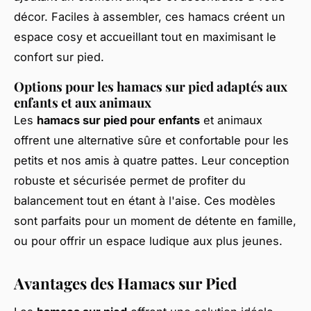
décor. Faciles à assembler, ces hamacs créent un
espace cosy et accueillant tout en maximisant le
confort sur pied.
Options pour les hamacs sur pied adaptés aux
enfants et aux animaux
Les
hamacs sur pied pour enfants
et animaux
offrent une alternative sûre et confortable pour les
petits et nos amis à quatre pattes. Leur conception
robuste et sécurisée permet de profiter du
balancement tout en étant à l'aise. Ces modèles
sont parfaits pour un moment de détente en famille,
ou pour offrir un espace ludique aux plus jeunes.
Avantages des Hamacs sur Pied