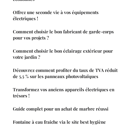
Offrez une seconde vie à vos équipements
électriques !
Comment choisir le bon fabricant de garde-corps
pour vos projets ?
Comment choisir le bon éclairage extérieur pour
votre jardin ?
Découvrez comment profiter du taux de TVA réduit
de 5,5 % sur les panneaux photovoltaïques
Transformez vos anciens appareils électriques en
trésors !
Guide complet pour un achat de marbre réussi
Fontaine à eau fraiche via le site best hygiène