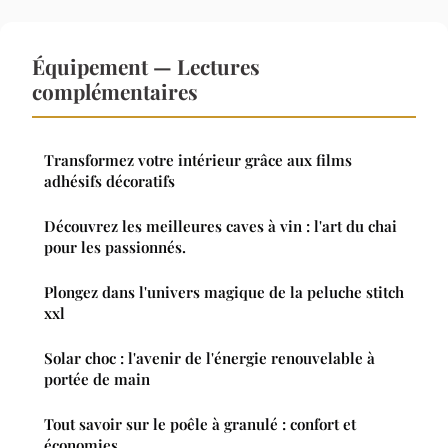
Équipement — Lectures
complémentaires
Transformez votre intérieur grâce aux films
adhésifs décoratifs
Découvrez les meilleures caves à vin : l'art du chai
pour les passionnés.
Plongez dans l'univers magique de la peluche stitch
xxl
Solar choc : l'avenir de l'énergie renouvelable à
portée de main
Tout savoir sur le poêle à granulé : confort et
économies