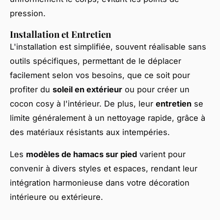
pression.
Installation et Entretien
L'installation est simplifiée, souvent réalisable sans
outils spécifiques, permettant de le déplacer
facilement selon vos besoins, que ce soit pour
profiter du
soleil en extérieur
ou pour créer un
cocon cosy à l'intérieur. De plus, leur
entretien
se
limite généralement à un nettoyage rapide, grâce à
des matériaux résistants aux intempéries.
Les
modèles de hamacs sur pied
varient pour
convenir à divers styles et espaces, rendant leur
intégration harmonieuse dans votre décoration
intérieure ou extérieure.