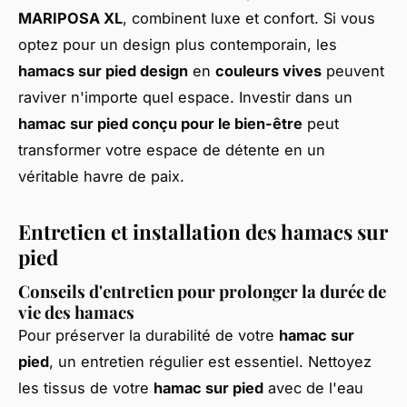
MARIPOSA XL
, combinent luxe et confort. Si vous
optez pour un design plus contemporain, les
hamacs sur pied design
en
couleurs vives
peuvent
raviver n'importe quel espace. Investir dans un
hamac sur pied conçu pour le bien-être
peut
transformer votre espace de détente en un
véritable havre de paix.
Entretien et installation des hamacs sur
pied
Conseils d'entretien pour prolonger la durée de
vie des hamacs
Pour préserver la durabilité de votre
hamac sur
pied
, un entretien régulier est essentiel. Nettoyez
les tissus de votre
hamac sur pied
avec de l'eau