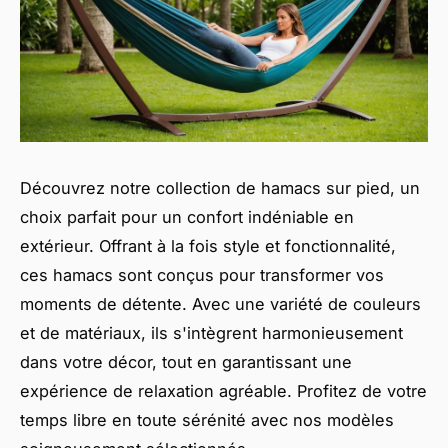
Découvrez notre collection de hamacs sur pied, un
choix parfait pour un confort indéniable en
extérieur. Offrant à la fois style et fonctionnalité,
ces hamacs sont conçus pour transformer vos
moments de détente. Avec une variété de couleurs
et de matériaux, ils s'intègrent harmonieusement
dans votre décor, tout en garantissant une
expérience de relaxation agréable. Profitez de votre
temps libre en toute sérénité avec nos modèles