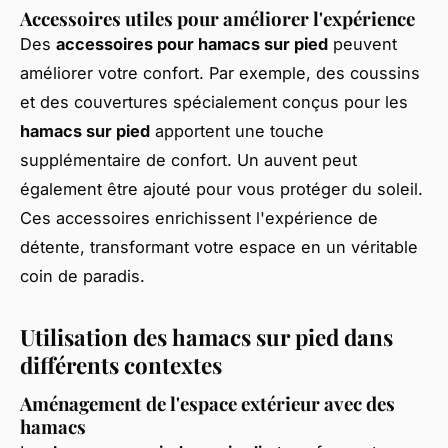
Accessoires utiles pour améliorer l'expérience
Des
accessoires pour hamacs sur pied
peuvent
améliorer votre confort. Par exemple, des coussins
et des couvertures spécialement conçus pour les
hamacs sur pied
apportent une touche
supplémentaire de confort. Un auvent peut
également être ajouté pour vous protéger du soleil.
Ces accessoires enrichissent l'expérience de
détente, transformant votre espace en un véritable
coin de paradis.
Utilisation des hamacs sur pied dans
différents contextes
Aménagement de l'espace extérieur avec des
hamacs