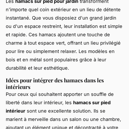
Les
hamacs sur pied pour jardin
transforment
n'importe quel coin extérieur en un lieu de détente
instantané. Que vous disposiez d'un grand jardin
ou d'un espace restreint, leur installation est simple
et rapide. Ces hamacs ajoutent une touche de
charme à tout espace vert, offrant un lieu privilégié
pour lire ou simplement relaxer. Les modèles en
bois et en métal sont populaires grâce à leur
durabilité et leur esthétique.
Idées pour intégrer des hamacs dans les
intérieurs
Pour ceux qui souhaitent apporter un souffle de
liberté dans leur intérieur, les
hamacs sur pied
intérieur
sont une excellente solution. Ils se
marient à merveille dans un salon ou une chambre,
ajoutant un élément unique et décontracté à votre