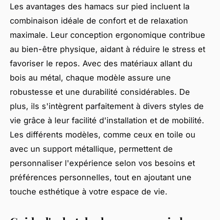
Les avantages des hamacs sur pied incluent la
combinaison idéale de confort et de relaxation
maximale. Leur conception ergonomique contribue
au bien-être physique, aidant à réduire le stress et
favoriser le repos. Avec des matériaux allant du
bois au métal, chaque modèle assure une
robustesse et une durabilité considérables. De
plus, ils s'intègrent parfaitement à divers styles de
vie grâce à leur facilité d'installation et de mobilité.
Les différents modèles, comme ceux en toile ou
avec un support métallique, permettent de
personnaliser l'expérience selon vos besoins et
préférences personnelles, tout en ajoutant une
touche esthétique à votre espace de vie.