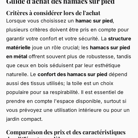
Guide d'achat des hamacs sur pied
Critères à considérer lors de l'achat
Lorsque vous choisissez un
hamac sur pied
,
plusieurs critères doivent être pris en compte pour
garantir votre confort et votre sécurité. La
structure
matérielle
joue un rôle crucial; les
hamacs sur pied
en métal
offrent souvent plus de robustesse, tandis
que ceux en bois séduisent par leur esthétique
naturelle. Le
confort des hamacs sur pied
dépend
aussi des tissus utilisés; la toile est un choix
populaire pour sa respirabilité. Il est essentiel de
prendre en compte l'espace disponible, surtout si
vous prévoyez une utilisation intérieure ou pour un
jardin compact.
Comparaison des prix et des caractéristiques