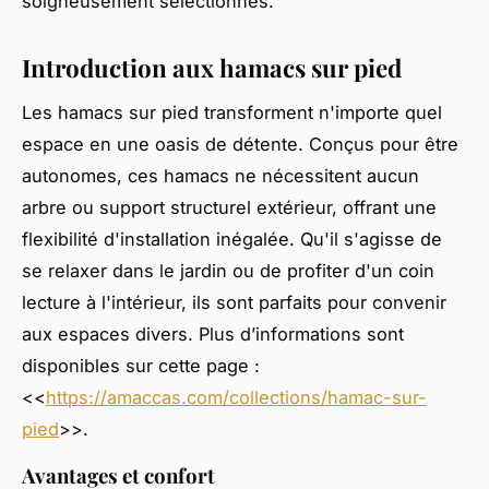
soigneusement sélectionnés.
Introduction aux hamacs sur pied
Les hamacs sur pied transforment n'importe quel
espace en une oasis de détente. Conçus pour être
autonomes, ces hamacs ne nécessitent aucun
arbre ou support structurel extérieur, offrant une
flexibilité d'installation inégalée. Qu'il s'agisse de
se relaxer dans le jardin ou de profiter d'un coin
lecture à l'intérieur, ils sont parfaits pour convenir
aux espaces divers. Plus d’informations sont
disponibles sur cette page :
<<
https://amaccas.com/collections/hamac-sur-
pied
>>.
Avantages et confort