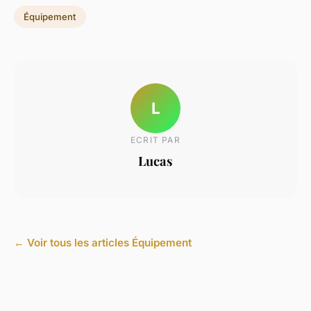
Équipement
L
ECRIT PAR
Lucas
← Voir tous les articles Équipement