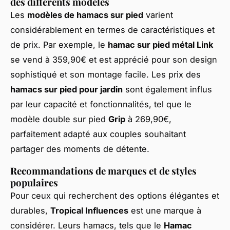
des différents modèles
Les
modèles de hamacs sur pied
varient
considérablement en termes de caractéristiques et
de prix. Par exemple, le
hamac sur pied métal Link
se vend à 359,90€ et est apprécié pour son design
sophistiqué et son montage facile. Les prix des
hamacs sur pied pour jardin
sont également influs
par leur capacité et fonctionnalités, tel que le
modèle double sur pied
Grip
à 269,90€,
parfaitement adapté aux couples souhaitant
partager des moments de détente.
Recommandations de marques et de styles
populaires
Pour ceux qui recherchent des options élégantes et
durables,
Tropical Influences
est une marque à
considérer. Leurs hamacs, tels que le
Hamac