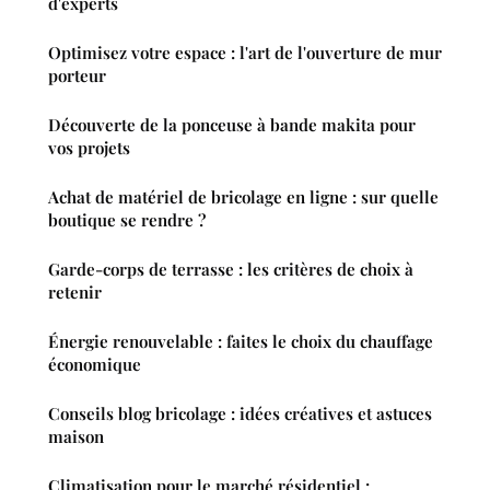
d'experts
Optimisez votre espace : l'art de l'ouverture de mur
porteur
Découverte de la ponceuse à bande makita pour
vos projets
Achat de matériel de bricolage en ligne : sur quelle
boutique se rendre ?
Garde-corps de terrasse : les critères de choix à
retenir
Énergie renouvelable : faites le choix du chauffage
économique
Conseils blog bricolage : idées créatives et astuces
maison
Climatisation pour le marché résidentiel :