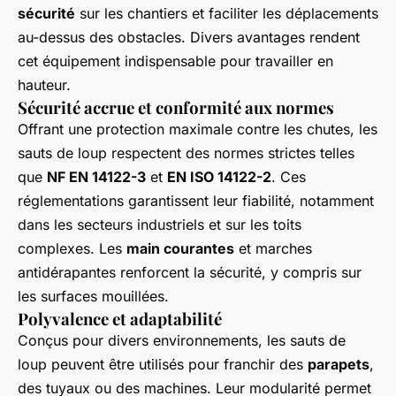
sécurité
sur les chantiers et faciliter les déplacements
au-dessus des obstacles. Divers avantages rendent
cet équipement indispensable pour travailler en
hauteur.
Sécurité accrue et conformité aux normes
Offrant une protection maximale contre les chutes, les
sauts de loup respectent des normes strictes telles
que
NF EN 14122-3
et
EN ISO 14122-2
. Ces
réglementations garantissent leur fiabilité, notamment
dans les secteurs industriels et sur les toits
complexes. Les
main courantes
et marches
antidérapantes renforcent la sécurité, y compris sur
les surfaces mouillées.
Polyvalence et adaptabilité
Conçus pour divers environnements, les sauts de
loup peuvent être utilisés pour franchir des
parapets
,
des tuyaux ou des machines. Leur modularité permet