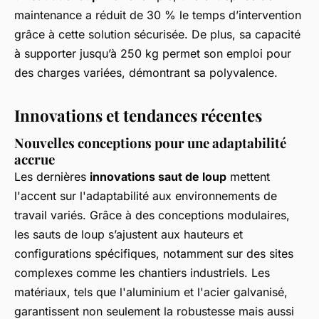
maintenance a réduit de 30 % le temps d’intervention
grâce à cette solution sécurisée. De plus, sa capacité
à supporter jusqu’à 250 kg permet son emploi pour
des charges variées, démontrant sa polyvalence.
Innovations et tendances récentes
Nouvelles conceptions pour une adaptabilité
accrue
Les dernières
innovations saut de loup
mettent
l'accent sur l'adaptabilité aux environnements de
travail variés. Grâce à des conceptions modulaires,
les sauts de loup s’ajustent aux hauteurs et
configurations spécifiques, notamment sur des sites
complexes comme les chantiers industriels. Les
matériaux, tels que l'aluminium et l'acier galvanisé,
garantissent non seulement la robustesse mais aussi