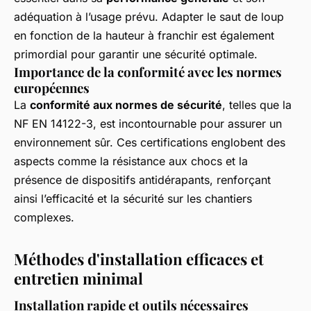
adéquation à l’usage prévu. Adapter le saut de loup
en fonction de la hauteur à franchir est également
primordial pour garantir une sécurité optimale.
Importance de la conformité avec les normes
européennes
La
conformité aux normes de sécurité
, telles que la
NF EN 14122-3, est incontournable pour assurer un
environnement sûr. Ces certifications englobent des
aspects comme la résistance aux chocs et la
présence de dispositifs antidérapants, renforçant
ainsi l’efficacité et la sécurité sur les chantiers
complexes.
Méthodes d'installation efficaces et
entretien minimal
Installation rapide et outils nécessaires