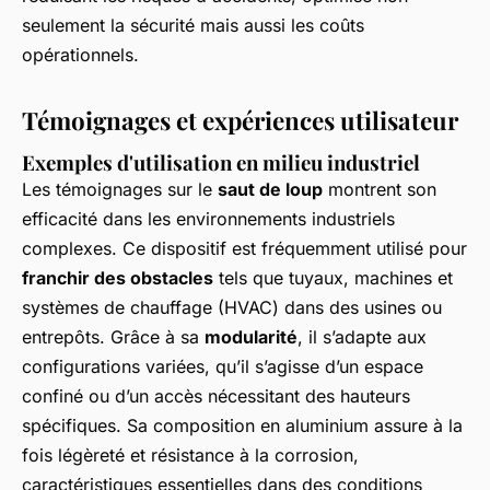
seulement la sécurité mais aussi les coûts
opérationnels.
Témoignages et expériences utilisateur
Exemples d'utilisation en milieu industriel
Les témoignages sur le
saut de loup
montrent son
efficacité dans les environnements industriels
complexes. Ce dispositif est fréquemment utilisé pour
franchir des obstacles
tels que tuyaux, machines et
systèmes de chauffage (HVAC) dans des usines ou
entrepôts. Grâce à sa
modularité
, il s’adapte aux
configurations variées, qu’il s’agisse d’un espace
confiné ou d’un accès nécessitant des hauteurs
spécifiques. Sa composition en aluminium assure à la
fois légèreté et résistance à la corrosion,
caractéristiques essentielles dans des conditions