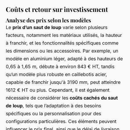
Coûts et retour sur investissement
Analyse des prix selon les modèles
Le
prix d’un saut de loup
varie selon plusieurs
facteurs, notamment les matériaux utilisés, la hauteur
à franchir, et les fonctionnalités spécifiques comme
les dimensions ou les accessoires. Par exemple, un
modèle en aluminium léger, adapté à des hauteurs de
0,65 à 1,65 m, débute à environ 843 € HT, tandis
qu’un modèle plus robuste en caillebotis acier,
capable de franchir jusqu'à 3190 mm, peut atteindre
1612 € HT ou plus. Cependant, il est également
nécessaire de considérer les
coûts cachés du saut
de loup
, tels que l’adaptation à des besoins
spécifiques ou la personnalisation pour des
configurations particulières. Ces éléments peuvent
influencer le prix final, ainsi que le délai de livraison.