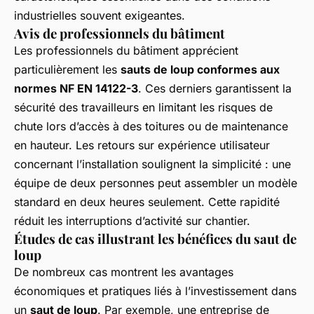
industrielles souvent exigeantes.
Avis de professionnels du bâtiment
Les professionnels du bâtiment apprécient
particulièrement les
sauts de loup conformes aux
normes NF EN 14122-3
. Ces derniers garantissent la
sécurité des travailleurs en limitant les risques de
chute lors d’accès à des toitures ou de maintenance
en hauteur. Les retours sur expérience utilisateur
concernant l’installation soulignent la simplicité : une
équipe de deux personnes peut assembler un modèle
standard en deux heures seulement. Cette rapidité
réduit les interruptions d’activité sur chantier.
Études de cas illustrant les bénéfices du saut de
loup
De nombreux cas montrent les avantages
économiques et pratiques liés à l’investissement dans
un
saut de loup
. Par exemple, une entreprise de