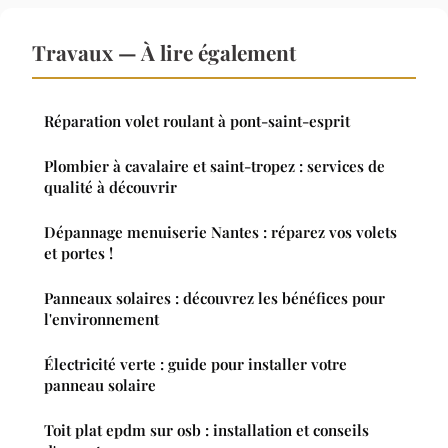
Travaux — À lire également
Réparation volet roulant à pont-saint-esprit
Plombier à cavalaire et saint-tropez : services de
qualité à découvrir
Dépannage menuiserie Nantes : réparez vos volets
et portes !
Panneaux solaires : découvrez les bénéfices pour
l'environnement
Électricité verte : guide pour installer votre
panneau solaire
Toit plat epdm sur osb : installation et conseils