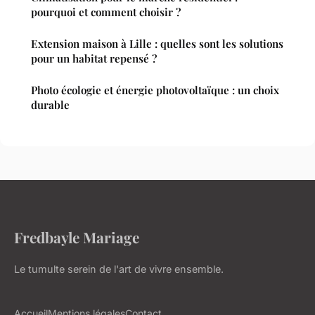
pourquoi et comment choisir ?
Extension maison à Lille : quelles sont les solutions
pour un habitat repensé ?
Photo écologie et énergie photovoltaïque : un choix
durable
Fredbayle Mariage
Le tumulte serein de l'art de vivre ensemble.
Accueil
Mentions légales
Contact