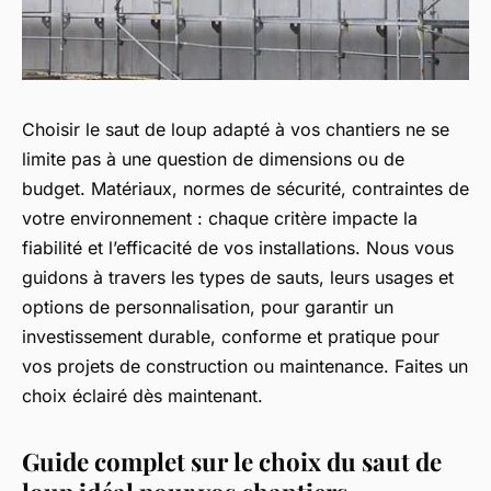
Choisir le saut de loup adapté à vos chantiers ne se
limite pas à une question de dimensions ou de
budget. Matériaux, normes de sécurité, contraintes de
votre environnement : chaque critère impacte la
fiabilité et l’efficacité de vos installations. Nous vous
guidons à travers les types de sauts, leurs usages et
options de personnalisation, pour garantir un
investissement durable, conforme et pratique pour
vos projets de construction ou maintenance. Faites un
choix éclairé dès maintenant.
Guide complet sur le choix du saut de