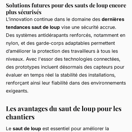
Solutions futures pour des sauts de loup encore
plus sécurisés
L’innovation continue dans le domaine des
dernières
tendances saut de loup
vise une sécurité accrue.
Des systèmes antidérapants renforcés, notamment en
nylon, et des garde-corps adaptables permettent
d’améliorer la protection des travailleurs à tous les
niveaux. Avec l'essor des technologies connectées,
des prototypes incluent désormais des capteurs pour
évaluer en temps réel la stabilité des installations,
renforçant ainsi leur fiabilité dans des environnements
exigeants.
Les avantages du saut de loup pour les
chantiers
Le
saut de loup
est essentiel pour améliorer la