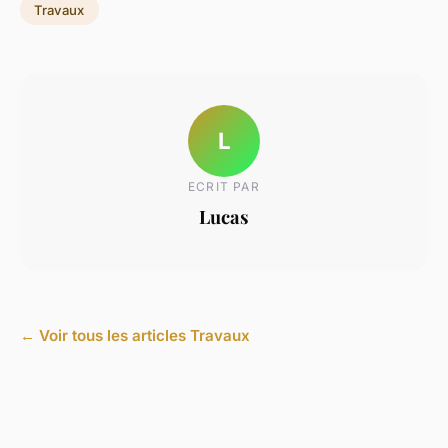
Travaux
L
ECRIT PAR
Lucas
← Voir tous les articles Travaux