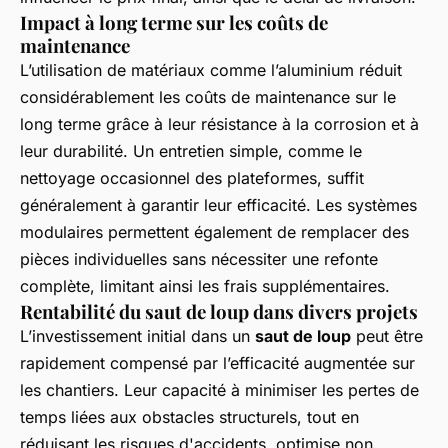
Impact à long terme sur les coûts de
maintenance
L’utilisation de matériaux comme l’aluminium réduit
considérablement les coûts de maintenance sur le
long terme grâce à leur résistance à la corrosion et à
leur durabilité. Un entretien simple, comme le
nettoyage occasionnel des plateformes, suffit
généralement à garantir leur efficacité. Les systèmes
modulaires permettent également de remplacer des
pièces individuelles sans nécessiter une refonte
complète, limitant ainsi les frais supplémentaires.
Rentabilité du saut de loup dans divers projets
L’investissement initial dans un
saut de loup
peut être
rapidement compensé par l’efficacité augmentée sur
les chantiers. Leur capacité à minimiser les pertes de
temps liées aux obstacles structurels, tout en
réduisant les risques d'accidents, optimise non