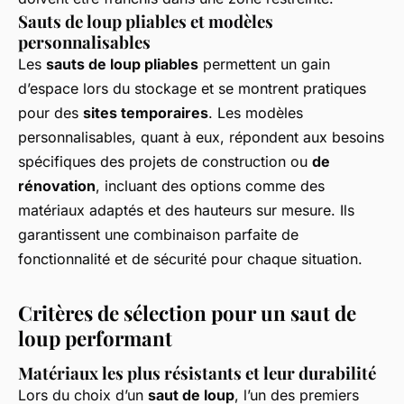
Sauts de loup pliables et modèles
personnalisables
Les
sauts de loup pliables
permettent un gain
d’espace lors du stockage et se montrent pratiques
pour des
sites temporaires
. Les modèles
personnalisables, quant à eux, répondent aux besoins
spécifiques des projets de construction ou
de
rénovation
, incluant des options comme des
matériaux adaptés et des hauteurs sur mesure. Ils
garantissent une combinaison parfaite de
fonctionnalité et de sécurité pour chaque situation.
Critères de sélection pour un saut de
loup performant
Matériaux les plus résistants et leur durabilité
Lors du choix d’un
saut de loup
, l’un des premiers