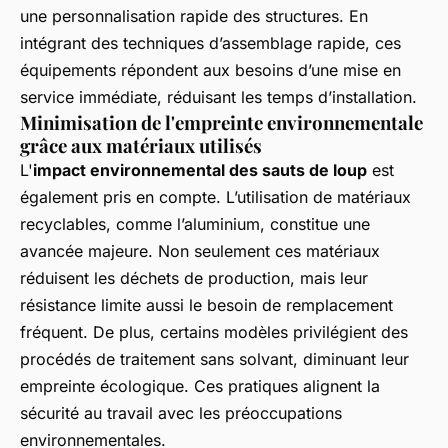
une personnalisation rapide des structures. En
intégrant des techniques d’assemblage rapide, ces
équipements répondent aux besoins d’une mise en
service immédiate, réduisant les temps d’installation.
Minimisation de l'empreinte environnementale
grâce aux matériaux utilisés
L'
impact environnemental des sauts de loup
est
également pris en compte. L’utilisation de matériaux
recyclables, comme l’aluminium, constitue une
avancée majeure. Non seulement ces matériaux
réduisent les déchets de production, mais leur
résistance limite aussi le besoin de remplacement
fréquent. De plus, certains modèles privilégient des
procédés de traitement sans solvant, diminuant leur
empreinte écologique. Ces pratiques alignent la
sécurité au travail avec les préoccupations
environnementales.