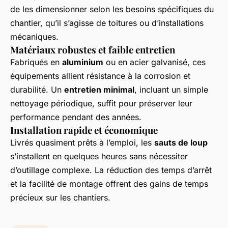
de les dimensionner selon les besoins spécifiques du
chantier, qu’il s’agisse de toitures ou d’installations
mécaniques.
Matériaux robustes et faible entretien
Fabriqués en
aluminium
ou en acier galvanisé, ces
équipements allient résistance à la corrosion et
durabilité. Un
entretien minimal
, incluant un simple
nettoyage périodique, suffit pour préserver leur
performance pendant des années.
Installation rapide et économique
Livrés quasiment prêts à l’emploi, les
sauts de loup
s’installent en quelques heures sans nécessiter
d’outillage complexe. La réduction des temps d’arrêt
et la facilité de montage offrent des gains de temps
précieux sur les chantiers.