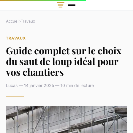
Accueil
›
Travaux
TRAVAUX
Guide complet sur le choix
du saut de loup idéal pour
vos chantiers
Lucas — 14 janvier 2025 — 10 min de lecture