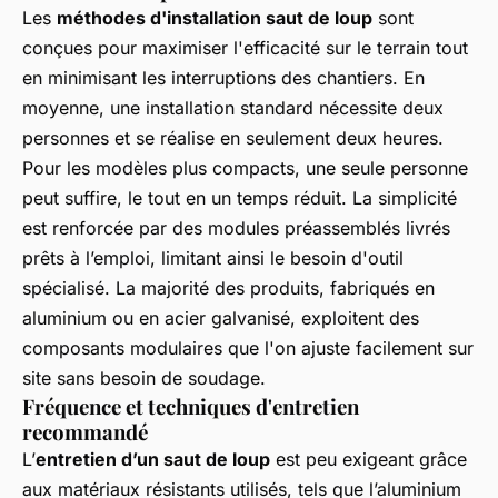
Les
méthodes d'installation saut de loup
sont
conçues pour maximiser l'efficacité sur le terrain tout
en minimisant les interruptions des chantiers. En
moyenne, une installation standard nécessite deux
personnes et se réalise en seulement deux heures.
Pour les modèles plus compacts, une seule personne
peut suffire, le tout en un temps réduit. La simplicité
est renforcée par des modules préassemblés livrés
prêts à l’emploi, limitant ainsi le besoin d'outil
spécialisé. La majorité des produits, fabriqués en
aluminium ou en acier galvanisé, exploitent des
composants modulaires que l'on ajuste facilement sur
site sans besoin de soudage.
Fréquence et techniques d'entretien
recommandé
L’
entretien d’un saut de loup
est peu exigeant grâce
aux matériaux résistants utilisés, tels que l’aluminium