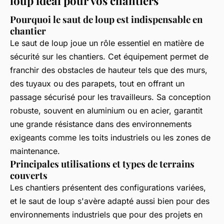
loup idéal pour vos chantiers
Pourquoi le saut de loup est indispensable en
chantier
Le saut de loup joue un rôle essentiel en matière de
sécurité sur les chantiers. Cet équipement permet de
franchir des obstacles de hauteur tels que des murs,
des tuyaux ou des parapets, tout en offrant un
passage sécurisé pour les travailleurs. Sa conception
robuste, souvent en aluminium ou en acier, garantit
une grande résistance dans des environnements
exigeants comme les toits industriels ou les zones de
maintenance.
Principales utilisations et types de terrains
couverts
Les chantiers présentent des configurations variées,
et le saut de loup s'avère adapté aussi bien pour des
environnements industriels que pour des projets en