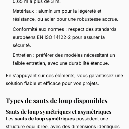
0,65 m à plus de 3 m.
Matériaux : aluminium pour la légèreté et
résistance, ou acier pour une robustesse accrue.
Conformité aux normes : respect des standards
européens EN ISO 14122-2 pour assurer la
sécurité.
Entretien : préférer des modèles nécessitant un
faible entretien, avec une durabilité étendue.
En s'appuyant sur ces éléments, vous garantissez une
solution fiable et efficace pour vos projets.
Types de sauts de loup disponibles
Sauts de loup symétriques et asymétriques
Les
sauts de loup symétriques
possèdent une
structure équilibrée, avec des dimensions identiques