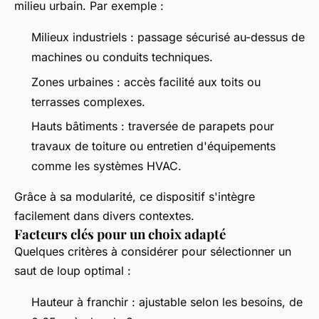
milieu urbain. Par exemple :
Milieux industriels : passage sécurisé au-dessus de
machines ou conduits techniques.
Zones urbaines : accès facilité aux toits ou
terrasses complexes.
Hauts bâtiments : traversée de parapets pour
travaux de toiture ou entretien d'équipements
comme les systèmes HVAC.
Grâce à sa modularité, ce dispositif s'intègre
facilement dans divers contextes.
Facteurs clés pour un choix adapté
Quelques critères à considérer pour sélectionner un
saut de loup optimal :
Hauteur à franchir : ajustable selon les besoins, de