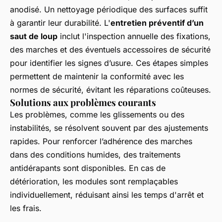
anodisé. Un nettoyage périodique des surfaces suffit
à garantir leur durabilité. L'
entretien préventif d’un
saut de loup
inclut l'inspection annuelle des fixations,
des marches et des éventuels accessoires de sécurité
pour identifier les signes d’usure. Ces étapes simples
permettent de maintenir la conformité avec les
normes de sécurité, évitant les réparations coûteuses.
Solutions aux problèmes courants
Les problèmes, comme les glissements ou des
instabilités, se résolvent souvent par des ajustements
rapides. Pour renforcer l’adhérence des marches
dans des conditions humides, des traitements
antidérapants sont disponibles. En cas de
détérioration, les modules sont remplaçables
individuellement, réduisant ainsi les temps d'arrêt et
les frais.