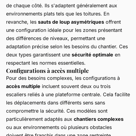
de chaque côté. Ils s'adaptent généralement aux
environnements plats tels que les toitures. En
revanche, les
sauts de loup asymétriques
offrent
une configuration idéale pour les zones présentant
des différences de niveaux, permettant une
adaptation précise selon les besoins du chantier. Ces
deux types garantissent une
sécurité optimale
en
respectant les normes essentielles.
Configurations à accès multiple
Pour des besoins complexes, les configurations à
accès multiple
incluent souvent deux ou trois
escaliers reliés à une plateforme centrale. Cela facilite
les déplacements dans différents sens sans
compromettre la sécurité. Ces modèles sont
particulièrement adaptés aux
chantiers complexes
ou aux environnements où plusieurs obstacles
doivent être franchis dans une zone restreinte.