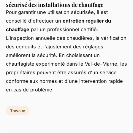
sécurisé des installations de chauffage
Pour garantir une utilisation sécurisée, il est
conseillé d'effectuer un
entretien régulier du
chauffage
par un professionnel certifié.
L'inspection annuelle des chaudières, la vérification
des conduits et l'ajustement des réglages
améliorent la sécurité. En choisissant un
chauffagiste expérimenté dans le Val-de-Marne, les
propriétaires peuvent être assurés d'un service
conforme aux normes et d'une intervention rapide
en cas de problème.
Travaux