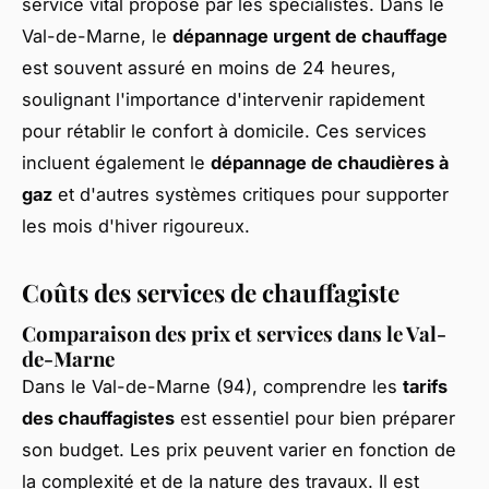
service vital proposé par les spécialistes. Dans le
Val-de-Marne, le
dépannage urgent de chauffage
est souvent assuré en moins de 24 heures,
soulignant l'importance d'intervenir rapidement
pour rétablir le confort à domicile. Ces services
incluent également le
dépannage de chaudières à
gaz
et d'autres systèmes critiques pour supporter
les mois d'hiver rigoureux.
Coûts des services de chauffagiste
Comparaison des prix et services dans le Val-
de-Marne
Dans le Val-de-Marne (94), comprendre les
tarifs
des chauffagistes
est essentiel pour bien préparer
son budget. Les prix peuvent varier en fonction de
la complexité et de la nature des travaux. Il est