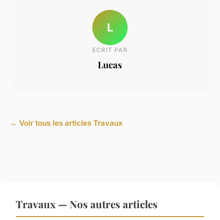
L
ECRIT PAR
Lucas
← Voir tous les articles Travaux
Travaux — Nos autres articles