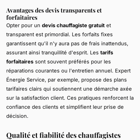
Avantages des devis transparents et
forfaitaires
Opter pour un
devis chauffagiste gratuit
et
transparent est primordial. Les forfaits fixes
garantissent qu'il n'y aura pas de frais inattendus,
assurant ainsi tranquillité d'esprit. Les
tarifs
forfaitaires
sont souvent préférés pour les
réparations courantes ou l'entretien annuel. Expert
Énergie Service, par exemple, propose des plans
tarifaires clairs qui soutiennent une démarche axée
sur la satisfaction client. Ces pratiques renforcent la
confiance des clients et simplifient leur prise de
décision.
Qualité et fiabilité des chauffagistes