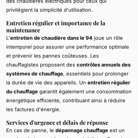
des chaudières électriques pour ceux qui
privilégient la simplicité d'utilisation.
Entretien régulier et importance de la
maintenance
L'
entretien de chaudière dans le 94
joue un rôle
intemporel pour assurer une performance optimale
et prévenir les pannes coûteuses. Les
chauffagistes proposent des
contrôles annuels des
systèmes de chauffage
, essentiels pour prolonger
la durée de vie des appareils. Un
entretien régulier
du chauffage
garantit également une consommation
énergétique efficiente, contribuant ainsi à réduire
les factures d'énergie.
Services d'urgence et délais de réponse
En cas de panne, le
dépannage chauffage
est un