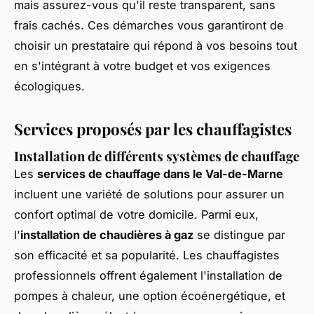
mais assurez-vous qu'il reste transparent, sans
frais cachés. Ces démarches vous garantiront de
choisir un prestataire qui répond à vos besoins tout
en s'intégrant à votre budget et vos exigences
écologiques.
Services proposés par les chauffagistes
Installation de différents systèmes de chauffage
Les
services de chauffage dans le Val-de-Marne
incluent une variété de solutions pour assurer un
confort optimal de votre domicile. Parmi eux,
l'
installation de chaudières à gaz
se distingue par
son efficacité et sa popularité. Les chauffagistes
professionnels offrent également l'installation de
pompes à chaleur, une option écoénergétique, et