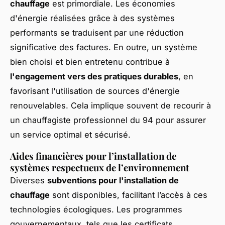
chauffage
est primordiale. Les économies
d'énergie réalisées grâce à des systèmes
performants se traduisent par une réduction
significative des factures. En outre, un système
bien choisi et bien entretenu contribue à
l'engagement vers des pratiques durables
, en
favorisant l'utilisation de sources d'énergie
renouvelables. Cela implique souvent de recourir à
un chauffagiste professionnel du 94 pour assurer
un service optimal et sécurisé.
Aides financières pour l’installation de
systèmes respectueux de l’environnement
Diverses
subventions pour l'installation de
chauffage
sont disponibles, facilitant l’accès à ces
technologies écologiques. Les programmes
gouvernementaux, tels que les certificats