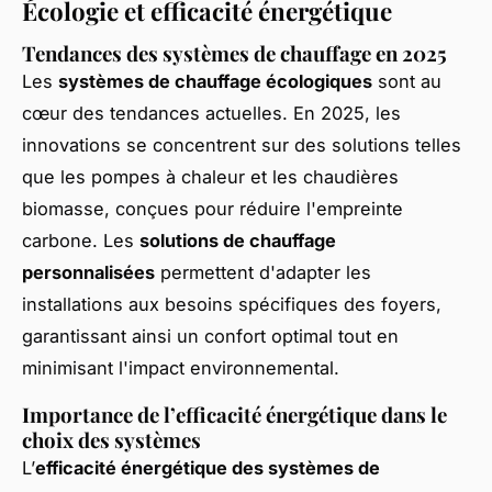
Écologie et efficacité énergétique
Tendances des systèmes de chauffage en 2025
Les
systèmes de chauffage écologiques
sont au
cœur des tendances actuelles. En 2025, les
innovations se concentrent sur des solutions telles
que les pompes à chaleur et les chaudières
biomasse, conçues pour réduire l'empreinte
carbone. Les
solutions de chauffage
personnalisées
permettent d'adapter les
installations aux besoins spécifiques des foyers,
garantissant ainsi un confort optimal tout en
minimisant l'impact environnemental.
Importance de l’efficacité énergétique dans le
choix des systèmes
L’
efficacité énergétique des systèmes de