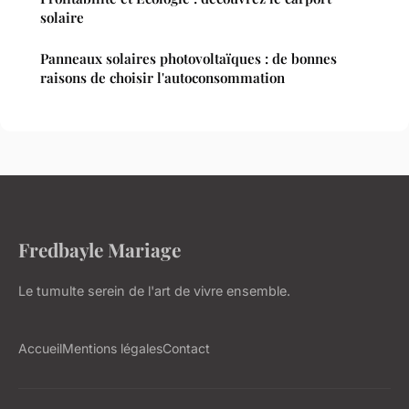
solaire
Panneaux solaires photovoltaïques : de bonnes
raisons de choisir l'autoconsommation
Fredbayle Mariage
Le tumulte serein de l'art de vivre ensemble.
Accueil
Mentions légales
Contact