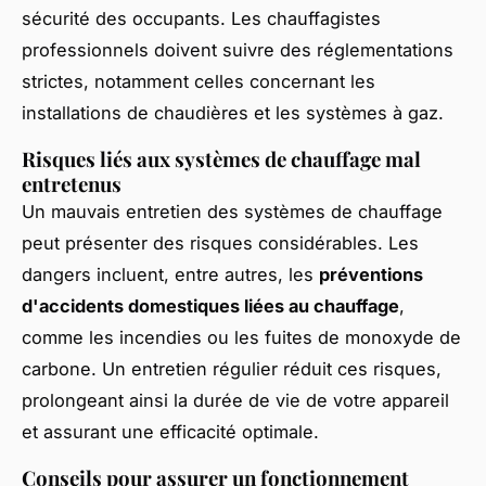
sécurité des occupants. Les chauffagistes
professionnels doivent suivre des réglementations
strictes, notamment celles concernant les
installations de chaudières et les systèmes à gaz.
Risques liés aux systèmes de chauffage mal
entretenus
Un mauvais entretien des systèmes de chauffage
peut présenter des risques considérables. Les
dangers incluent, entre autres, les
préventions
d'accidents domestiques liées au chauffage
,
comme les incendies ou les fuites de monoxyde de
carbone. Un entretien régulier réduit ces risques,
prolongeant ainsi la durée de vie de votre appareil
et assurant une efficacité optimale.
Conseils pour assurer un fonctionnement