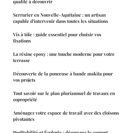
qualité à découvrir
Serrurier en Nouvelle-Aquitaine : un artisan
capable d'intervenir dans toutes les situations
Vis à tôle : guide essentiel pour choisir vos
fixations
La résine epoxy : une touche moderne pour votre
terrasse
Découverte de la ponceuse à bande makita pour
vos projets
Tout savoir sur le plan pluriannuel de travaux en
copropriété
Aménagez votre espace de travail avec des cloisons
pivotantes
Profitabilité et Écologie : découvrez le carport