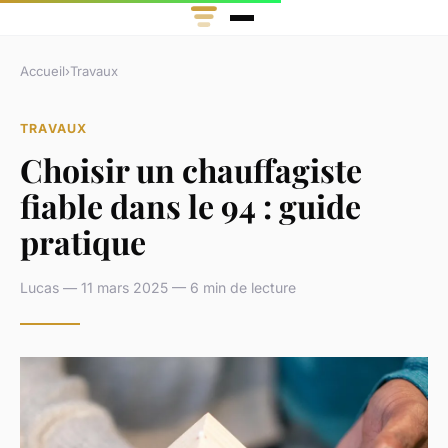
Accueil
›
Travaux
TRAVAUX
Choisir un chauffagiste
fiable dans le 94 : guide
pratique
Lucas — 11 mars 2025 — 6 min de lecture