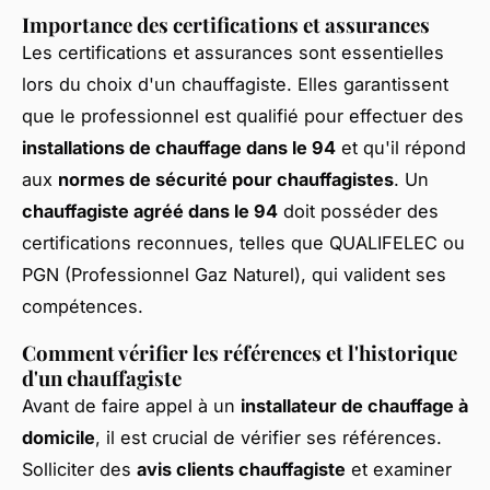
Importance des certifications et assurances
Les certifications et assurances sont essentielles
lors du choix d'un chauffagiste. Elles garantissent
que le professionnel est qualifié pour effectuer des
installations de chauffage dans le 94
et qu'il répond
aux
normes de sécurité pour chauffagistes
. Un
chauffagiste agréé dans le 94
doit posséder des
certifications reconnues, telles que QUALIFELEC ou
PGN (Professionnel Gaz Naturel), qui valident ses
compétences.
Comment vérifier les références et l'historique
d'un chauffagiste
Avant de faire appel à un
installateur de chauffage à
domicile
, il est crucial de vérifier ses références.
Solliciter des
avis clients chauffagiste
et examiner