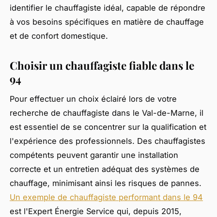
identifier le chauffagiste idéal, capable de répondre
à vos besoins spécifiques en matière de chauffage
et de confort domestique.
Choisir un chauffagiste fiable dans le
94
Pour effectuer un choix éclairé lors de votre
recherche de chauffagiste dans le Val-de-Marne, il
est essentiel de se concentrer sur la qualification et
l'expérience des professionnels. Des chauffagistes
compétents peuvent garantir une installation
correcte et un entretien adéquat des systèmes de
chauffage, minimisant ainsi les risques de pannes.
Un exemple de chauffagiste performant dans le 94
est l'Expert Énergie Service qui, depuis 2015,