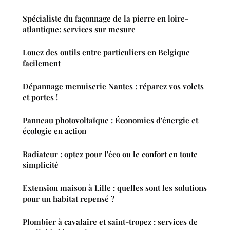
Spécialiste du façonnage de la pierre en loire-
atlantique: services sur mesure
Louez des outils entre particuliers en Belgique
facilement
Dépannage menuiserie Nantes : réparez vos volets
et portes !
Panneau photovoltaïque : Économies d'énergie et
écologie en action
Radiateur : optez pour l'éco ou le confort en toute
simplicité
Extension maison à Lille : quelles sont les solutions
pour un habitat repensé ?
Plombier à cavalaire et saint-tropez : services de