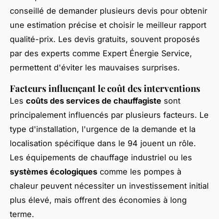
conseillé de demander plusieurs devis pour obtenir
une estimation précise et choisir le meilleur rapport
qualité-prix. Les devis gratuits, souvent proposés
par des experts comme Expert Énergie Service,
permettent d'éviter les mauvaises surprises.
Facteurs influençant le coût des interventions
Les
coûts des services de chauffagiste
sont
principalement influencés par plusieurs facteurs. Le
type d'installation, l'urgence de la demande et la
localisation spécifique dans le 94 jouent un rôle.
Les équipements de chauffage industriel ou les
systèmes écologiques
comme les pompes à
chaleur peuvent nécessiter un investissement initial
plus élevé, mais offrent des économies à long
terme.