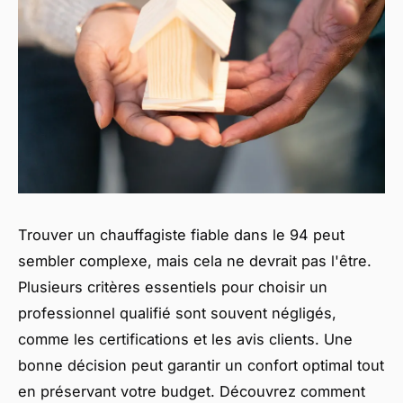
Trouver un chauffagiste fiable dans le 94 peut
sembler complexe, mais cela ne devrait pas l'être.
Plusieurs critères essentiels pour choisir un
professionnel qualifié sont souvent négligés,
comme les certifications et les avis clients. Une
bonne décision peut garantir un confort optimal tout
en préservant votre budget. Découvrez comment