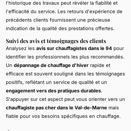
l'historique des travaux peut révéler la fiabilité et
l'efficacité du service. Les retours d'expérience de
précédents clients fournissent une précieuse
indication de la qualité des prestations offertes.
Suivi des avis et témoignages des clients
Analysez les
avis sur chauffagistes dans le 94
pour
identifier les professionnels les plus recommandés.
Un
dépannage de chauffage d'hiver
rapide et
efficace est souvent souligné dans les témoignages
positifs, reflétant un service de qualité et un
engagement vers des pratiques durables
.
S'appuyer sur cet aspect peut vous orienter vers un
chauffagiste pas cher dans le Val-de-Marne
mais
fiable pour vos besoins spécifiques en chauffage.