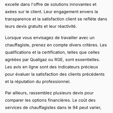
excelle dans l'offre de solutions innovantes et
axées sur le client. Leur engagement envers la
transparence et la satisfaction client se reflète dans
leurs devis gratuits et leur réactivité.
Lorsque vous envisagez de travailler avec un
chauffagiste, prenez en compte divers critères. Les
qualifications et la certification, telles que celles
agréées par Qualigaz ou RGE, sont essentielles.
Les avis en ligne sont des indicateurs précieux
pour évaluer la satisfaction des clients précédents
et la réputation du professionnel.
Par ailleurs, rassemblez plusieurs devis pour
comparer les options financières. Le coût des
services de chauffagistes dans le 94 peut varier,