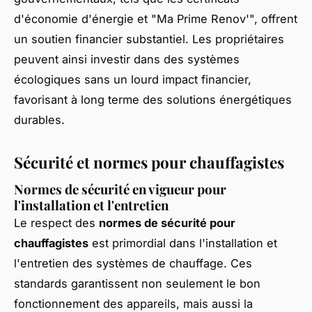
d'économie d'énergie et "Ma Prime Renov'", offrent
un soutien financier substantiel. Les propriétaires
peuvent ainsi investir dans des systèmes
écologiques sans un lourd impact financier,
favorisant à long terme des solutions énergétiques
durables.
Sécurité et normes pour chauffagistes
Normes de sécurité en vigueur pour
l'installation et l'entretien
Le respect des
normes de sécurité pour
chauffagistes
est primordial dans l'installation et
l'entretien des systèmes de chauffage. Ces
standards garantissent non seulement le bon
fonctionnement des appareils, mais aussi la