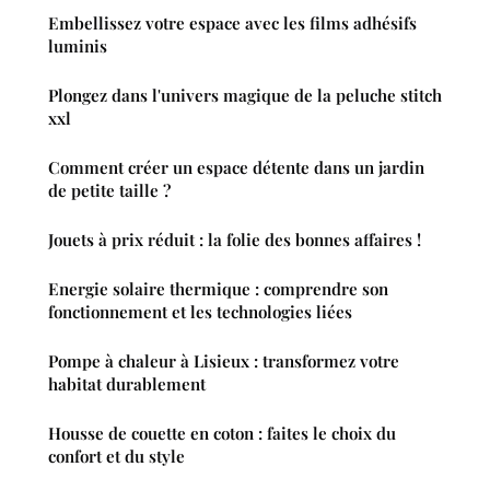
Embellissez votre espace avec les films adhésifs
luminis
Plongez dans l'univers magique de la peluche stitch
xxl
Comment créer un espace détente dans un jardin
de petite taille ?
Jouets à prix réduit : la folie des bonnes affaires !
Energie solaire thermique : comprendre son
fonctionnement et les technologies liées
Pompe à chaleur à Lisieux : transformez votre
habitat durablement
Housse de couette en coton : faites le choix du
confort et du style