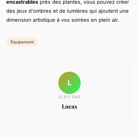
encastrables
près des plantes, vous pouvez créer
des jeux d'ombres et de lumières qui ajoutent une
dimension artistique à vos soirées en plein air.
Équipement
L
ECRIT PAR
Lucas