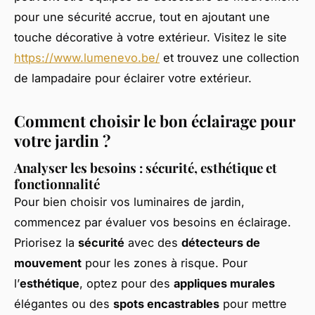
pour une sécurité accrue, tout en ajoutant une
touche décorative à votre extérieur. Visitez le site
https://www.lumenevo.be/
et trouvez une collection
de lampadaire pour éclairer votre extérieur.
Comment choisir le bon éclairage pour
votre jardin ?
Analyser les besoins : sécurité, esthétique et
fonctionnalité
Pour bien choisir vos luminaires de jardin,
commencez par évaluer vos besoins en éclairage.
Priorisez la
sécurité
avec des
détecteurs de
mouvement
pour les zones à risque. Pour
l’
esthétique
, optez pour des
appliques murales
élégantes ou des
spots encastrables
pour mettre