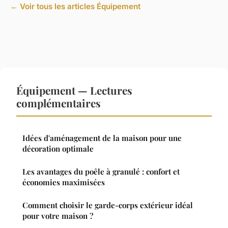
← Voir tous les articles Équipement
Équipement — Lectures
complémentaires
Idées d'aménagement de la maison pour une
décoration optimale
Les avantages du poêle à granulé : confort et
économies maximisées
Comment choisir le garde-corps extérieur idéal
pour votre maison ?