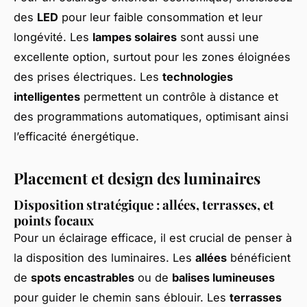
des
LED
pour leur faible consommation et leur
longévité. Les
lampes solaires
sont aussi une
excellente option, surtout pour les zones éloignées
des prises électriques. Les
technologies
intelligentes
permettent un contrôle à distance et
des programmations automatiques, optimisant ainsi
l’efficacité énergétique.
Placement et design des luminaires
Disposition stratégique : allées, terrasses, et
points focaux
Pour un éclairage efficace, il est crucial de penser à
la disposition des luminaires. Les
allées
bénéficient
de
spots encastrables
ou de
balises lumineuses
pour guider le chemin sans éblouir. Les
terrasses