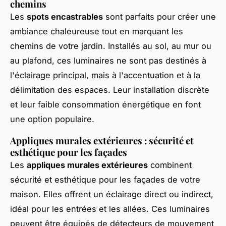
chemins
Les
spots encastrables
sont parfaits pour créer une
ambiance chaleureuse tout en marquant les
chemins de votre jardin. Installés au sol, au mur ou
au plafond, ces luminaires ne sont pas destinés à
l'éclairage principal, mais à l'accentuation et à la
délimitation des espaces. Leur installation discrète
et leur faible consommation énergétique en font
une option populaire.
Appliques murales extérieures : sécurité et
esthétique pour les façades
Les
appliques murales extérieures
combinent
sécurité et esthétique pour les façades de votre
maison. Elles offrent un éclairage direct ou indirect,
idéal pour les entrées et les allées. Ces luminaires
peuvent être équipés de détecteurs de mouvement