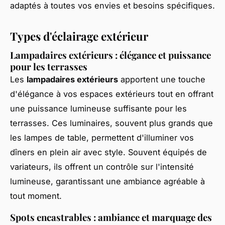
adaptés à toutes vos envies et besoins spécifiques.
Types d'éclairage extérieur
Lampadaires extérieurs : élégance et puissance
pour les terrasses
Les
lampadaires extérieurs
apportent une touche
d'élégance à vos espaces extérieurs tout en offrant
une puissance lumineuse suffisante pour les
terrasses. Ces luminaires, souvent plus grands que
les lampes de table, permettent d'illuminer vos
dîners en plein air avec style. Souvent équipés de
variateurs, ils offrent un contrôle sur l'intensité
lumineuse, garantissant une ambiance agréable à
tout moment.
Spots encastrables : ambiance et marquage des