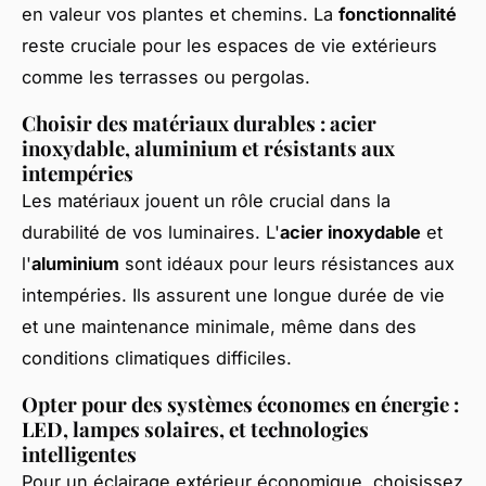
en valeur vos plantes et chemins. La
fonctionnalité
reste cruciale pour les espaces de vie extérieurs
comme les terrasses ou pergolas.
Choisir des matériaux durables : acier
inoxydable, aluminium et résistants aux
intempéries
Les matériaux jouent un rôle crucial dans la
durabilité de vos luminaires. L'
acier inoxydable
et
l'
aluminium
sont idéaux pour leurs résistances aux
intempéries. Ils assurent une longue durée de vie
et une maintenance minimale, même dans des
conditions climatiques difficiles.
Opter pour des systèmes économes en énergie :
LED, lampes solaires, et technologies
intelligentes
Pour un éclairage extérieur économique, choisissez