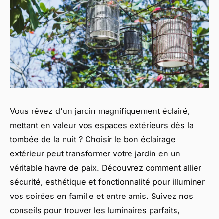
Vous rêvez d'un jardin magnifiquement éclairé,
mettant en valeur vos espaces extérieurs dès la
tombée de la nuit ? Choisir le bon éclairage
extérieur peut transformer votre jardin en un
véritable havre de paix. Découvrez comment allier
sécurité, esthétique et fonctionnalité pour illuminer
vos soirées en famille et entre amis. Suivez nos
conseils pour trouver les luminaires parfaits,