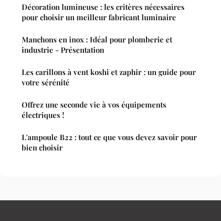
Décoration lumineuse : les critères nécessaires
pour choisir un meilleur fabricant luminaire
Manchons en inox : Idéal pour plomberie et
industrie - Présentation
Les carillons à vent koshi et zaphir : un guide pour
votre sérénité
Offrez une seconde vie à vos équipements
électriques !
L'ampoule B22 : tout ce que vous devez savoir pour
bien choisir