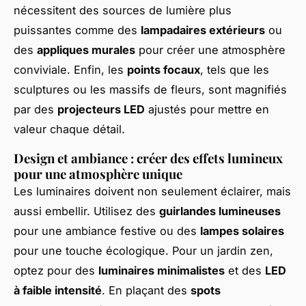
nécessitent des sources de lumière plus
puissantes comme des
lampadaires extérieurs
ou
des
appliques murales
pour créer une atmosphère
conviviale. Enfin, les
points focaux
, tels que les
sculptures ou les massifs de fleurs, sont magnifiés
par des
projecteurs LED
ajustés pour mettre en
valeur chaque détail.
Design et ambiance : créer des effets lumineux
pour une atmosphère unique
Les luminaires doivent non seulement éclairer, mais
aussi embellir. Utilisez des
guirlandes lumineuses
pour une ambiance festive ou des
lampes solaires
pour une touche écologique. Pour un jardin zen,
optez pour des
luminaires minimalistes
et des
LED
à faible intensité
. En plaçant des
spots