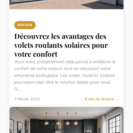
MAISON
Découvrez les avantages des
volets roulants solaires pour
votre confort
Vous avez probablement déjà pensé à améliorer le
confort de votre maison tout en réduisant votre
empreinte écologique. Les volets roulants solaires
pourraient bien être la solution idéale pour vous.
D...
7 février 2025
9 min de lecture →