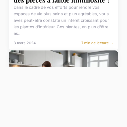
Dans le cadre de vos efforts pour rendre vos
espaces de vie plus sains et plus agréables, vous
avez peut-être constaté un intérêt croissant pour
les plantes d'intérieur. Ces plantes, en plus d'être
es...
3 mars 2024
7 min de lecture →