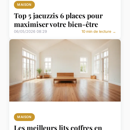
MAISON
Top 5 jacuzzis 6 places pour
maximiser votre bien-être
06/05/2026 08:29
10 min de lecture →
MAISON
Les meilleurs lits coffres en