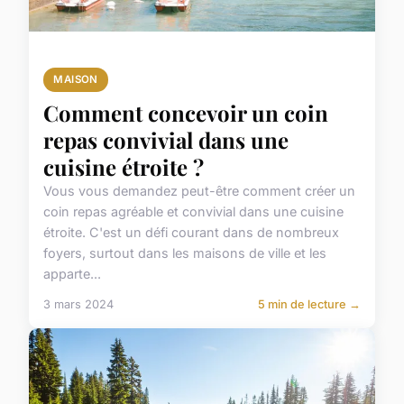
MAISON
Comment concevoir un coin
repas convivial dans une
cuisine étroite ?
Vous vous demandez peut-être comment créer un
coin repas agréable et convivial dans une cuisine
étroite. C'est un défi courant dans de nombreux
foyers, surtout dans les maisons de ville et les
apparte...
3 mars 2024
5 min de lecture →