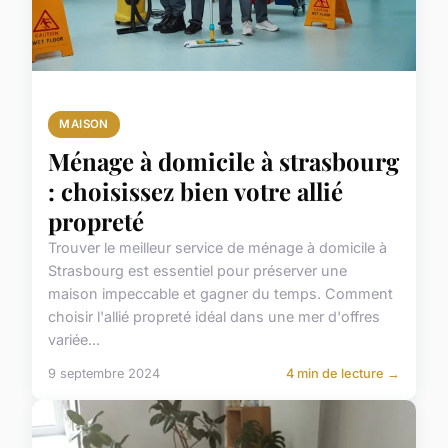
MAISON
Ménage à domicile à strasbourg
: choisissez bien votre allié
propreté
Trouver le meilleur service de ménage à domicile à
Strasbourg est essentiel pour préserver une
maison impeccable et gagner du temps. Comment
choisir l'allié propreté idéal dans une mer d'offres
variée...
9 septembre 2024
4 min de lecture →