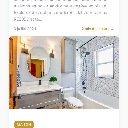
maisons en bois transforment ce rêve en réalité.
Explorez des options modernes, kits conformes
RE2020 et te...
3 juillet 2024
2 min de lecture →
MAISON