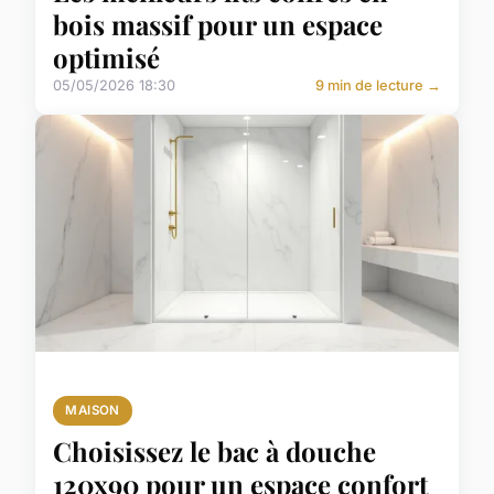
bois massif pour un espace
optimisé
05/05/2026 18:30
9 min de lecture →
MAISON
Choisissez le bac à douche
120x90 pour un espace confort