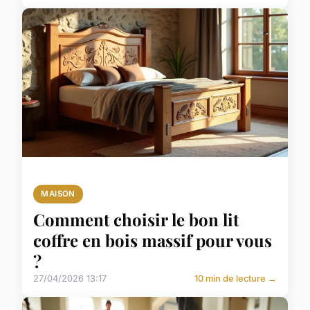
MAISON
Comment choisir le bon lit
coffre en bois massif pour vous
?
27/04/2026 13:17
10 min de lecture →