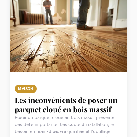
MAISON
Les inconvénients de poser un
parquet cloué en bois massif
Poser un parquet cloué en bois massif présente
des défis importants. Les coûts d'installation, le
besoin en main-d'œuvre qualifiée et l'outillage