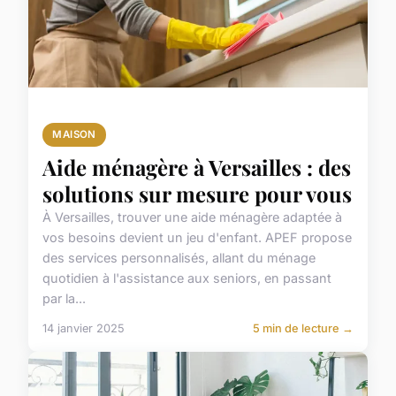
MAISON
Aide ménagère à Versailles : des
solutions sur mesure pour vous
À Versailles, trouver une aide ménagère adaptée à
vos besoins devient un jeu d'enfant. APEF propose
des services personnalisés, allant du ménage
quotidien à l'assistance aux seniors, en passant
par la...
14 janvier 2025
5 min de lecture →