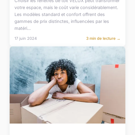
Choisir les fenêtres de toit VELUX peut transformer
votre espace, mais le coût varie considérablement.
Les modèles standard et confort offrent des
gammes de prix distinctes, influencées par les
matéri...
17 juin 2024
3 min de lecture →