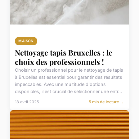
MAISON
Nettoyage tapis Bruxelles : le
choix des professionnels !
Choisir un professionnel pour le nettoyage de tapis
à Bruxelles est essentiel pour garantir des résultats
impeccables. Avec une multitude d'options
disponibles, il est crucial de sélectionner une entr...
18 avril 2025
5 min de lecture →