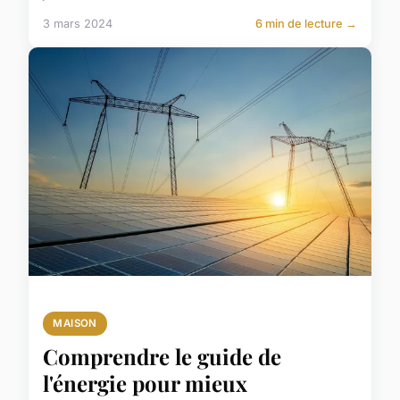
3 mars 2024
6 min de lecture →
MAISON
Comprendre le guide de
l'énergie pour mieux