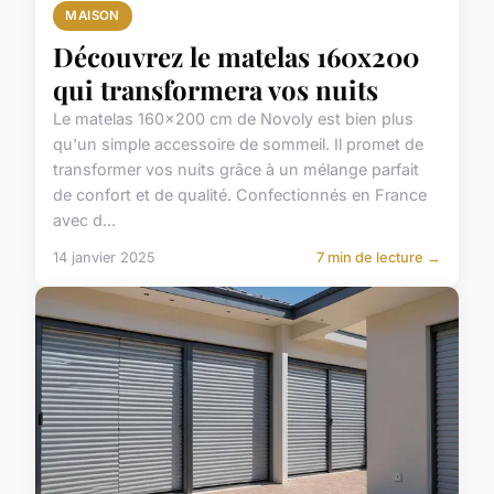
MAISON
Découvrez le matelas 160x200
qui transformera vos nuits
Le matelas 160x200 cm de Novoly est bien plus
qu'un simple accessoire de sommeil. Il promet de
transformer vos nuits grâce à un mélange parfait
de confort et de qualité. Confectionnés en France
avec d...
14 janvier 2025
7 min de lecture →