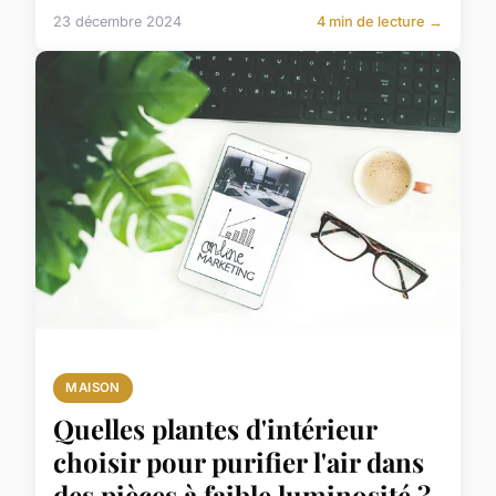
23 décembre 2024
4 min de lecture →
MAISON
Quelles plantes d'intérieur
choisir pour purifier l'air dans
des pièces à faible luminosité ?