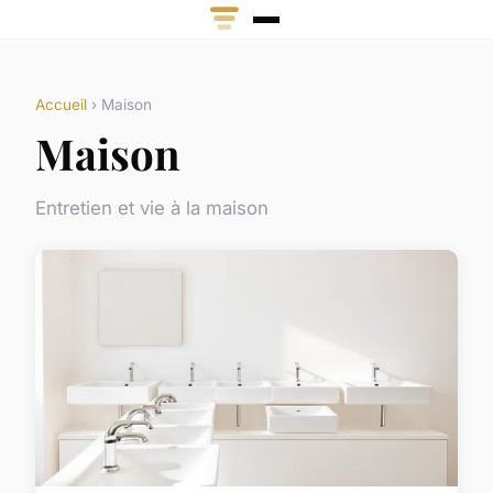
Accueil
› Maison
Maison
Entretien et vie à la maison