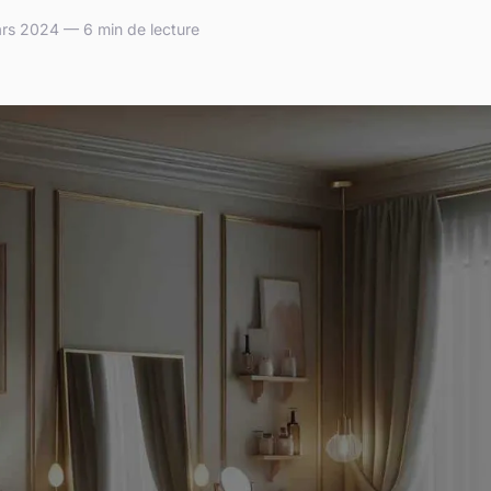
rs 2024 — 6 min de lecture