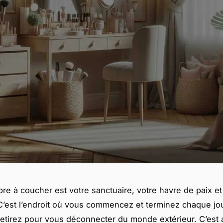
re à coucher est votre sanctuaire, votre havre de paix et
 C’est l’endroit où vous commencez et terminez chaque jo
etirez pour vous déconnecter du monde extérieur. C’est 