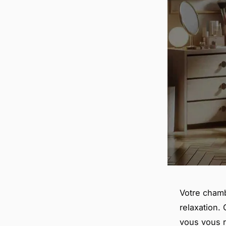
Votre chamb
relaxation.
vous vous r