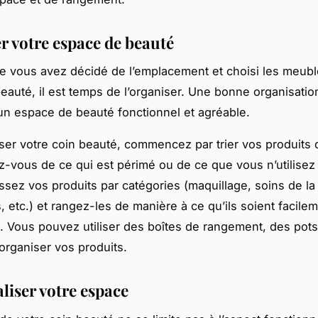
r votre espace de beauté
e vous avez décidé de l’emplacement et choisi les meub
eauté, il est temps de l’organiser. Une bonne organisation
un espace de beauté fonctionnel et agréable.
ser votre coin beauté, commencez par trier vos produits 
-vous de ce qui est périmé ou de ce que vous n’utilisez 
assez vos produits par catégories (maquillage, soins de la
, etc.) et rangez-les de manière à ce qu’ils soient facile
. Vous pouvez utiliser des boîtes de rangement, des pot
 organiser vos produits.
liser votre espace