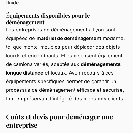
fluide.
Équipements disponibles pour le
déménagement
Les entreprises de déménagement à Lyon sont
équipées de
matériel de déménagement
moderne,
tel que monte-meubles pour déplacer des objets
lourds et encombrants. Elles disposent également
de camions variés, adaptés aux
déménagements
longue distance
et locaux. Avoir recours à ces
équipements spécifiques permet de garantir un
processus de déménagement efficace et sécurisé,
tout en préservant l'intégrité des biens des clients.
Coûts et devis pour déménager une
entreprise