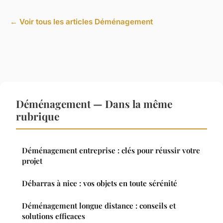
← Voir tous les articles Déménagement
Déménagement — Dans la même
rubrique
Déménagement entreprise : clés pour réussir votre
projet
Débarras à nice : vos objets en toute sérénité
Déménagement longue distance : conseils et
solutions efficaces