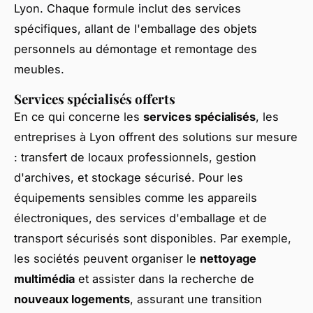
Lyon. Chaque formule inclut des services
spécifiques, allant de l'emballage des objets
personnels au démontage et remontage des
meubles.
Services spécialisés offerts
En ce qui concerne les
services spécialisés
, les
entreprises à Lyon offrent des solutions sur mesure
: transfert de locaux professionnels, gestion
d'archives, et stockage sécurisé. Pour les
équipements sensibles comme les appareils
électroniques, des services d'emballage et de
transport sécurisés sont disponibles. Par exemple,
les sociétés peuvent organiser le
nettoyage
multimédia
et assister dans la recherche de
nouveaux logements
, assurant une transition