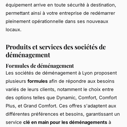
équipement arrive en toute sécurité à destination,
permettant ainsi à votre entreprise de redémarrer
pleinement opérationnelle dans ses nouveaux
locaux.
Produits et services des sociétés de
déménagement
Formules de déménagement
Les sociétés de déménagement à Lyon proposent
plusieurs
formules
afin de répondre aux besoins
variés de leurs clients, notamment le choix entre
des options telles que Dynamic, Comfort, Comfort
Plus, et Grand Comfort. Ces offres s'adaptent aux
différentes préférences et besoins, garantissant un
service
clé en main pour les déménagements
à