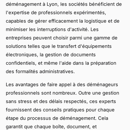
déménagement à Lyon, les sociétés bénéficient de
l'expertise de professionnels expérimentés,
capables de gérer efficacement la logistique et de
minimiser les interruptions d'activité. Les
entreprises peuvent choisir parmi une gamme de
solutions telles que le transfert d'équipements
électroniques, la gestion de documents
confidentiels, et même l'aide dans la préparation
des formalités administratives.
Les avantages de faire appel à des déménageurs
professionnels sont nombreux. Outre une gestion
sans stress et des délais respectés, ces experts
fournissent des conseils pratiques pour chaque
étape du processus de déménagement. Cela
garantit que chaque boîte, document, et