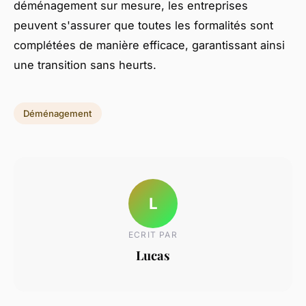
déménagement sur mesure, les entreprises
peuvent s'assurer que toutes les formalités sont
complétées de manière efficace, garantissant ainsi
une transition sans heurts.
Déménagement
L
ECRIT PAR
Lucas