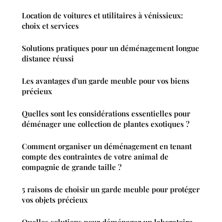
Location de voitures et utilitaires à vénissieux:
choix et services
Solutions pratiques pour un déménagement longue
distance réussi
Les avantages d'un garde meuble pour vos biens
précieux
Quelles sont les considérations essentielles pour
déménager une collection de plantes exotiques ?
Comment organiser un déménagement en tenant
compte des contraintes de votre animal de
compagnie de grande taille ?
5 raisons de choisir un garde meuble pour protéger
vos objets précieux