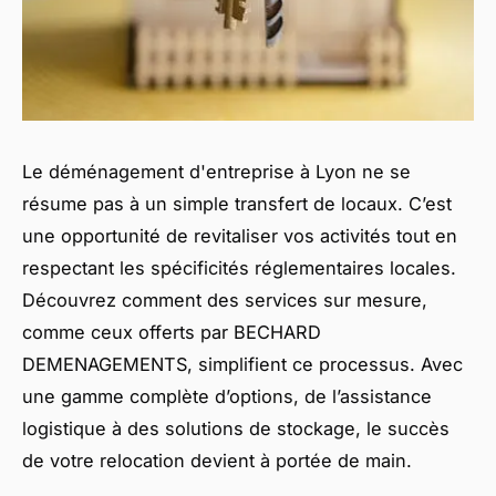
Le déménagement d'entreprise à Lyon ne se
résume pas à un simple transfert de locaux. C’est
une opportunité de revitaliser vos activités tout en
respectant les spécificités réglementaires locales.
Découvrez comment des services sur mesure,
comme ceux offerts par BECHARD
DEMENAGEMENTS, simplifient ce processus. Avec
une gamme complète d’options, de l’assistance
logistique à des solutions de stockage, le succès
de votre relocation devient à portée de main.