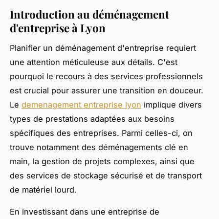
Introduction au déménagement
d'entreprise à Lyon
Planifier un déménagement d'entreprise requiert
une attention méticuleuse aux détails. C'est
pourquoi le recours à des services professionnels
est crucial pour assurer une transition en douceur.
Le
demenagement entreprise lyon
implique divers
types de prestations adaptées aux besoins
spécifiques des entreprises. Parmi celles-ci, on
trouve notamment des déménagements clé en
main, la gestion de projets complexes, ainsi que
des services de stockage sécurisé et de transport
de matériel lourd.
En investissant dans une entreprise de