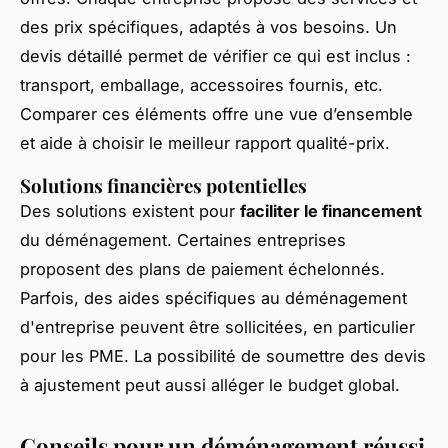
des prix spécifiques, adaptés à vos besoins. Un
devis détaillé permet de vérifier ce qui est inclus :
transport, emballage, accessoires fournis, etc.
Comparer ces éléments offre une vue d’ensemble
et aide à choisir le meilleur rapport qualité-prix.
Solutions financières potentielles
Des solutions existent pour
faciliter le financement
du déménagement. Certaines entreprises
proposent des plans de paiement échelonnés.
Parfois, des aides spécifiques au déménagement
d'entreprise peuvent être sollicitées, en particulier
pour les PME. La possibilité de soumettre des devis
à ajustement peut aussi alléger le budget global.
Conseils pour un déménagement réussi