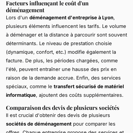
Facteurs influençant le coût d'un
déménagement
Lors d'un
déménagement d'entreprise à Lyon
,
plusieurs éléments influencent les tarifs. Le volume
à déménager et la distance à parcourir sont souvent
déterminants. Le niveau de prestation choisie
(dynamique, confort, etc.) modifie également la
facture. De plus, les périodes chargées, comme
l'été, peuvent entraîner une hausse des prix en
raison de la demande accrue. Enfin, des services
spéciaux, comme le
transfert sécurisé de matériel
informatique
, ajoutent des coûts supplémentaires.
Comparaison des devis de plusieurs sociétés
Il est crucial d'obtenir des devis de plusieurs
sociétés de déménagement
pour comparer les
offres. Chaque entreprise propose des services et