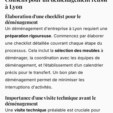
à Lyon
Élaboration d'une checklist pour le
déménagement
Un déménagement d'entreprise à Lyon requiert une
préparation rigoureuse
. Commencez par élaborer
une checklist détaillée couvrant chaque étape du
processus. Cela inclut la
sélection des meubles
à
déménager, la coordination avec les équipes de
déménagement, et l’établissement d’un calendrier
précis pour le transfert. Un bon plan de
déménagement permet de minimiser les
interruptions d'activités.
Importance d'une visite technique avant le
déménagement
Une
visite technique
préalable est cruciale pour