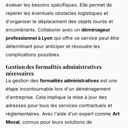
évaluer les besoins spécifiques. Elle permet de
repérer les éventuels obstacles logistiques et
d'organiser le déplacement des objets lourds et
encombrants. Collaborer avec un
déménageur
professionnel à Lyon
qui offre ce service peut être
déterminant pour anticiper et résoudre les
complications possibles.
Gestion des formalités administratives
nécessaires
La gestion des
formalités administratives
est une
étape incontournable lors d'un déménagement
d'entreprise. Cela implique la mise à jour des
adresses pour tous les services contractuels et
réglementaires. Avec l'aide d'un expert comme
Art
Moval
, connus pour leurs solutions de