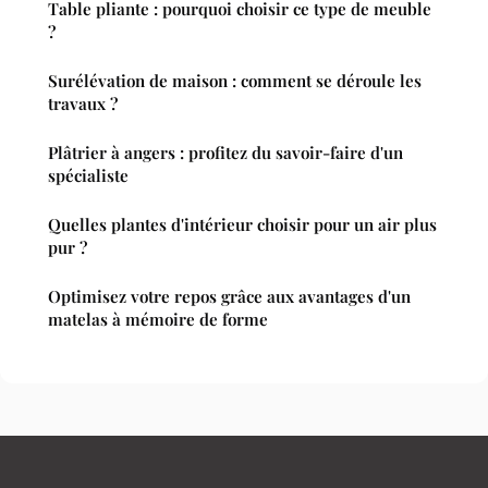
Table pliante : pourquoi choisir ce type de meuble
?
Surélévation de maison : comment se déroule les
travaux ?
Plâtrier à angers : profitez du savoir-faire d'un
spécialiste
Quelles plantes d'intérieur choisir pour un air plus
pur ?
Optimisez votre repos grâce aux avantages d'un
matelas à mémoire de forme