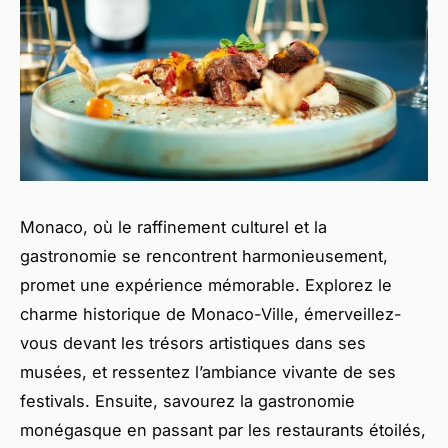
Monaco, où le raffinement culturel et la
gastronomie se rencontrent harmonieusement,
promet une expérience mémorable. Explorez le
charme historique de Monaco-Ville, émerveillez-
vous devant les trésors artistiques dans ses
musées, et ressentez l’ambiance vivante de ses
festivals. Ensuite, savourez la gastronomie
monégasque en passant par les restaurants étoilés,