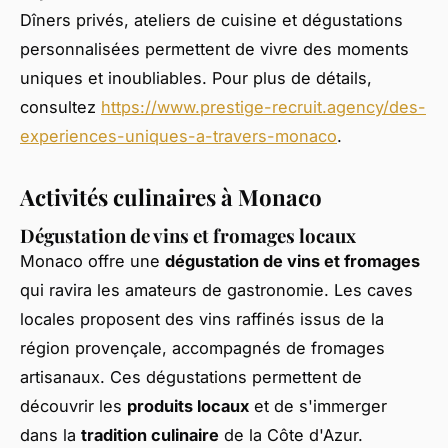
Dîners privés, ateliers de cuisine et dégustations
personnalisées permettent de vivre des moments
uniques et inoubliables. Pour plus de détails,
consultez
https://www.prestige-recruit.agency/des-
experiences-uniques-a-travers-monaco
.
Activités culinaires à Monaco
Dégustation de vins et fromages locaux
Monaco offre une
dégustation de vins et fromages
qui ravira les amateurs de gastronomie. Les caves
locales proposent des vins raffinés issus de la
région provençale, accompagnés de fromages
artisanaux. Ces dégustations permettent de
découvrir les
produits locaux
et de s'immerger
dans la
tradition culinaire
de la Côte d'Azur.