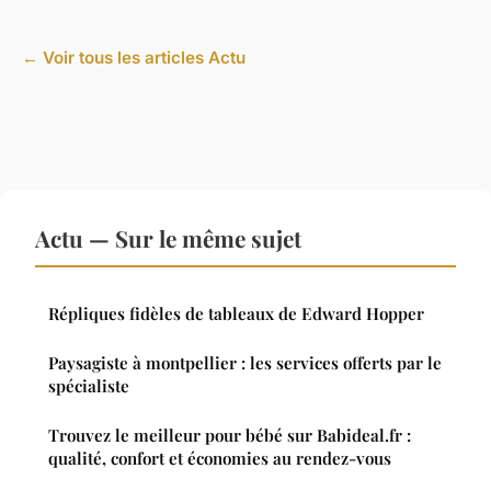
← Voir tous les articles Actu
Actu — Sur le même sujet
Répliques fidèles de tableaux de Edward Hopper
Paysagiste à montpellier : les services offerts par le
spécialiste
Trouvez le meilleur pour bébé sur Babideal.fr :
qualité, confort et économies au rendez-vous