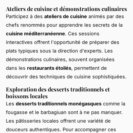
Ateliers de cuisine et démonstrations culinaires
Participez à des
ateliers de cuisine
animés par des
chefs renommés pour apprendre les secrets de la
cuisine méditerranéenne
. Ces sessions
interactives offrent l'opportunité de préparer des
plats typiques sous la direction d'experts. Les
démonstrations culinaires, souvent organisées
dans les
restaurants étoilés
, permettent de
découvrir des techniques de cuisine sophistiquées.
Exploration des desserts traditionnels et
boissons locales
Les
desserts traditionnels monégasques
comme la
fougasse et le barbagiuan sont à ne pas manquer.
Les pâtisseries locales offrent une variété de
douceurs authentiques. Pour accompagner ces