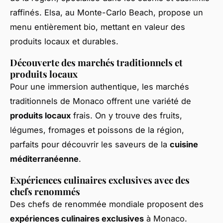
raffinés. Elsa, au Monte-Carlo Beach, propose un
menu entièrement bio, mettant en valeur des
produits locaux et durables.
Découverte des marchés traditionnels et
produits locaux
Pour une immersion authentique, les marchés
traditionnels de Monaco offrent une variété de
produits locaux
frais. On y trouve des fruits,
légumes, fromages et poissons de la région,
parfaits pour découvrir les saveurs de la
cuisine
méditerranéenne
.
Expériences culinaires exclusives avec des
chefs renommés
Des chefs de renommée mondiale proposent des
expériences culinaires exclusives
à Monaco.