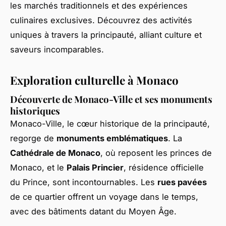
les marchés traditionnels et des expériences
culinaires exclusives. Découvrez des activités
uniques à travers la principauté, alliant culture et
saveurs incomparables.
Exploration culturelle à Monaco
Découverte de Monaco-Ville et ses monuments
historiques
Monaco-Ville, le cœur historique de la principauté,
regorge de
monuments emblématiques
. La
Cathédrale de Monaco
, où reposent les princes de
Monaco, et le
Palais Princier
, résidence officielle
du Prince, sont incontournables. Les
rues pavées
de ce quartier offrent un voyage dans le temps,
avec des bâtiments datant du Moyen Âge.