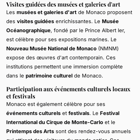
Visites guidées des musées et galeries d'art
Les
musées et galeries d'art
de Monaco proposent
des
visites guidées
enrichissantes. Le
Musée
Océanographique
, fondé par le Prince Albert Ier,
est célèbre pour ses expositions marines. Le
Nouveau Musée National de Monaco
(NMNM)
expose des œuvres d'art contemporain. Ces
institutions permettent une immersion complète
dans le
patrimoine culturel
de Monaco.
Participation aux événements culturels locaux
et festivals
Monaco est également célèbre pour ses
événements culturels
et
festivals
. Le
Festival
International du Cirque de Monte-Carlo
et le
Printemps des Arts
sont des rendez-vous annuels