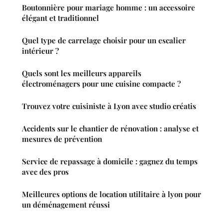
Boutonnière pour mariage homme : un accessoire
élégant et traditionnel
Quel type de carrelage choisir pour un escalier
intérieur ?
Quels sont les meilleurs appareils
électroménagers pour une cuisine compacte ?
Trouvez votre cuisiniste à Lyon avec studio créatis
Accidents sur le chantier de rénovation : analyse et
mesures de prévention
Service de repassage à domicile : gagnez du temps
avec des pros
Meilleures options de location utilitaire à lyon pour
un déménagement réussi