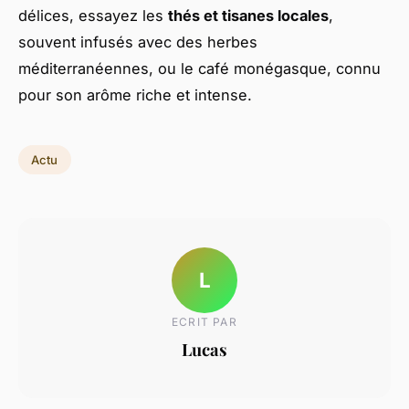
délices, essayez les
thés et tisanes locales
,
souvent infusés avec des herbes
méditerranéennes, ou le café monégasque, connu
pour son arôme riche et intense.
Actu
L
ECRIT PAR
Lucas