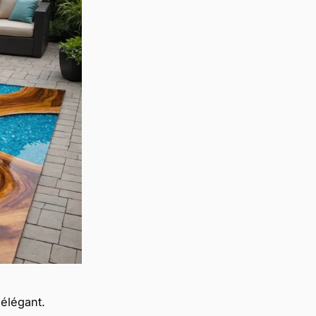
élégant.