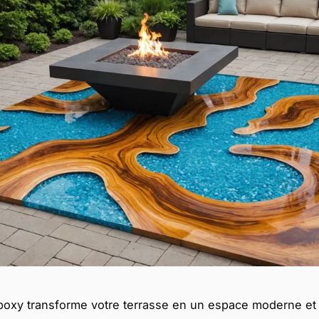
poxy transforme votre terrasse en un espace moderne et 