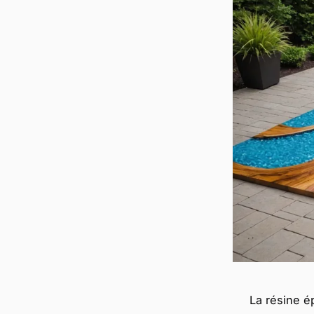
La résine é