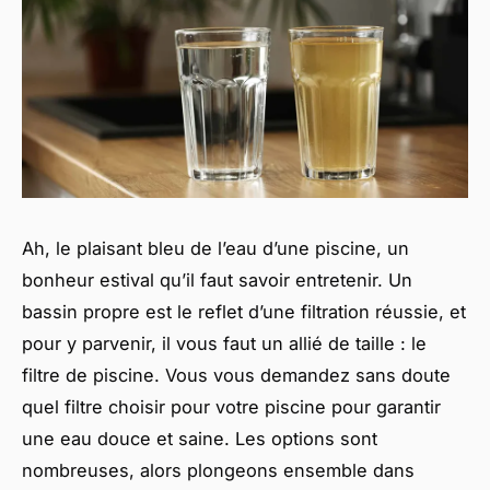
Ah, le plaisant bleu de l’eau d’une piscine, un
bonheur estival qu’il faut savoir entretenir. Un
bassin propre est le reflet d’une filtration réussie, et
pour y parvenir, il vous faut un allié de taille : le
filtre de piscine. Vous vous demandez sans doute
quel filtre choisir pour votre piscine pour garantir
une eau douce et saine. Les options sont
nombreuses, alors plongeons ensemble dans