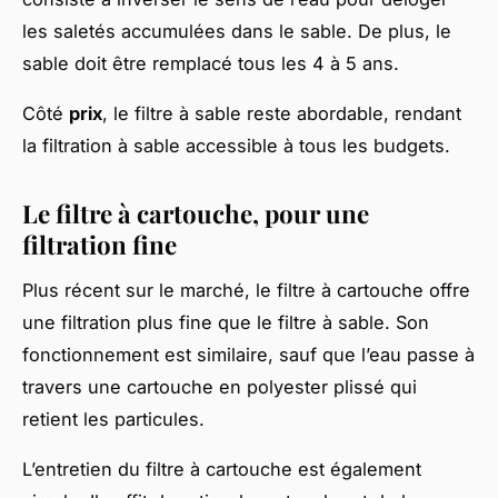
les saletés accumulées dans le sable. De plus, le
sable doit être remplacé tous les 4 à 5 ans.
Côté
prix
, le filtre à sable reste abordable, rendant
la filtration à sable accessible à tous les budgets.
Le filtre à cartouche, pour une
filtration fine
Plus récent sur le marché, le filtre à cartouche offre
une filtration plus fine que le filtre à sable. Son
fonctionnement est similaire, sauf que l’eau passe à
travers une cartouche en polyester plissé qui
retient les particules.
L’entretien du filtre à cartouche est également