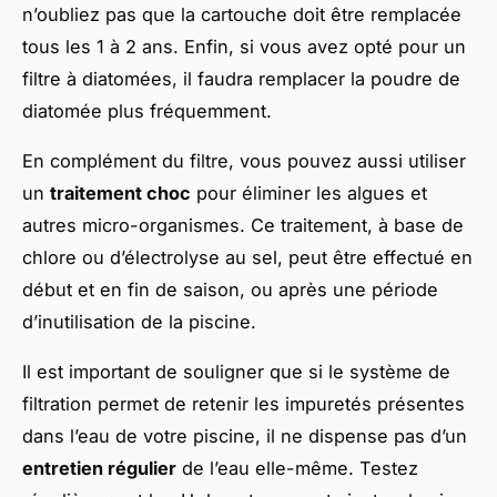
n’oubliez pas que la cartouche doit être remplacée
tous les 1 à 2 ans. Enfin, si vous avez opté pour un
filtre à diatomées, il faudra remplacer la poudre de
diatomée plus fréquemment.
En complément du filtre, vous pouvez aussi utiliser
un
traitement choc
pour éliminer les algues et
autres micro-organismes. Ce traitement, à base de
chlore ou d’électrolyse au sel, peut être effectué en
début et en fin de saison, ou après une période
d’inutilisation de la piscine.
Il est important de souligner que si le système de
filtration permet de retenir les impuretés présentes
dans l’eau de votre piscine, il ne dispense pas d’un
entretien régulier
de l’eau elle-même. Testez