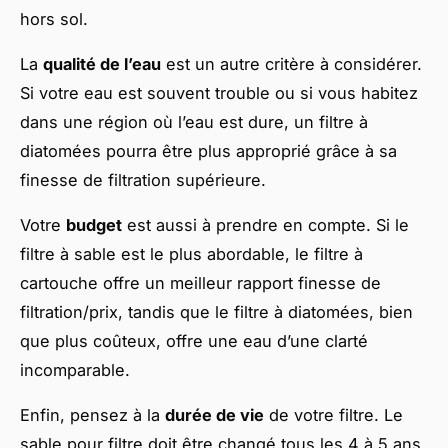
hors sol.
La
qualité de l’eau
est un autre critère à considérer.
Si votre eau est souvent trouble ou si vous habitez
dans une région où l’eau est dure, un filtre à
diatomées pourra être plus approprié grâce à sa
finesse de filtration supérieure.
Votre
budget
est aussi à prendre en compte. Si le
filtre à sable est le plus abordable, le filtre à
cartouche offre un meilleur rapport finesse de
filtration/prix, tandis que le filtre à diatomées, bien
que plus coûteux, offre une eau d’une clarté
incomparable.
Enfin, pensez à la
durée de vie
de votre filtre. Le
sable pour filtre doit être changé tous les 4 à 5 ans,