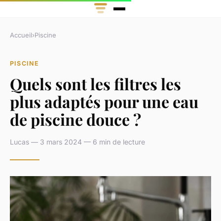
Accueil
›
Piscine
PISCINE
Quels sont les filtres les
plus adaptés pour une eau
de piscine douce ?
Lucas — 3 mars 2024 — 6 min de lecture