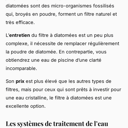
diatomées sont des micro-organismes fossilisés
qui, broyés en poudre, forment un filtre naturel et
très efficace.
L’
entretien
du filtre à diatomées est un peu plus
complexe, il nécessite de remplacer régulièrement
la poudre de diatomée. En contrepartie, vous
obtiendrez une eau de piscine d’une clarté
incomparable.
Son
prix
est plus élevé que les autres types de
filtres, mais pour ceux qui sont prêts à investir pour
une eau cristalline, le filtre à diatomées est une
excellente option.
Les systèmes de traitement de l’eau