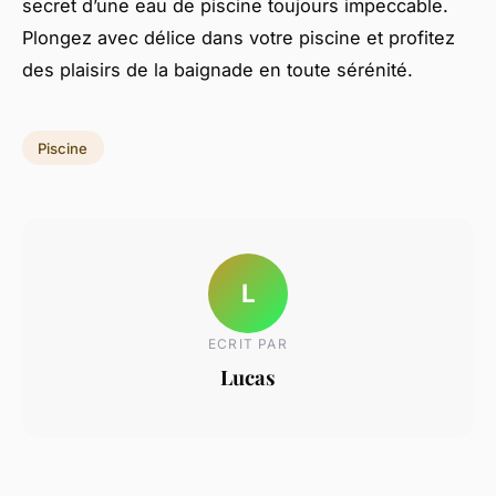
secret d’une eau de piscine toujours impeccable.
Plongez avec délice dans votre piscine et profitez
des plaisirs de la baignade en toute sérénité.
Piscine
L
ECRIT PAR
Lucas