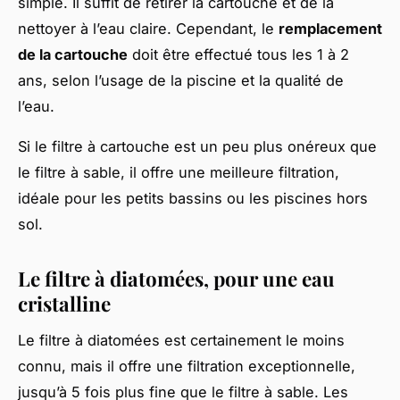
simple. Il suffit de retirer la cartouche et de la
nettoyer à l’eau claire. Cependant, le
remplacement
de la cartouche
doit être effectué tous les 1 à 2
ans, selon l’usage de la piscine et la qualité de
l’eau.
Si le filtre à cartouche est un peu plus onéreux que
le filtre à sable, il offre une meilleure filtration,
idéale pour les petits bassins ou les piscines hors
sol.
Le filtre à diatomées, pour une eau
cristalline
Le filtre à diatomées est certainement le moins
connu, mais il offre une filtration exceptionnelle,
jusqu’à 5 fois plus fine que le filtre à sable. Les