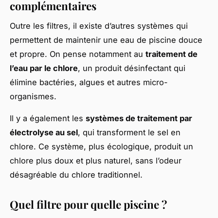
complémentaires
Outre les filtres, il existe d’autres systèmes qui
permettent de maintenir une eau de piscine douce
et propre. On pense notamment au
traitement de
l’eau par le chlore
, un produit désinfectant qui
élimine bactéries, algues et autres micro-
organismes.
Il y a également les
systèmes de traitement par
électrolyse au sel
, qui transforment le sel en
chlore. Ce système, plus écologique, produit un
chlore plus doux et plus naturel, sans l’odeur
désagréable du chlore traditionnel.
Quel filtre pour quelle piscine ?