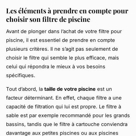
Les éléments à prendre en compte pour
choisir son filtre de piscine
Avant de plonger dans l’achat de votre filtre pour
piscine, il est essentiel de prendre en compte
plusieurs critères. Il ne s’agit pas seulement de
choisir le filtre qui semble le plus efficace, mais
celui qui répondra le mieux à vos besoins
spécifiques.
Tout d’abord, la
taille de votre piscine
est un
facteur déterminant. En effet, chaque filtre a une
capacité de filtration qui lui est propre. Le filtre à
sable est par exemple recommandé pour les grands
bassins, tandis que le filtre à cartouche conviendra
davantage aux petites piscines ou aux piscines