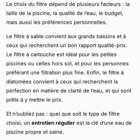
Le choix du filtre dépend de plusieurs facteurs : la
taille de la piscine, la qualité de l’eau, le budget,
mais aussi les préférences personnelles.
Le filtre à sable convient aux grands bassins et à
ceux qui recherchent un bon rapport qualité-prix.
Le filtre à cartouche est idéal pour les petites
piscines ou celles hors sol, et pour les personnes
préférant une filtration plus fine. Enfin, le filtre à
diatomées convient à ceux qui recherchent la
perfection en matière de clarté de l’eau, et qui sont
prêts à y mettre le prix.
Et n’oubliez pas : quel que soit le type de filtre
choisi, un
entretien régulier
est la clé d’une eau de
piscine propre et saine.