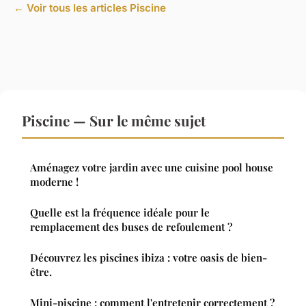
← Voir tous les articles Piscine
Piscine — Sur le même sujet
Aménagez votre jardin avec une cuisine pool house
moderne !
Quelle est la fréquence idéale pour le
remplacement des buses de refoulement ?
Découvrez les piscines ibiza : votre oasis de bien-
être.
Mini-piscine : comment l'entretenir correctement ?