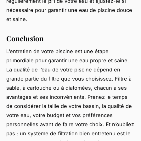
régulièrement le pH de votre eau et ajustez-le si
nécessaire pour garantir une eau de piscine douce
et saine.
Conclusion
L’entretien de votre piscine est une étape
primordiale pour garantir une eau propre et saine.
La qualité de l’eau de votre piscine dépend en
grande partie du filtre que vous choisissez. Filtre à
sable, à cartouche ou à diatomées, chacun a ses
avantages et ses inconvénients. Prenez le temps
de considérer la taille de votre bassin, la qualité de
votre eau, votre budget et vos préférences
personnelles avant de faire votre choix. Et n’oubliez
pas : un système de filtration bien entretenu est le