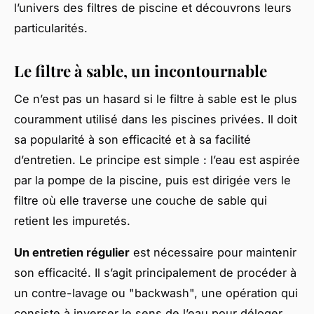
l’univers des filtres de piscine et découvrons leurs
particularités.
Le filtre à sable, un incontournable
Ce n’est pas un hasard si le filtre à sable est le plus
couramment utilisé dans les piscines privées. Il doit
sa popularité à son efficacité et à sa facilité
d’entretien. Le principe est simple : l’eau est aspirée
par la pompe de la piscine, puis est dirigée vers le
filtre où elle traverse une couche de sable qui
retient les impuretés.
Un entretien régulier
est nécessaire pour maintenir
son efficacité. Il s’agit principalement de procéder à
un contre-lavage ou "backwash", une opération qui
consiste à inverser le sens de l’eau pour déloger