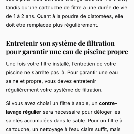
tandis qu’une cartouche de filtre a une durée de vie
de 1 à 2 ans. Quant à la poudre de diatomées, elle
doit être remplacée plus régulièrement.
Entretenir son système de filtration
pour garantir une eau de piscine propre
Une fois votre filtre installé, l’entretien de votre
piscine ne s’arrête pas là. Pour garantir une eau
saine et propre, vous devez entretenir
régulièrement votre système de filtration.
Si vous avez choisi un filtre à sable, un
contre-
lavage régulier
sera nécessaire pour déloger les
saletés accumulées dans le sable. Pour un filtre à
cartouche, un nettoyage à l’eau claire suffit, mais