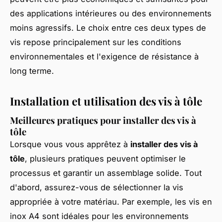
des applications intérieures ou des environnements
moins agressifs. Le choix entre ces deux types de
vis repose principalement sur les conditions
environnementales et l'exigence de résistance à
long terme.
Installation et utilisation des vis à tôle
Meilleures pratiques pour installer des vis à
tôle
Lorsque vous vous apprêtez à
installer des vis à
tôle
, plusieurs pratiques peuvent optimiser le
processus et garantir un assemblage solide. Tout
d'abord, assurez-vous de sélectionner la vis
appropriée à votre matériau. Par exemple, les vis en
inox A4 sont idéales pour les environnements