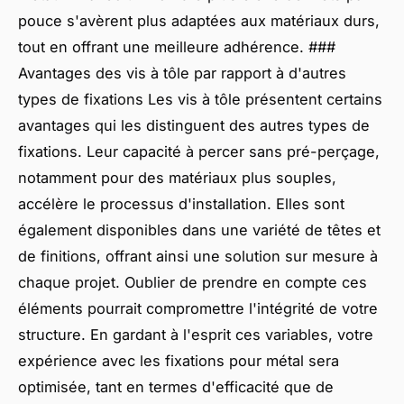
pouce s'avèrent plus adaptées aux matériaux durs,
tout en offrant une meilleure adhérence. ###
Avantages des vis à tôle par rapport à d'autres
types de fixations Les vis à tôle présentent certains
avantages qui les distinguent des autres types de
fixations. Leur capacité à percer sans pré-perçage,
notamment pour des matériaux plus souples,
accélère le processus d'installation. Elles sont
également disponibles dans une variété de têtes et
de finitions, offrant ainsi une solution sur mesure à
chaque projet. Oublier de prendre en compte ces
éléments pourrait compromettre l'intégrité de votre
structure. En gardant à l'esprit ces variables, votre
expérience avec les fixations pour métal sera
optimisée, tant en termes d'efficacité que de