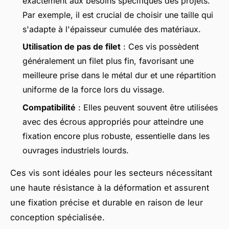
exactement aux besoins spécifiques des projets.
Par exemple, il est crucial de choisir une taille qui
s'adapte à l'épaisseur cumulée des matériaux.
Utilisation de pas de filet
: Ces vis possèdent
généralement un filet plus fin, favorisant une
meilleure prise dans le métal dur et une répartition
uniforme de la force lors du vissage.
Compatibilité
: Elles peuvent souvent être utilisées
avec des écrous appropriés pour atteindre une
fixation encore plus robuste, essentielle dans les
ouvrages industriels lourds.
Ces vis sont idéales pour les secteurs nécessitant
une haute résistance à la déformation et assurent
une fixation précise et durable en raison de leur
conception spécialisée.