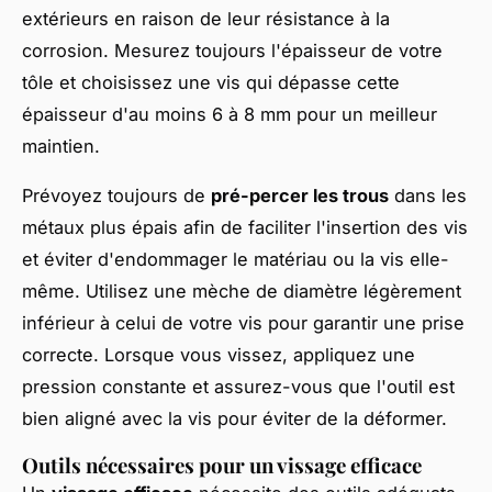
extérieurs en raison de leur résistance à la
corrosion. Mesurez toujours l'épaisseur de votre
tôle et choisissez une vis qui dépasse cette
épaisseur d'au moins 6 à 8 mm pour un meilleur
maintien.
Prévoyez toujours de
pré-percer les trous
dans les
métaux plus épais afin de faciliter l'insertion des vis
et éviter d'endommager le matériau ou la vis elle-
même. Utilisez une mèche de diamètre légèrement
inférieur à celui de votre vis pour garantir une prise
correcte. Lorsque vous vissez, appliquez une
pression constante et assurez-vous que l'outil est
bien aligné avec la vis pour éviter de la déformer.
Outils nécessaires pour un vissage efficace