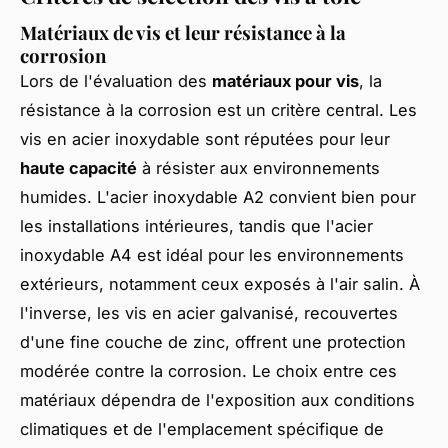
Matériaux de vis et leur résistance à la
corrosion
Lors de l'évaluation des
matériaux pour vis
, la
résistance à la corrosion est un critère central. Les
vis en acier inoxydable sont réputées pour leur
haute capacité
à résister aux environnements
humides. L'acier inoxydable A2 convient bien pour
les installations intérieures, tandis que l'acier
inoxydable A4 est idéal pour les environnements
extérieurs, notamment ceux exposés à l'air salin. À
l'inverse, les vis en acier galvanisé, recouvertes
d'une fine couche de zinc, offrent une protection
modérée contre la corrosion. Le choix entre ces
matériaux dépendra de l'exposition aux conditions
climatiques et de l'emplacement spécifique de