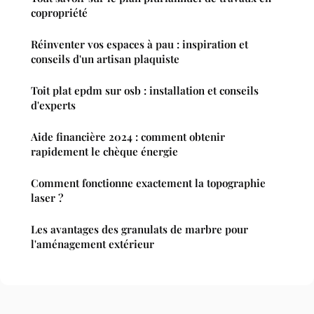
copropriété
Réinventer vos espaces à pau : inspiration et
conseils d'un artisan plaquiste
Toit plat epdm sur osb : installation et conseils
d'experts
Aide financière 2024 : comment obtenir
rapidement le chèque énergie
Comment fonctionne exactement la topographie
laser ?
Les avantages des granulats de marbre pour
l'aménagement extérieur