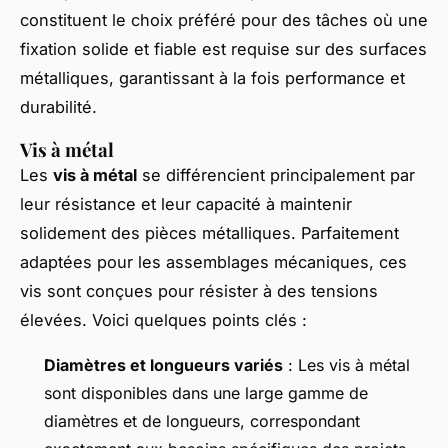
constituent le choix préféré pour des tâches où une
fixation solide et fiable est requise sur des surfaces
métalliques, garantissant à la fois performance et
durabilité.
Vis à métal
Les
vis à métal
se différencient principalement par
leur résistance et leur capacité à maintenir
solidement des pièces métalliques. Parfaitement
adaptées pour les assemblages mécaniques, ces
vis sont conçues pour résister à des tensions
élevées. Voici quelques points clés :
Diamètres et longueurs variés
: Les vis à métal
sont disponibles dans une large gamme de
diamètres et de longueurs, correspondant