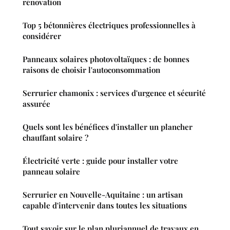
rénovation
Top 5 bétonnières électriques professionnelles à
considérer
Panneaux solaires photovoltaïques : de bonnes
raisons de choisir l'autoconsommation
Serrurier chamonix : services d'urgence et sécurité
assurée
Quels sont les bénéfices d'installer un plancher
chauffant solaire ?
Électricité verte : guide pour installer votre
panneau solaire
Serrurier en Nouvelle-Aquitaine : un artisan
capable d'intervenir dans toutes les situations
Tout savoir sur le plan pluriannuel de travaux en