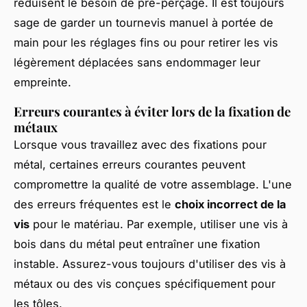
réduisent le besoin de pré-perçage. Il est toujours
sage de garder un tournevis manuel à portée de
main pour les réglages fins ou pour retirer les vis
légèrement déplacées sans endommager leur
empreinte.
Erreurs courantes à éviter lors de la fixation de
métaux
Lorsque vous travaillez avec des fixations pour
métal, certaines erreurs courantes peuvent
compromettre la qualité de votre assemblage. L'une
des erreurs fréquentes est le
choix incorrect de la
vis
pour le matériau. Par exemple, utiliser une vis à
bois dans du métal peut entraîner une fixation
instable. Assurez-vous toujours d'utiliser des vis à
métaux ou des vis conçues spécifiquement pour
les tôles.