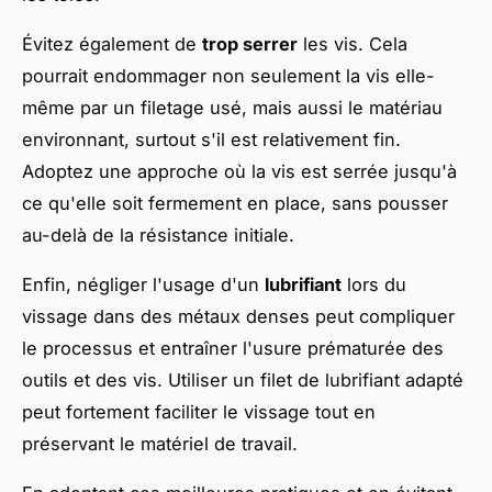
Évitez également de
trop serrer
les vis. Cela
pourrait endommager non seulement la vis elle-
même par un filetage usé, mais aussi le matériau
environnant, surtout s'il est relativement fin.
Adoptez une approche où la vis est serrée jusqu'à
ce qu'elle soit fermement en place, sans pousser
au-delà de la résistance initiale.
Enfin, négliger l'usage d'un
lubrifiant
lors du
vissage dans des métaux denses peut compliquer
le processus et entraîner l'usure prématurée des
outils et des vis. Utiliser un filet de lubrifiant adapté
peut fortement faciliter le vissage tout en
préservant le matériel de travail.