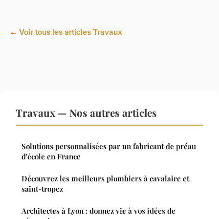
← Voir tous les articles Travaux
Travaux — Nos autres articles
Solutions personnalisées par un fabricant de préau
d'école en France
Découvrez les meilleurs plombiers à cavalaire et
saint-tropez
Architectes à Lyon : donnez vie à vos idées de