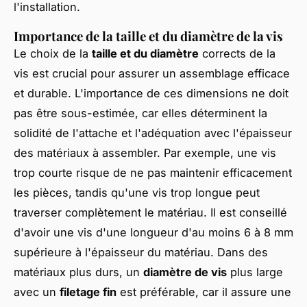
l'installation.
Importance de la taille et du diamètre de la vis
Le choix de la
taille et du diamètre
corrects de la
vis est crucial pour assurer un assemblage efficace
et durable. L'importance de ces dimensions ne doit
pas être sous-estimée, car elles déterminent la
solidité de l'attache et l'adéquation avec l'épaisseur
des matériaux à assembler. Par exemple, une vis
trop courte risque de ne pas maintenir efficacement
les pièces, tandis qu'une vis trop longue peut
traverser complètement le matériau. Il est conseillé
d'avoir une vis d'une longueur d'au moins 6 à 8 mm
supérieure à l'épaisseur du matériau. Dans des
matériaux plus durs, un
diamètre de vis
plus large
avec un
filetage fin
est préférable, car il assure une