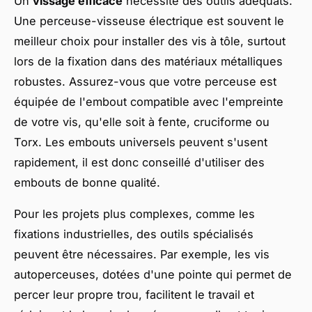
Un
vissage efficace
nécessite des outils adéquats.
Une perceuse-visseuse électrique est souvent le
meilleur choix pour installer des vis à tôle, surtout
lors de la fixation dans des matériaux métalliques
robustes. Assurez-vous que votre perceuse est
équipée de l'embout compatible avec l'empreinte
de votre vis, qu'elle soit à fente, cruciforme ou
Torx. Les embouts universels peuvent s'usent
rapidement, il est donc conseillé d'utiliser des
embouts de bonne qualité.
Pour les projets plus complexes, comme les
fixations industrielles, des outils spécialisés
peuvent être nécessaires. Par exemple, les vis
autoperceuses, dotées d'une pointe qui permet de
percer leur propre trou, facilitent le travail et