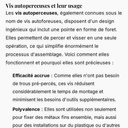
Vis autoperceuses et leur usage
Les
vis autoperceuses
, également connues sous le
nom de vis autoforeuses, disposent d'un design
ingénieux qui inclut une pointe en forme de foret.
Elles permettent de percer et visser en une seule
opération, ce qui simplifie énormément le
processus d'assemblage. Voici comment elles
fonctionnent et pourquoi elles sont précieuses :
Efficacité accrue
: Comme elles n'ont pas besoin
de trous pré-percés, ces vis réduisent
considérablement le temps de montage et
minimisent les besoins d'outils supplémentaires.
Polyvalence
: Elles sont utilisées non seulement
pour fixer des métaux fins ensemble, mais aussi
pour des installations sur du plastique ou d'autres