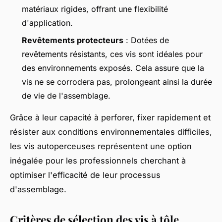
matériaux rigides, offrant une flexibilité
d'application.
Revêtements protecteurs
: Dotées de
revêtements résistants, ces vis sont idéales pour
des environnements exposés. Cela assure que la
vis ne se corrodera pas, prolongeant ainsi la durée
de vie de l'assemblage.
Grâce à leur capacité à perforer, fixer rapidement et
résister aux conditions environnementales difficiles,
les vis autoperceuses représentent une option
inégalée pour les professionnels cherchant à
optimiser l'efficacité de leur processus
d'assemblage.
Critères de sélection des vis à tôle