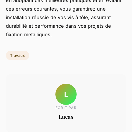
En adoptant ces meilleures pratiques et en évitant
ces erreurs courantes, vous garantirez une
installation réussie de vos vis à tôle, assurant
durabilité et performance dans vos projets de
fixation métalliques.
Travaux
L
ECRIT PAR
Lucas