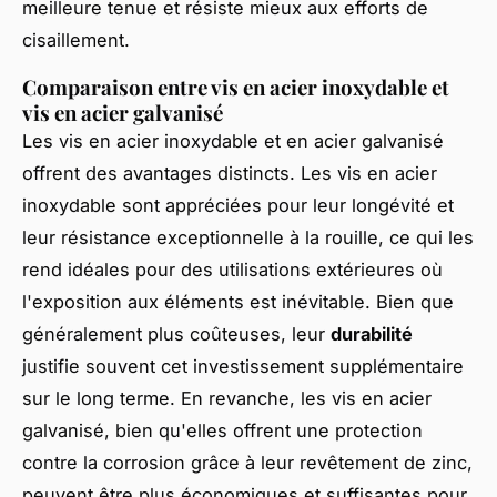
meilleure tenue et résiste mieux aux efforts de
cisaillement.
Comparaison entre vis en acier inoxydable et
vis en acier galvanisé
Les vis en acier inoxydable et en acier galvanisé
offrent des avantages distincts. Les vis en acier
inoxydable sont appréciées pour leur longévité et
leur résistance exceptionnelle à la rouille, ce qui les
rend idéales pour des utilisations extérieures où
l'exposition aux éléments est inévitable. Bien que
généralement plus coûteuses, leur
durabilité
justifie souvent cet investissement supplémentaire
sur le long terme. En revanche, les vis en acier
galvanisé, bien qu'elles offrent une protection
contre la corrosion grâce à leur revêtement de zinc,
peuvent être plus économiques et suffisantes pour