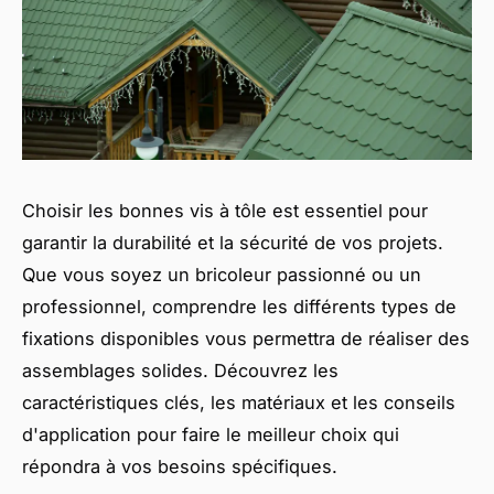
Choisir les bonnes vis à tôle est essentiel pour
garantir la durabilité et la sécurité de vos projets.
Que vous soyez un bricoleur passionné ou un
professionnel, comprendre les différents types de
fixations disponibles vous permettra de réaliser des
assemblages solides. Découvrez les
caractéristiques clés, les matériaux et les conseils
d'application pour faire le meilleur choix qui
répondra à vos besoins spécifiques.