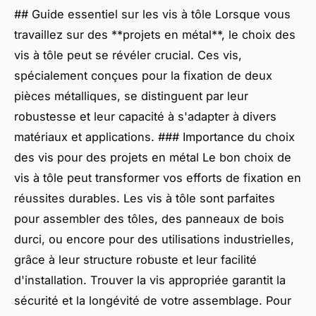
## Guide essentiel sur les vis à tôle Lorsque vous
travaillez sur des **projets en métal**, le choix des
vis à tôle peut se révéler crucial. Ces vis,
spécialement conçues pour la fixation de deux
pièces métalliques, se distinguent par leur
robustesse et leur capacité à s'adapter à divers
matériaux et applications. ### Importance du choix
des vis pour des projets en métal Le bon choix de
vis à tôle peut transformer vos efforts de fixation en
réussites durables. Les vis à tôle sont parfaites
pour assembler des tôles, des panneaux de bois
durci, ou encore pour des utilisations industrielles,
grâce à leur structure robuste et leur facilité
d'installation. Trouver la vis appropriée garantit la
sécurité et la longévité de votre assemblage. Pour