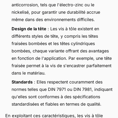
anticorrosion, tels que l'électro-zinc ou le
nickelisé, pour garantir une durabilité accrue
même dans des environnements difficiles.
Design de la tête
: Les vis à tôle existent en
différents styles de tête, y compris les têtes
fraisées bombées et les têtes cylindriques
bombées, chaque variante offrant des avantages
en fonction de l'application. Par exemple, une tête
fraisée permet à la vis de s'encastrer parfaitement
dans le matériau.
Standards
: Elles respectent couramment des
normes telles que DIN 7971 ou DIN 7981, indiquant
qu'elles sont conformes à des spécifications
standardisées et fiables en termes de qualité.
En exploitant ces caractéristiques, les vis à tôle