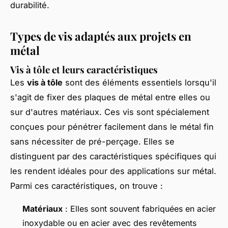
durabilité.
Types de vis adaptés aux projets en
métal
Vis à tôle et leurs caractéristiques
Les
vis à tôle
sont des éléments essentiels lorsqu'il
s'agit de fixer des plaques de métal entre elles ou
sur d'autres matériaux. Ces vis sont spécialement
conçues pour pénétrer facilement dans le métal fin
sans nécessiter de pré-perçage. Elles se
distinguent par des caractéristiques spécifiques qui
les rendent idéales pour des applications sur métal.
Parmi ces caractéristiques, on trouve :
Matériaux
: Elles sont souvent fabriquées en acier
inoxydable ou en acier avec des revêtements