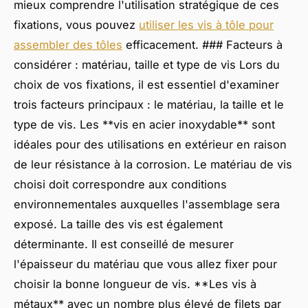
mieux comprendre l'utilisation stratégique de ces
fixations, vous pouvez
utiliser les vis à tôle pour
assembler des tôles
efficacement. ### Facteurs à
considérer : matériau, taille et type de vis Lors du
choix de vos fixations, il est essentiel d'examiner
trois facteurs principaux : le matériau, la taille et le
type de vis. Les **vis en acier inoxydable** sont
idéales pour des utilisations en extérieur en raison
de leur résistance à la corrosion. Le matériau de vis
choisi doit correspondre aux conditions
environnementales auxquelles l'assemblage sera
exposé. La taille des vis est également
déterminante. Il est conseillé de mesurer
l'épaisseur du matériau que vous allez fixer pour
choisir la bonne longueur de vis. **Les vis à
métaux** avec un nombre plus élevé de filets par