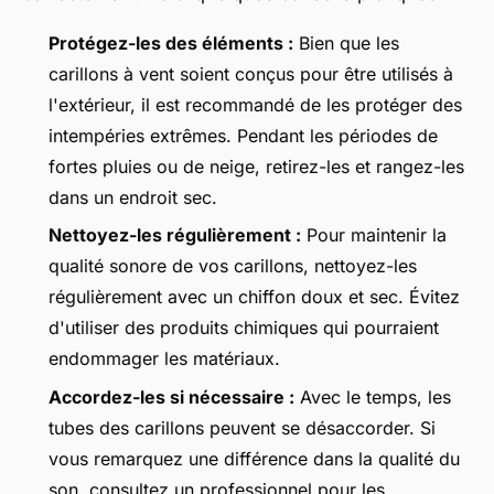
Protégez-les des éléments :
Bien que les
carillons à vent soient conçus pour être utilisés à
l'extérieur, il est recommandé de les protéger des
intempéries extrêmes. Pendant les périodes de
fortes pluies ou de neige, retirez-les et rangez-les
dans un endroit sec.
Nettoyez-les régulièrement :
Pour maintenir la
qualité sonore de vos carillons, nettoyez-les
régulièrement avec un chiffon doux et sec. Évitez
d'utiliser des produits chimiques qui pourraient
endommager les matériaux.
Accordez-les si nécessaire :
Avec le temps, les
tubes des carillons peuvent se désaccorder. Si
vous remarquez une différence dans la qualité du
son, consultez un professionnel pour les