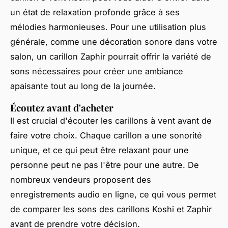
un état de relaxation profonde grâce à ses
mélodies harmonieuses. Pour une utilisation plus
générale, comme une décoration sonore dans votre
salon, un carillon Zaphir pourrait offrir la variété de
sons nécessaires pour créer une ambiance
apaisante tout au long de la journée.
Écoutez avant d'acheter
Il est crucial d'écouter les carillons à vent avant de
faire votre choix. Chaque carillon a une sonorité
unique, et ce qui peut être relaxant pour une
personne peut ne pas l'être pour une autre. De
nombreux vendeurs proposent des
enregistrements audio en ligne, ce qui vous permet
de comparer les sons des carillons Koshi et Zaphir
avant de prendre votre décision.