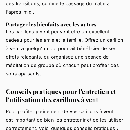
des transitions, comme le passage du matin à
l'après-midi.
Partager les bienfaits avec les autres
Les carillons à vent peuvent être un excellent
cadeau pour les amis et la famille. Offrez un carillon
à vent à quelqu'un qui pourrait bénéficier de ses
effets relaxants, ou organisez une séance de
méditation de groupe où chacun peut profiter des
sons apaisants.
Conseils pratiques pour l'entretien et
l'utilisation des carillons à vent
Pour profiter pleinement de vos carillons à vent, il
est important de bien les entretenir et de les utiliser
correctement. Voici quelques conseils pratiques :