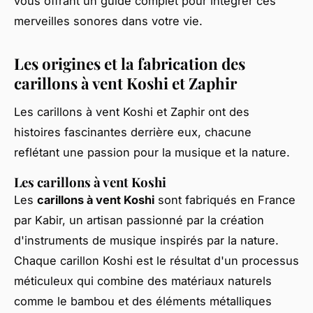
vous offrant un guide complet pour intégrer ces
merveilles sonores dans votre vie.
Les origines et la fabrication des
carillons à vent Koshi et Zaphir
Les carillons à vent Koshi et Zaphir ont des
histoires fascinantes derrière eux, chacune
reflétant une passion pour la musique et la nature.
Les carillons à vent Koshi
Les
carillons à vent Koshi
sont fabriqués en France
par Kabir, un artisan passionné par la création
d'instruments de musique inspirés par la nature.
Chaque carillon Koshi est le résultat d'un processus
méticuleux qui combine des matériaux naturels
comme le bambou et des éléments métalliques