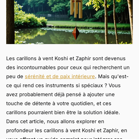
Les carillons à vent Koshi et Zaphir sont devenus
des incontournables pour ceux qui recherchent un
peu de
sérénité et de paix intérieure
. Mais qu'est-
ce qui rend ces instruments si spéciaux ? Vous
avez probablement déjà pensé à ajouter une
touche de détente à votre quotidien, et ces
carillons pourraient bien être la solution idéale.
Dans cet article, nous allons explorer en
profondeur les carillons à vent Koshi et Zaphir, en