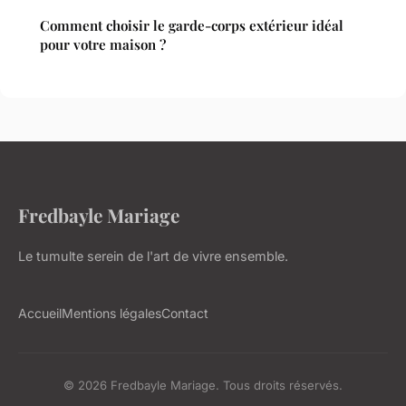
Comment choisir le garde-corps extérieur idéal
pour votre maison ?
Fredbayle Mariage
Le tumulte serein de l'art de vivre ensemble.
Accueil
Mentions légales
Contact
© 2026 Fredbayle Mariage. Tous droits réservés.