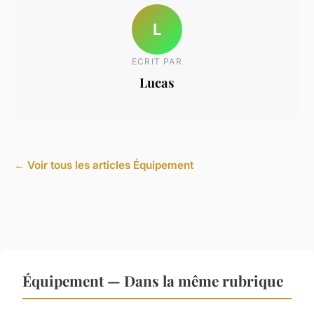
L
ECRIT PAR
Lucas
← Voir tous les articles Équipement
Équipement — Dans la même rubrique