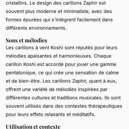
cristallins. Le design des carillons Zaphir est
souvent plus moderne et minimaliste, avec des
formes épurées qui s'intègrent facilement dans
différents environnements.
Sons et mélodies
Les carillons à vent Koshi sont réputés pour leurs
mélodies apaisantes et harmonieuses. Chaque
carillon Koshi est accordé pour jouer une gamme
pentatonique, ce qui crée une sensation de calme
et de bien-être. Les carillons Zaphir, quant à eux,
offrent une variété de mélodies inspirées par
différentes cultures et traditions musicales. Ils sont
souvent utilisés dans des contextes thérapeutiques
pour leurs effets relaxants et méditatifs.
Utilisation et contexte