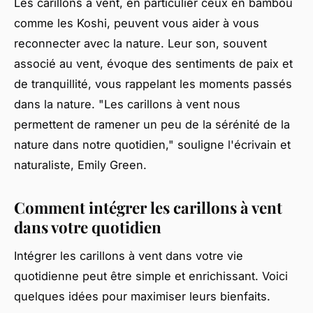
Les carillons à vent, en particulier ceux en bambou
comme les Koshi, peuvent vous aider à vous
reconnecter avec la nature. Leur son, souvent
associé au vent, évoque des sentiments de paix et
de tranquillité, vous rappelant les moments passés
dans la nature.
"Les carillons à vent nous
permettent de ramener un peu de la sérénité de la
nature dans notre quotidien,"
souligne l'écrivain et
naturaliste, Emily Green.
Comment intégrer les carillons à vent
dans votre quotidien
Intégrer les carillons à vent dans votre vie
quotidienne peut être simple et enrichissant. Voici
quelques idées pour maximiser leurs bienfaits.