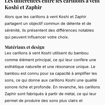
Les différences entre les carillons à vent
Koshi et Zaphir
Alors que les carillons à vent Koshi et Zaphir
partagent un objectif commun de détente et de
sérénité, ils présentent des différences notables
qui peuvent influencer votre choix.
Matériaux et design
Les carillons à vent Koshi utilisent du bambou
comme élément principal, ce qui leur confère une
esthétique naturelle et une résonance unique. Le
bambou est connu pour sa capacité à amplifier les
sons, ce qui donne aux carillons Koshi une qualité
sonore riche et profonde. En revanche, les carillons
Zaphir sont fabriqués à partir de métal, ce qui leur
permet de produire des sons plus clairs et