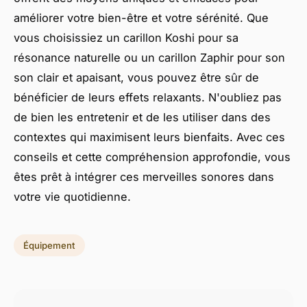
améliorer votre bien-être et votre sérénité. Que
vous choisissiez un carillon Koshi pour sa
résonance naturelle ou un carillon Zaphir pour son
son clair et apaisant, vous pouvez être sûr de
bénéficier de leurs effets relaxants. N'oubliez pas
de bien les entretenir et de les utiliser dans des
contextes qui maximisent leurs bienfaits. Avec ces
conseils et cette compréhension approfondie, vous
êtes prêt à intégrer ces merveilles sonores dans
votre vie quotidienne.
Équipement