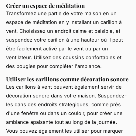
Créer un espace de méditation
Transformez une partie de votre maison en un
espace de méditation en y installant un carillon à
vent. Choisissez un endroit calme et paisible, et
suspendez votre carillon à une hauteur où il peut
être facilement activé par le vent ou par un
ventilateur. Utilisez des coussins confortables et
des bougies pour compléter l'ambiance.
Utiliser les carillons comme décoration sonore
Les carillons à vent peuvent également servir de
décoration sonore dans votre maison. Suspendez-
les dans des endroits stratégiques, comme près
d'une fenêtre ou dans un couloir, pour créer une
ambiance apaisante tout au long de la journée.
Vous pouvez également les utiliser pour marquer