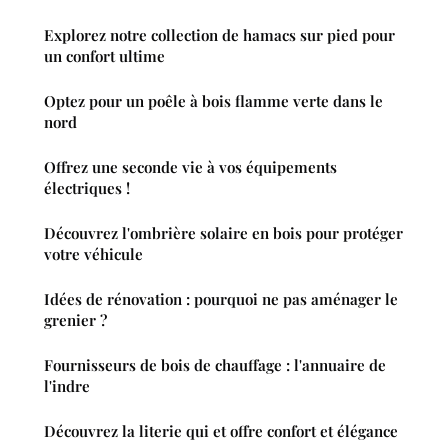
Explorez notre collection de hamacs sur pied pour
un confort ultime
Optez pour un poêle à bois flamme verte dans le
nord
Offrez une seconde vie à vos équipements
électriques !
Découvrez l'ombrière solaire en bois pour protéger
votre véhicule
Idées de rénovation : pourquoi ne pas aménager le
grenier ?
Fournisseurs de bois de chauffage : l'annuaire de
l'indre
Découvrez la literie qui et offre confort et élégance