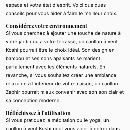
espace et votre état d'esprit. Voici quelques
conseils pour vous aider à faire le meilleur choix.
Considérez votre environnement
Si vous cherchez à ajouter une touche de nature à
votre jardin ou à votre terrasse, un carillon à vent
Koshi pourrait être le choix idéal. Son design en
bambou et ses sons apaisants se marient
parfaitement avec les éléments naturels. En
revanche, si vous souhaitez créer une ambiance
relaxante à l'intérieur de votre maison, un carillon
Zaphir pourrait mieux convenir avec son son clair et
sa conception moderne.
Réfléchissez à l'utilisation
Si vous pratiquez la méditation ou le yoga, un
carillon à vent Koshi peut vous aider à entrer dans