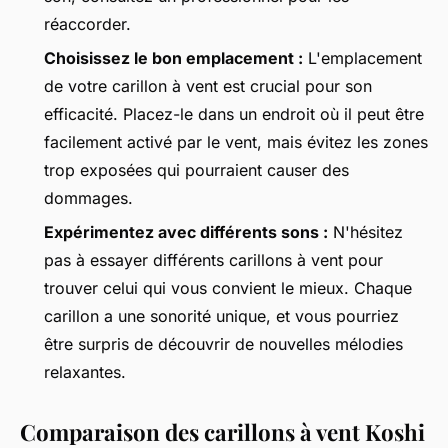
réaccorder.
Choisissez le bon emplacement :
L'emplacement
de votre carillon à vent est crucial pour son
efficacité. Placez-le dans un endroit où il peut être
facilement activé par le vent, mais évitez les zones
trop exposées qui pourraient causer des
dommages.
Expérimentez avec différents sons :
N'hésitez
pas à essayer différents carillons à vent pour
trouver celui qui vous convient le mieux. Chaque
carillon a une sonorité unique, et vous pourriez
être surpris de découvrir de nouvelles mélodies
relaxantes.
Comparaison des carillons à vent Koshi