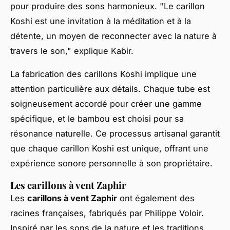
pour produire des sons harmonieux.
"Le carillon
Koshi est une invitation à la méditation et à la
détente, un moyen de reconnecter avec la nature à
travers le son,"
explique Kabir.
La fabrication des carillons Koshi implique une
attention particulière aux détails. Chaque tube est
soigneusement accordé pour créer une gamme
spécifique, et le bambou est choisi pour sa
résonance naturelle. Ce processus artisanal garantit
que chaque carillon Koshi est unique, offrant une
expérience sonore personnelle à son propriétaire.
Les carillons à vent Zaphir
Les
carillons à vent Zaphir
ont également des
racines françaises, fabriqués par Philippe Voloir.
Inspiré par les sons de la nature et les traditions