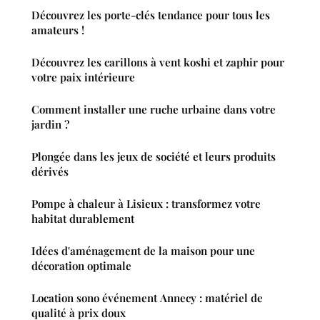
Découvrez les porte-clés tendance pour tous les
amateurs !
Découvrez les carillons à vent koshi et zaphir pour
votre paix intérieure
Comment installer une ruche urbaine dans votre
jardin ?
Plongée dans les jeux de société et leurs produits
dérivés
Pompe à chaleur à Lisieux : transformez votre
habitat durablement
Idées d'aménagement de la maison pour une
décoration optimale
Location sono événement Annecy : matériel de
qualité à prix doux