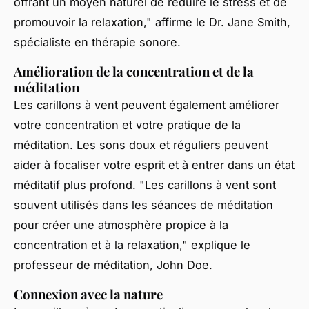
offrant un moyen naturel de réduire le stress et de
promouvoir la relaxation,"
affirme le Dr. Jane Smith,
spécialiste en thérapie sonore.
Amélioration de la concentration et de la
méditation
Les carillons à vent peuvent également améliorer
votre concentration et votre pratique de la
méditation. Les sons doux et réguliers peuvent
aider à focaliser votre esprit et à entrer dans un état
méditatif plus profond.
"Les carillons à vent sont
souvent utilisés dans les séances de méditation
pour créer une atmosphère propice à la
concentration et à la relaxation,"
explique le
professeur de méditation, John Doe.
Connexion avec la nature