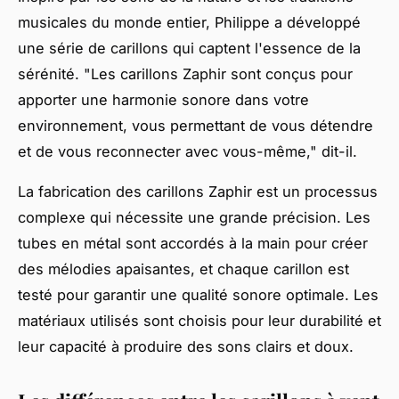
musicales du monde entier, Philippe a développé
une série de carillons qui captent l'essence de la
sérénité.
"Les carillons Zaphir sont conçus pour
apporter une harmonie sonore dans votre
environnement, vous permettant de vous détendre
et de vous reconnecter avec vous-même,"
dit-il.
La fabrication des carillons Zaphir est un processus
complexe qui nécessite une grande précision. Les
tubes en métal sont accordés à la main pour créer
des mélodies apaisantes, et chaque carillon est
testé pour garantir une qualité sonore optimale. Les
matériaux utilisés sont choisis pour leur durabilité et
leur capacité à produire des sons clairs et doux.