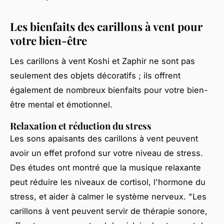
Les bienfaits des carillons à vent pour
votre bien-être
Les carillons à vent Koshi et Zaphir ne sont pas
seulement des objets décoratifs ; ils offrent
également de nombreux bienfaits pour votre bien-
être mental et émotionnel.
Relaxation et réduction du stress
Les sons apaisants des carillons à vent peuvent
avoir un effet profond sur votre niveau de stress.
Des études ont montré que la musique relaxante
peut réduire les niveaux de cortisol, l'hormone du
stress, et aider à calmer le système nerveux.
"Les
carillons à vent peuvent servir de thérapie sonore,