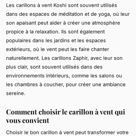
Les carillons à vent Koshi sont souvent utilisés
dans des espaces de méditation et de yoga, où leur
son apaisant peut aider à créer une atmosphère
propice à la relaxation. Ils sont également
populaires dans les jardins et les espaces
extérieurs, où le vent peut les faire chanter
naturellement. Les carillons Zaphir, avec leur son
plus clair, sont souvent utilisés dans des
environnements intérieurs, comme les salons ou
les chambres à coucher, pour créer une ambiance
sereine.
Comment choisir le carillon à vent qui
vous convient
Choisir le bon carillon à vent peut transformer votre