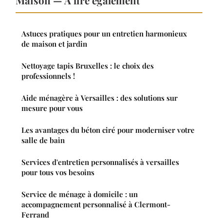
Maison — À lire également
Astuces pratiques pour un entretien harmonieux
de maison et jardin
Nettoyage tapis Bruxelles : le choix des
professionnels !
Aide ménagère à Versailles : des solutions sur
mesure pour vous
Les avantages du béton ciré pour moderniser votre
salle de bain
Services d'entretien personnalisés à versailles
pour tous vos besoins
Service de ménage à domicile : un
accompagnement personnalisé à Clermont-
Ferrand