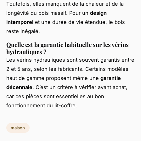
Toutefois, elles manquent de la chaleur et de la
longévité du bois massif. Pour un
design
intemporel
et une durée de vie étendue, le bois
reste inégalé.
Quelle est la garantie habituelle sur les vérins
hydrauliques ?
Les vérins hydrauliques sont souvent garantis entre
2 et 5 ans, selon les fabricants. Certains modèles
haut de gamme proposent même une
garantie
décennale
. C’est un critère à vérifier avant achat,
car ces pièces sont essentielles au bon
fonctionnement du lit-coffre.
maison