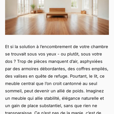
Et si la solution à l’encombrement de votre chambre
se trouvait sous vos yeux - ou plutôt, sous votre
dos ? Trop de pièces manquent d’air, asphyxiées
par des armoires débordantes, des coffres empilés,
des valises en quête de refuge. Pourtant, le lit, ce
meuble central que l’on croit cantonné au seul
sommeil, peut devenir un allié de poids. Imaginez
un meuble qui allie stabilité, élégance naturelle et
un gain de place substantiel, sans que rien ne
transparaisse. Ce n’est pas de la magie, c’est de