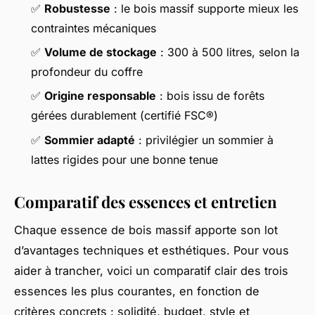
✅
Robustesse
: le bois massif supporte mieux les
contraintes mécaniques
✅
Volume de stockage
: 300 à 500 litres, selon la
profondeur du coffre
✅
Origine responsable
: bois issu de forêts
gérées durablement (certifié FSC®)
✅
Sommier adapté
: privilégier un sommier à
lattes rigides pour une bonne tenue
Comparatif des essences et entretien
Chaque essence de bois massif apporte son lot
d’avantages techniques et esthétiques. Pour vous
aider à trancher, voici un comparatif clair des trois
essences les plus courantes, en fonction de
critères concrets : solidité, budget, style et