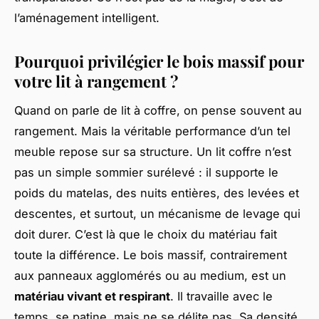
l’aménagement intelligent.
Pourquoi privilégier le bois massif pour
votre lit à rangement ?
Quand on parle de lit à coffre, on pense souvent au
rangement. Mais la véritable performance d’un tel
meuble repose sur sa structure. Un lit coffre n’est
pas un simple sommier surélevé : il supporte le
poids du matelas, des nuits entières, des levées et
descentes, et surtout, un mécanisme de levage qui
doit durer. C’est là que le choix du matériau fait
toute la différence. Le bois massif, contrairement
aux panneaux agglomérés ou au medium, est un
matériau vivant et respirant
. Il travaille avec le
temps, se patine, mais ne se délite pas. Sa densité