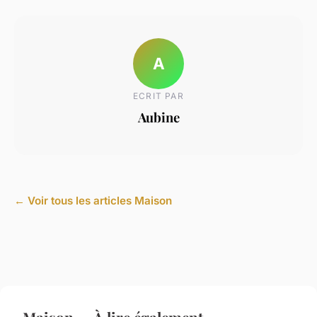
A
ECRIT PAR
Aubine
← Voir tous les articles Maison