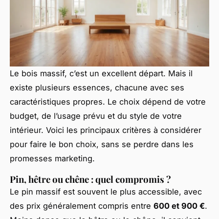
Le bois massif, c’est un excellent départ. Mais il
existe plusieurs essences, chacune avec ses
caractéristiques propres. Le choix dépend de votre
budget, de l’usage prévu et du style de votre
intérieur. Voici les principaux critères à considérer
pour faire le bon choix, sans se perdre dans les
promesses marketing.
Pin, hêtre ou chêne : quel compromis ?
Le pin massif est souvent le plus accessible, avec
des prix généralement compris entre
600 et 900 €
.