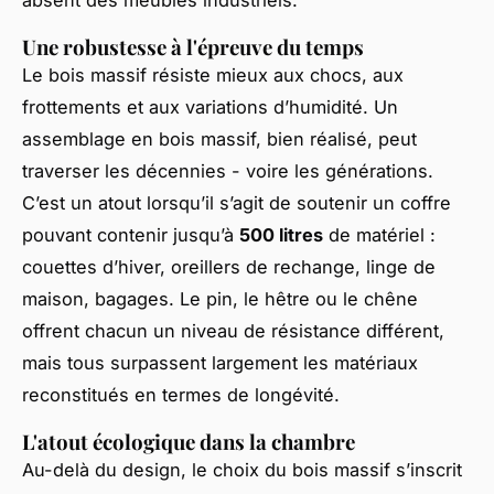
absent des meubles industriels.
Une robustesse à l'épreuve du temps
Le bois massif résiste mieux aux chocs, aux
frottements et aux variations d’humidité. Un
assemblage en bois massif, bien réalisé, peut
traverser les décennies - voire les générations.
C’est un atout lorsqu’il s’agit de soutenir un coffre
pouvant contenir jusqu’à
500 litres
de matériel :
couettes d’hiver, oreillers de rechange, linge de
maison, bagages. Le pin, le hêtre ou le chêne
offrent chacun un niveau de résistance différent,
mais tous surpassent largement les matériaux
reconstitués en termes de longévité.
L'atout écologique dans la chambre
Au-delà du design, le choix du bois massif s’inscrit