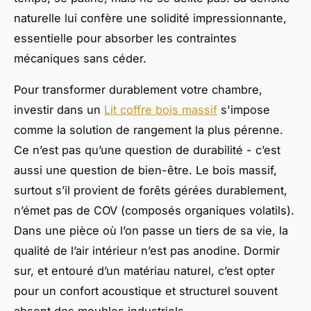
naturelle lui confère une solidité impressionnante,
essentielle pour absorber les contraintes
mécaniques sans céder.
Pour transformer durablement votre chambre,
investir dans un
Lit coffre bois massif
s'impose
comme la solution de rangement la plus pérenne.
Ce n’est pas qu’une question de durabilité - c’est
aussi une question de bien-être. Le bois massif,
surtout s’il provient de forêts gérées durablement,
n’émet pas de COV (composés organiques volatils).
Dans une pièce où l’on passe un tiers de sa vie, la
qualité de l’air intérieur n’est pas anodine. Dormir
sur, et entouré d’un matériau naturel, c’est opter
pour un confort acoustique et structurel souvent