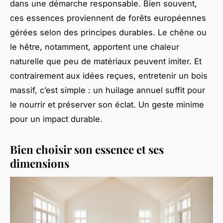
dans une démarche responsable. Bien souvent,
ces essences proviennent de forêts européennes
gérées selon des principes durables. Le chêne ou
le hêtre, notamment, apportent une chaleur
naturelle que peu de matériaux peuvent imiter. Et
contrairement aux idées reçues, entretenir un bois
massif, c’est simple : un huilage annuel suffit pour
le nourrir et préserver son éclat. Un geste minime
pour un impact durable.
Bien choisir son essence et ses
dimensions