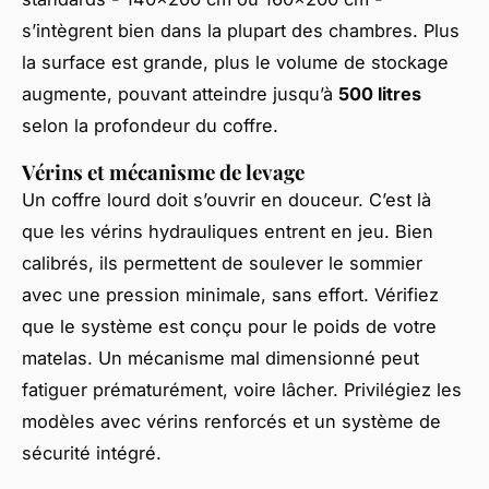
s’intègrent bien dans la plupart des chambres. Plus
la surface est grande, plus le volume de stockage
augmente, pouvant atteindre jusqu’à
500 litres
selon la profondeur du coffre.
Vérins et mécanisme de levage
Un coffre lourd doit s’ouvrir en douceur. C’est là
que les vérins hydrauliques entrent en jeu. Bien
calibrés, ils permettent de soulever le sommier
avec une pression minimale, sans effort. Vérifiez
que le système est conçu pour le poids de votre
matelas. Un mécanisme mal dimensionné peut
fatiguer prématurément, voire lâcher. Privilégiez les
modèles avec vérins renforcés et un système de
sécurité intégré.