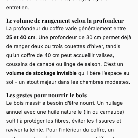
entretien.
Le volume de rangement selon la profondeur
La profondeur du coffre varie généralement entre
25 et 40 cm
. Une profondeur de 30 cm permet déjà
de ranger deux ou trois couettes d’hiver, tandis
qu’un coffre de 40 cm peut accueillir valises,
coussins de canapé ou linge de saison. C’est un
volume de stockage invisible
qui libère l’espace au
sol - un atout majeur dans les chambres modestes.
Les gestes pour nourrir le bois
Le bois massif a besoin d’être nourri. Un huilage
annuel avec une huile naturelle (lin ou carnauba)
suffit à protéger les fibres, éviter les fissures et
raviver la teinte. Pour l’intérieur du coffre, un