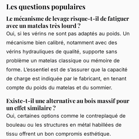
Les questions populaires
Le mécanisme de levage risque-t-il de fatiguer
avec un matelas très lourd ?
Oui, si les vérins ne sont pas adaptés au poids. Un
mécanisme bien calibré, notamment avec des
vérins hydrauliques de qualité, supporte sans
problème un matelas classique ou mémoire de
forme. L’essentiel est de s’assurer que la capacité
de charge est indiquée par le fabricant, en tenant
compte du poids du matelas et du sommier.
Existe-t-il une alternative au bois massif pour
un effet similaire ?
Oui, certaines options comme le contreplaqué de
bouleau ou les structures en métal habillées de
tissu offrent un bon compromis esthétique.