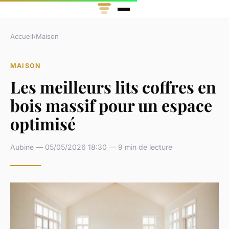
Accueil
›
Maison
MAISON
Les meilleurs lits coffres en
bois massif pour un espace
optimisé
Aubine — 05/05/2026 18:30 — 9 min de lecture