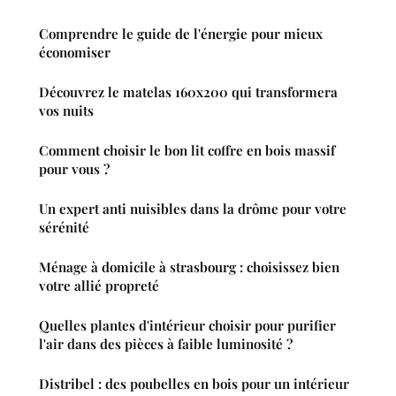
Comprendre le guide de l'énergie pour mieux
économiser
Découvrez le matelas 160x200 qui transformera
vos nuits
Comment choisir le bon lit coffre en bois massif
pour vous ?
Un expert anti nuisibles dans la drôme pour votre
sérénité
Ménage à domicile à strasbourg : choisissez bien
votre allié propreté
Quelles plantes d'intérieur choisir pour purifier
l'air dans des pièces à faible luminosité ?
Distribel : des poubelles en bois pour un intérieur