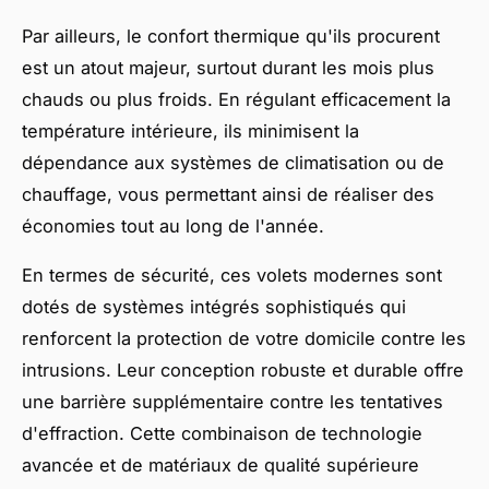
Par ailleurs, le confort thermique qu'ils procurent
est un atout majeur, surtout durant les mois plus
chauds ou plus froids. En régulant efficacement la
température intérieure, ils minimisent la
dépendance aux systèmes de climatisation ou de
chauffage, vous permettant ainsi de réaliser des
économies tout au long de l'année.
En termes de sécurité, ces volets modernes sont
dotés de systèmes intégrés sophistiqués qui
renforcent la protection de votre domicile contre les
intrusions. Leur conception robuste et durable offre
une barrière supplémentaire contre les tentatives
d'effraction. Cette combinaison de technologie
avancée et de matériaux de qualité supérieure