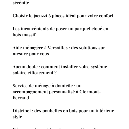
sérénité
Choisir le jacuzzi 6 places idéal pour votre confort
Les inconvénients de poser un parquet cloué en
bois massif
Aide ménagère à Versailles : des solutions sur
mesure pour vous
Aucun doute : comment installer votre système
solaire efficacement ?
Service de ménage à domicile : un
accompagnement personnalisé à Clermont-
Ferrand
Distribel : des poubelles en bois pour un intérieur
stylé