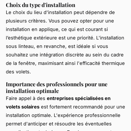
Choix du type d'installation
Le choix du lieu d'installation peut dépendre de
plusieurs critères. Vous pouvez opter pour une
installation en applique, ce qui est courant si
l’esthétique extérieure est une priorité. L'installation
sous linteau, en revanche, est idéale si vous
souhaitez une intégration discrète au sein du cadre
de la fenêtre, maximisant ainsi l'efficacité thermique
des volets.
Importance des professionnels pour une
installation optimale
Faire appel à des
entreprises spécialisées en
volets solaires
est fortement recommandé pour une
installation optimale. L'expérience professionnelle
permet d'anticiper et résoudre les éventuelles