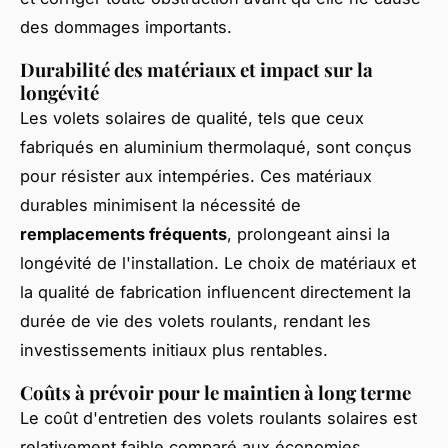
des dommages importants.
Durabilité des matériaux et impact sur la
longévité
Les volets solaires de qualité, tels que ceux
fabriqués en aluminium thermolaqué, sont conçus
pour résister aux intempéries. Ces matériaux
durables minimisent la nécessité de
remplacements fréquents
, prolongeant ainsi la
longévité de l'installation. Le choix de matériaux et
la qualité de fabrication influencent directement la
durée de vie des volets roulants, rendant les
investissements initiaux plus rentables.
Coûts à prévoir pour le maintien à long terme
Le coût d'entretien des volets roulants solaires est
relativement faible comparé aux économies