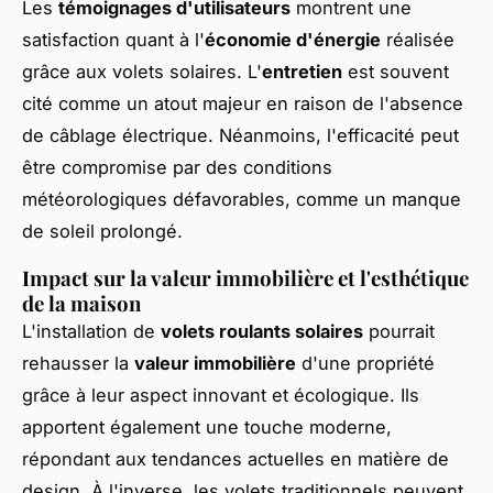
Les
témoignages d'utilisateurs
montrent une
satisfaction quant à l'
économie d'énergie
réalisée
grâce aux volets solaires. L'
entretien
est souvent
cité comme un atout majeur en raison de l'absence
de câblage électrique. Néanmoins, l'efficacité peut
être compromise par des conditions
météorologiques défavorables, comme un manque
de soleil prolongé.
Impact sur la valeur immobilière et l'esthétique
de la maison
L'installation de
volets roulants solaires
pourrait
rehausser la
valeur immobilière
d'une propriété
grâce à leur aspect innovant et écologique. Ils
apportent également une touche moderne,
répondant aux tendances actuelles en matière de
design. À l'inverse, les volets traditionnels peuvent