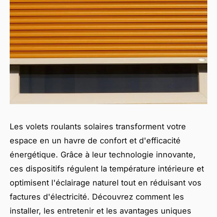
Les volets roulants solaires transforment votre
espace en un havre de confort et d'efficacité
énergétique. Grâce à leur technologie innovante,
ces dispositifs régulent la température intérieure et
optimisent l'éclairage naturel tout en réduisant vos
factures d'électricité. Découvrez comment les
installer, les entretenir et les avantages uniques