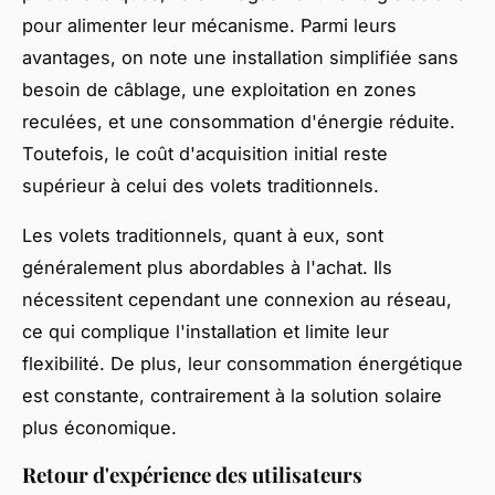
pour alimenter leur mécanisme. Parmi leurs
avantages, on note une installation simplifiée sans
besoin de câblage, une exploitation en zones
reculées, et une consommation d'énergie réduite.
Toutefois, le coût d'acquisition initial reste
supérieur à celui des volets traditionnels.
Les volets traditionnels, quant à eux, sont
généralement plus abordables à l'achat. Ils
nécessitent cependant une connexion au réseau,
ce qui complique l'installation et limite leur
flexibilité. De plus, leur consommation énergétique
est constante, contrairement à la solution solaire
plus économique.
Retour d'expérience des utilisateurs