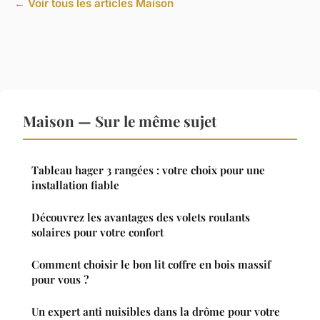
← Voir tous les articles Maison
Maison — Sur le même sujet
Tableau hager 3 rangées : votre choix pour une
installation fiable
Découvrez les avantages des volets roulants
solaires pour votre confort
Comment choisir le bon lit coffre en bois massif
pour vous ?
Un expert anti nuisibles dans la drôme pour votre