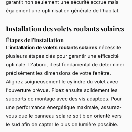
garantit non seulement une sécurité accrue mais
également une optimisation générale de l'habitat.
Installation des volets roulants solaires
Étapes de l'installation
L'
installation de volets roulants solaires
nécéssite
plusieurs étapes clés pour garantir une efficacité
optimale. D'abord, il est fondamental de déterminer
précisément les dimensions de votre fenêtre.
Alignez soigneusement le cylindre du volet avec
l'ouverture prévue. Fixez ensuite solidement les
supports de montage avec des vis adaptées. Pour
une performance énergétique maximale, assurez-
vous que le panneau solaire soit bien orienté vers
le sud afin de capter le plus de lumière possible.