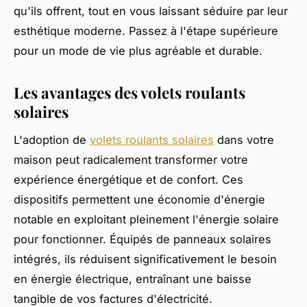
qu'ils offrent, tout en vous laissant séduire par leur
esthétique moderne. Passez à l'étape supérieure
pour un mode de vie plus agréable et durable.
Les avantages des volets roulants
solaires
L'adoption de
volets roulants solaires
dans votre
maison peut radicalement transformer votre
expérience énergétique et de confort. Ces
dispositifs permettent une économie d'énergie
notable en exploitant pleinement l'énergie solaire
pour fonctionner. Équipés de panneaux solaires
intégrés, ils réduisent significativement le besoin
en énergie électrique, entraînant une baisse
tangible de vos factures d'électricité.