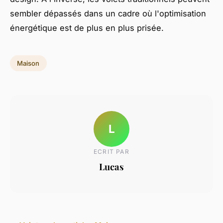
sembler dépassés dans un cadre où l'optimisation
énergétique est de plus en plus prisée.
Maison
L
ECRIT PAR
Lucas