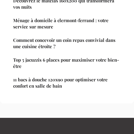
Découvrez le matelas 160x200 qui transformera
vos nuits
Ménage à domicile à clermont-ferrand : votre
service sur mesure
Comment concevoir un coin repas convivial dans
une cuisine étroite ?
Top 5 jacuzzis 6 places pour maximiser votre bien-
être
11 bacs à douche 120x90 pour optimiser votre
confort en salle de bain