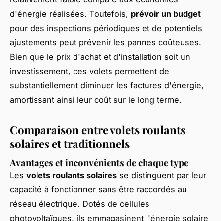
d'énergie réalisées. Toutefois,
prévoir un budget
pour des inspections périodiques et de potentiels
ajustements peut prévenir les pannes coûteuses.
Bien que le prix d'achat et d'installation soit un
investissement, ces volets permettent de
substantiellement diminuer les factures d'énergie,
amortissant ainsi leur coût sur le long terme.
Comparaison entre volets roulants
solaires et traditionnels
Avantages et inconvénients de chaque type
Les
volets roulants solaires
se distinguent par leur
capacité à fonctionner sans être raccordés au
réseau électrique. Dotés de cellules
photovoltaïques, ils emmagasinent l'énergie solaire