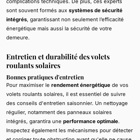
complications techniques. De plus, ces experts
sont souvent formés aux
systèmes de sécurité
intégrés
, garantissant non seulement l’efficacité
énergétique mais aussi la sécurité de votre
demeure.
Entretien et durabilité des volets
roulants solaires
Bonnes pratiques d'entretien
Pour maximiser le
rendement énergétique
de vos
volets roulants solaires, il est essentiel de suivre
des conseils d'entretien saisonnier. Un nettoyage
régulier, notamment des panneaux solaires
intégrés, garantira une
performance optimale
.
Inspectez également les mécanismes pour détecter
et corriger toute obstruction avant qu'elle ne cause