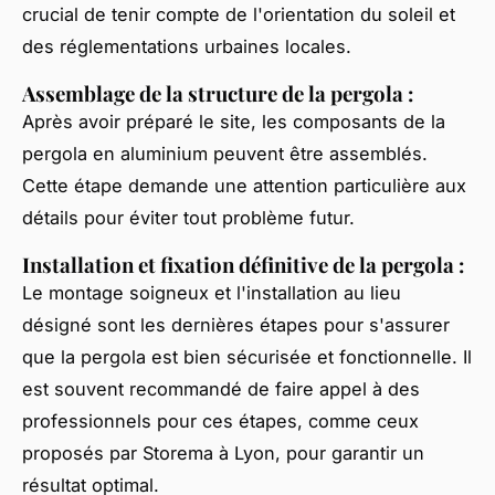
crucial de tenir compte de l'orientation du soleil et
des réglementations urbaines locales.
Assemblage de la structure de la pergola
:
Après avoir préparé le site, les composants de la
pergola en aluminium peuvent être assemblés.
Cette étape demande une attention particulière aux
détails pour éviter tout problème futur.
Installation et fixation définitive de la pergola
:
Le montage soigneux et l'installation au lieu
désigné sont les dernières étapes pour s'assurer
que la pergola est bien sécurisée et fonctionnelle. Il
est souvent recommandé de faire appel à des
professionnels pour ces étapes, comme ceux
proposés par Storema à Lyon, pour garantir un
résultat optimal.