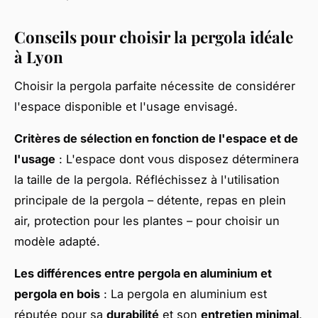
Conseils pour choisir la pergola idéale
à Lyon
Choisir la pergola parfaite nécessite de considérer
l'espace disponible et l'usage envisagé.
Critères de sélection en fonction de l'espace et de
l'usage
: L'espace dont vous disposez déterminera
la taille de la pergola. Réfléchissez à l'utilisation
principale de la pergola – détente, repas en plein
air, protection pour les plantes – pour choisir un
modèle adapté.
Les différences entre pergola en aluminium et
pergola en bois
: La pergola en aluminium est
réputée pour sa
durabilité
et son
entretien minimal
,