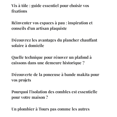
Vis à tôle : guide essentiel pour choisir vos
fixations
Réinventer vos espaces à pau : inspiration et
conseils d'un artisan plaquiste
Découvrez les avantages du plancher chauffant
solaire à domicile
Quelle technique pour rénover un plafond à
caissons dans une demeure historique ?
Découverte de la ponceuse à bande makita pour
vos projets
Pourquoi l'isolation des combles est essentielle
pour votre maison ?
Un plombier à Tours pas comme les autres