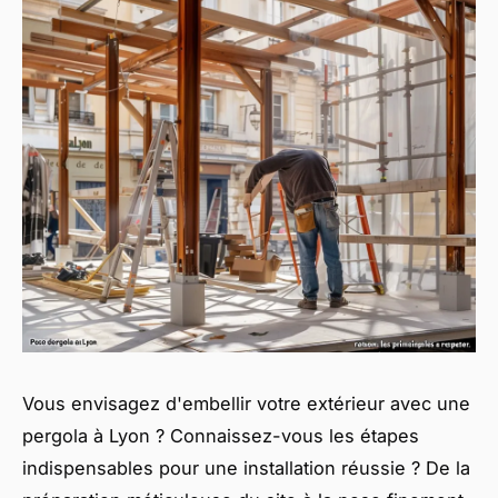
Vous envisagez d'embellir votre extérieur avec une
pergola à Lyon ? Connaissez-vous les étapes
indispensables pour une installation réussie ? De la