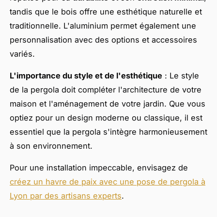
tandis que le bois offre une esthétique naturelle et
traditionnelle. L'aluminium permet également une
personnalisation avec des options et accessoires
variés.
L'importance du style et de l'esthétique
: Le style
de la pergola doit compléter l'architecture de votre
maison et l'aménagement de votre jardin. Que vous
optiez pour un design moderne ou classique, il est
essentiel que la pergola s'intègre harmonieusement
à son environnement.
Pour une installation impeccable, envisagez de
créez un havre de paix avec une pose de pergola à
Lyon par des artisans experts
.