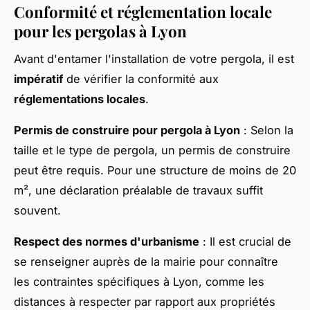
Conformité et réglementation locale
pour les pergolas à Lyon
Avant d'entamer l'installation de votre pergola, il est
impératif
de vérifier la conformité aux
réglementations locales
.
Permis de construire pour pergola à Lyon
: Selon la
taille et le type de pergola, un permis de construire
peut être requis. Pour une structure de moins de 20
m², une déclaration préalable de travaux suffit
souvent.
Respect des normes d'urbanisme
: Il est crucial de
se renseigner auprès de la mairie pour connaître
les contraintes spécifiques à Lyon, comme les
distances à respecter par rapport aux propriétés