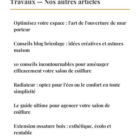
Travaux — Nos autres articles
Optimisez votre espace : l'art de l'ouverture de mur
porteur
Conseils blog bricolage : idées créatives et astuces
maison
10 conseils incontournables pour aménager
efficacement votre salon de coiffure
Radiateur : optez pour l'éco ou le confort en toute
simplicité
Le guide ultime pour agencer votre salon de
coiffure
Extension ossature bois : esthétique, écolo et
rentable