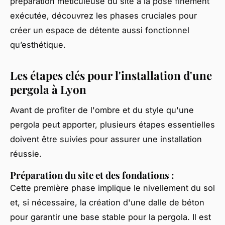
préparation méticuleuse du site à la pose finement
exécutée, découvrez les phases cruciales pour
créer un espace de détente aussi fonctionnel
qu’esthétique.
Les étapes clés pour l'installation d'une
pergola à Lyon
Avant de profiter de l'ombre et du style qu'une
pergola peut apporter, plusieurs étapes essentielles
doivent être suivies pour assurer une installation
réussie.
Préparation du site et des fondations
:
Cette première phase implique le nivellement du sol
et, si nécessaire, la création d'une dalle de béton
pour garantir une base stable pour la pergola. Il est