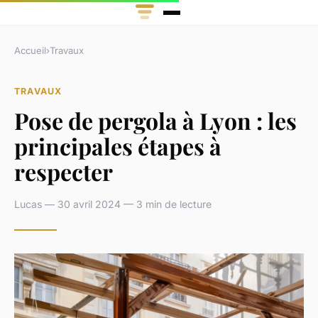
Accueil
›
Travaux
TRAVAUX
Pose de pergola à Lyon : les
principales étapes à
respecter
Lucas — 30 avril 2024 — 3 min de lecture