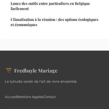
Louez des outils entre particuliers en Belgique
facilement
Climatisation à la réunion : des options écologiques
et économiques
Fredbayle Mariage
Le tumulte serein de l'art de vivre ensemble.
Accueil
Mentions légales
Contact