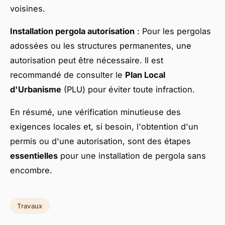
voisines.
Installation pergola autorisation
: Pour les pergolas
adossées ou les structures permanentes, une
autorisation peut être nécessaire. Il est
recommandé de consulter le
Plan Local
d'Urbanisme
(PLU) pour éviter toute infraction.
En résumé, une vérification minutieuse des
exigences locales et, si besoin, l'obtention d'un
permis ou d'une autorisation, sont des étapes
essentielles
pour une installation de pergola sans
encombre.
Travaux