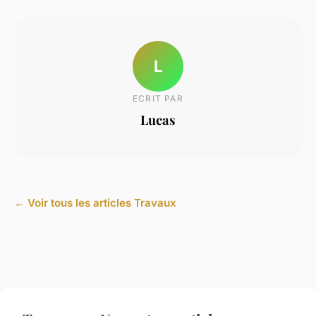
L
ECRIT PAR
Lucas
← Voir tous les articles Travaux