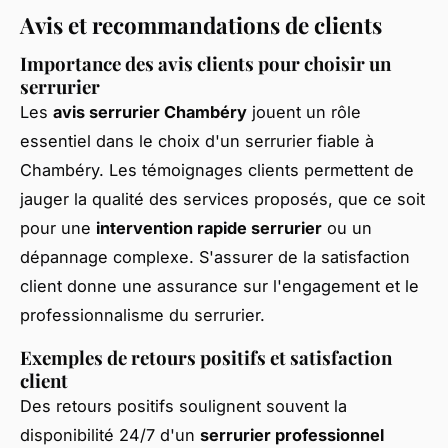
Avis et recommandations de clients
Importance des avis clients pour choisir un
serrurier
Les
avis serrurier Chambéry
jouent un rôle
essentiel dans le choix d'un serrurier fiable à
Chambéry. Les témoignages clients permettent de
jauger la qualité des services proposés, que ce soit
pour une
intervention rapide serrurier
ou un
dépannage complexe. S'assurer de la satisfaction
client donne une assurance sur l'engagement et le
professionnalisme du serrurier.
Exemples de retours positifs et satisfaction
client
Des retours positifs soulignent souvent la
disponibilité 24/7 d'un
serrurier professionnel