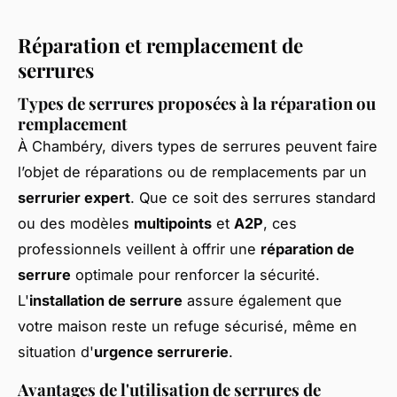
Réparation et remplacement de
serrures
Types de serrures proposées à la réparation ou
remplacement
À Chambéry, divers types de serrures peuvent faire
l’objet de réparations ou de remplacements par un
serrurier expert
. Que ce soit des serrures standard
ou des modèles
multipoints
et
A2P
, ces
professionnels veillent à offrir une
réparation de
serrure
optimale pour renforcer la sécurité.
L'
installation de serrure
assure également que
votre maison reste un refuge sécurisé, même en
situation d'
urgence serrurerie
.
Avantages de l'utilisation de serrures de