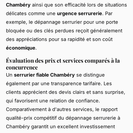
Chambéry
ainsi que son efficacité lors de situations
délicates comme une
urgence serrurerie
. Par
exemple, le dépannage serrurier pour une porte
bloquée ou des clés perdues reçoit généralement
des appréciations pour sa rapidité et son coût
économique
.
Évaluation des prix et services comparés à la
concurrence
Un
serrurier fiable Chambéry
se distingue
également par une transparence tarifaire. Les
clients apprécient des devis clairs et sans surprise,
qui favorisent une relation de confiance.
Comparativement à d'autres services, le rapport
qualité-prix compétitif du dépannage serrurerie à
Chambéry garantit un excellent investissement