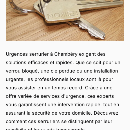
Urgences serrurier à Chambéry exigent des
solutions efficaces et rapides. Que ce soit pour un
verrou bloqué, une clé perdue ou une installation
urgente, les professionnels locaux sont là pour
vous assister en un temps record. Grâce à une
offre variée de services d'urgence, ces experts
vous garantissent une intervention rapide, tout en
assurant la sécurité de votre domicile. Découvrez
comment ces serruriers se distinguent par leur
réactivité et leurs prix transparents.