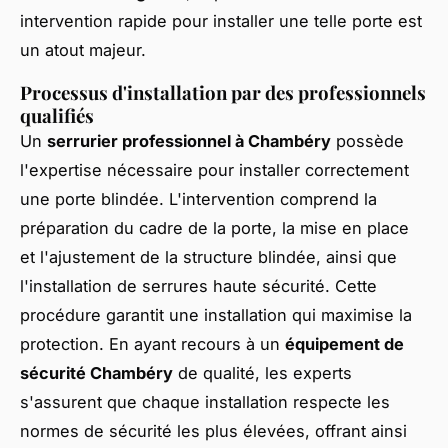
intervention rapide pour installer une telle porte est
un atout majeur.
Processus d'installation par des professionnels
qualifiés
Un
serrurier professionnel à Chambéry
possède
l'expertise nécessaire pour installer correctement
une porte blindée. L'intervention comprend la
préparation du cadre de la porte, la mise en place
et l'ajustement de la structure blindée, ainsi que
l'installation de serrures haute sécurité. Cette
procédure garantit une installation qui maximise la
protection. En ayant recours à un
équipement de
sécurité Chambéry
de qualité, les experts
s'assurent que chaque installation respecte les
normes de sécurité les plus élevées, offrant ainsi