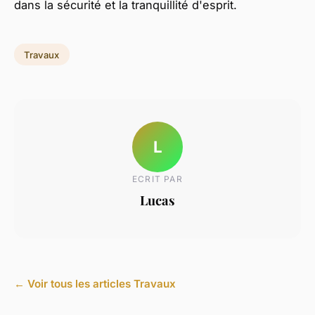
dans la sécurité et la tranquillité d'esprit.
Travaux
L
ECRIT PAR
Lucas
← Voir tous les articles Travaux