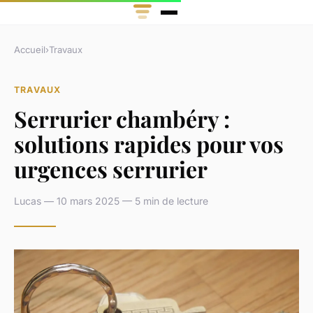
Accueil
›
Travaux
TRAVAUX
Serrurier chambéry :
solutions rapides pour vos
urgences serrurier
Lucas — 10 mars 2025 — 5 min de lecture