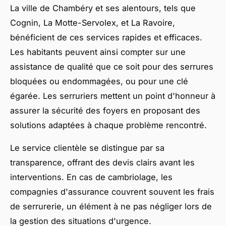
La ville de Chambéry et ses alentours, tels que
Cognin, La Motte-Servolex, et La Ravoire,
bénéficient de ces services rapides et efficaces.
Les habitants peuvent ainsi compter sur une
assistance de qualité que ce soit pour des serrures
bloquées ou endommagées, ou pour une clé
égarée. Les serruriers mettent un point d'honneur à
assurer la sécurité des foyers en proposant des
solutions adaptées à chaque problème rencontré.
Le service clientèle se distingue par sa
transparence, offrant des devis clairs avant les
interventions. En cas de cambriolage, les
compagnies d'assurance couvrent souvent les frais
de serrurerie, un élément à ne pas négliger lors de
la gestion des situations d'urgence.