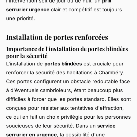
l'intervention soit de jour ou de nuit, un
prix
serrurier urgence
clair et compétitif est toujours
une priorité.
Installation de portes renforcées
Importance de l'installation de portes blindées
pour la sécurité
L’installation de
portes blindées
est cruciale pour
renforcer la sécurité des habitations à Chambéry.
Ces portes configurent un obstacle redoutable face
à d'éventuels cambrioleurs, étant beaucoup plus
difficiles à forcer que les portes standard. Elles sont
conçues pour résister aux tentatives d'effraction,
ce qui en fait un choix privilégié pour les personnes
soucieuses de leur sécurité. Dans un
service
serrurier en urgence
, la possibilité d'une