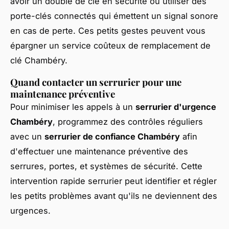
avoir un double de clé en sécurité ou utiliser des
porte-clés connectés qui émettent un signal sonore
en cas de perte. Ces petits gestes peuvent vous
épargner un service coûteux de remplacement de
clé Chambéry.
Quand contacter un serrurier pour une
maintenance préventive
Pour minimiser les appels à un
serrurier d'urgence
Chambéry
, programmez des contrôles réguliers
avec un
serrurier de confiance Chambéry
afin
d'effectuer une maintenance préventive des
serrures, portes, et systèmes de sécurité. Cette
intervention rapide serrurier peut identifier et régler
les petits problèmes avant qu'ils ne deviennent des
urgences.