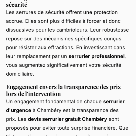
sécurité
Les serrures de sécurité offrent une protection
accrue. Elles sont plus difficiles à forcer et donc
dissuasives pour les cambrioleurs. Leur robustesse
repose sur des mécanismes spécifiques conçus
pour résister aux effractions. En investissant dans
leur remplacement par un
serrurier professionnel
,
vous augmentez significativement votre sécurité
domiciliaire.
Engagement envers la transparence des prix
lors de l'intervention
Un engagement fondamental de chaque
serrurier
d'urgence
à Chambéry est la transparence des
prix. Les
devis serrurier gratuit Chambéry
sont
proposés pour éviter toute surprise financière. Que