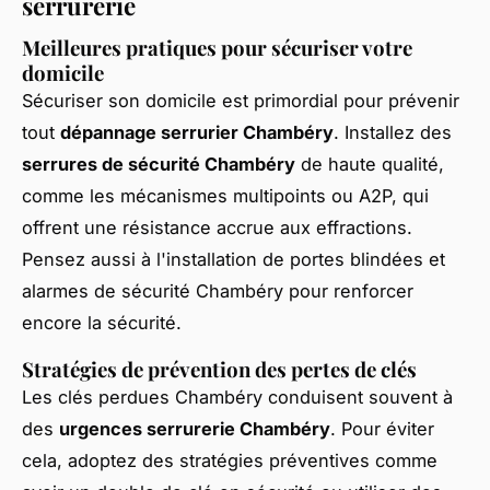
serrurerie
Meilleures pratiques pour sécuriser votre
domicile
Sécuriser son domicile est primordial pour prévenir
tout
dépannage serrurier Chambéry
. Installez des
serrures de sécurité Chambéry
de haute qualité,
comme les mécanismes multipoints ou A2P, qui
offrent une résistance accrue aux effractions.
Pensez aussi à l'installation de portes blindées et
alarmes de sécurité Chambéry pour renforcer
encore la sécurité.
Stratégies de prévention des pertes de clés
Les clés perdues Chambéry conduisent souvent à
des
urgences serrurerie Chambéry
. Pour éviter
cela, adoptez des stratégies préventives comme