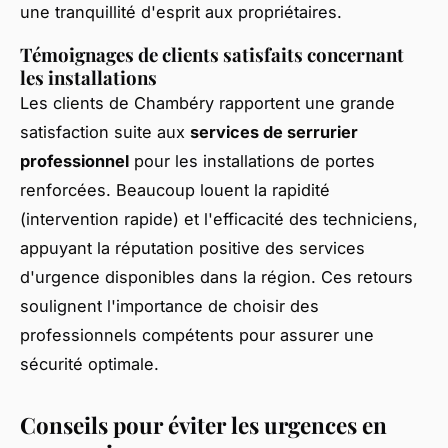
une tranquillité d'esprit aux propriétaires.
Témoignages de clients satisfaits concernant
les installations
Les clients de Chambéry rapportent une grande
satisfaction suite aux
services de serrurier
professionnel
pour les installations de portes
renforcées. Beaucoup louent la rapidité
(intervention rapide) et l'efficacité des techniciens,
appuyant la réputation positive des services
d'urgence disponibles dans la région. Ces retours
soulignent l'importance de choisir des
professionnels compétents pour assurer une
sécurité optimale.
Conseils pour éviter les urgences en