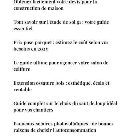
Obtenez facilement votre devis pour la
construction de maison
Tout savoir sur l'étude de sol g1 : votre guide
essentiel
Prix pose parquet : estimez le coût selon vos
besoins en 2025
Le guide ultime pour agencer votre salon de
coiffure
Extension ossature bois : esthétique, écolo et
rentable
Guide complet sur le choix du saut de loup idéal
pour vos chantiers
Panneaux solaires photovoltaïques : de bonnes
raisons de choisir l'autoconsommation