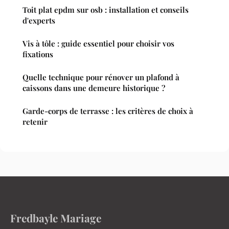
Toit plat epdm sur osb : installation et conseils
d'experts
Vis à tôle : guide essentiel pour choisir vos
fixations
Quelle technique pour rénover un plafond à
caissons dans une demeure historique ?
Garde-corps de terrasse : les critères de choix à
retenir
Fredbayle Mariage