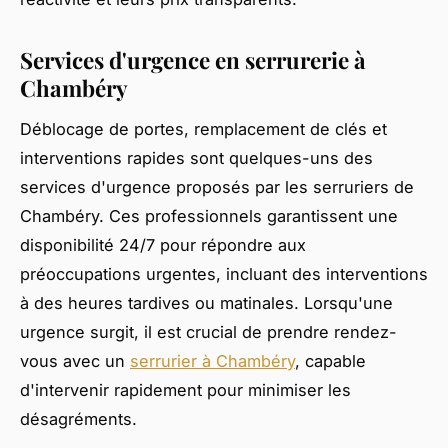
Services d'urgence en serrurerie à
Chambéry
Déblocage de portes, remplacement de clés et
interventions rapides sont quelques-uns des
services d'urgence proposés par les serruriers de
Chambéry. Ces professionnels garantissent une
disponibilité 24/7 pour répondre aux
préoccupations urgentes, incluant des interventions
à des heures tardives ou matinales. Lorsqu'une
urgence surgit, il est crucial de prendre rendez-
vous avec un
serrurier à Chambéry
, capable
d'intervenir rapidement pour minimiser les
désagréments.