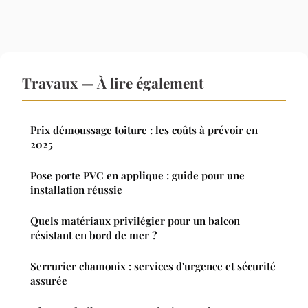
Travaux — À lire également
Prix démoussage toiture : les coûts à prévoir en
2025
Pose porte PVC en applique : guide pour une
installation réussie
Quels matériaux privilégier pour un balcon
résistant en bord de mer ?
Serrurier chamonix : services d'urgence et sécurité
assurée