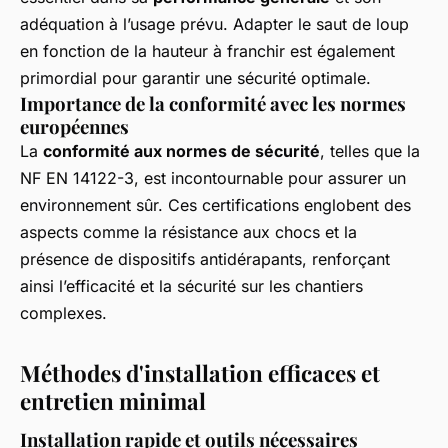
adéquation à l’usage prévu. Adapter le saut de loup
en fonction de la hauteur à franchir est également
primordial pour garantir une sécurité optimale.
Importance de la conformité avec les normes
européennes
La
conformité aux normes de sécurité
, telles que la
NF EN 14122-3, est incontournable pour assurer un
environnement sûr. Ces certifications englobent des
aspects comme la résistance aux chocs et la
présence de dispositifs antidérapants, renforçant
ainsi l’efficacité et la sécurité sur les chantiers
complexes.
Méthodes d'installation efficaces et
entretien minimal
Installation rapide et outils nécessaires