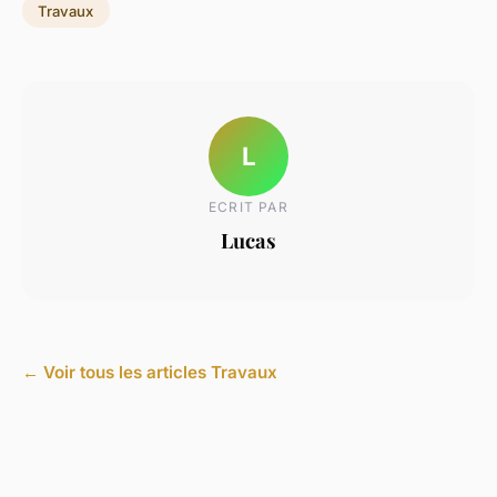
Travaux
L
ECRIT PAR
Lucas
← Voir tous les articles Travaux