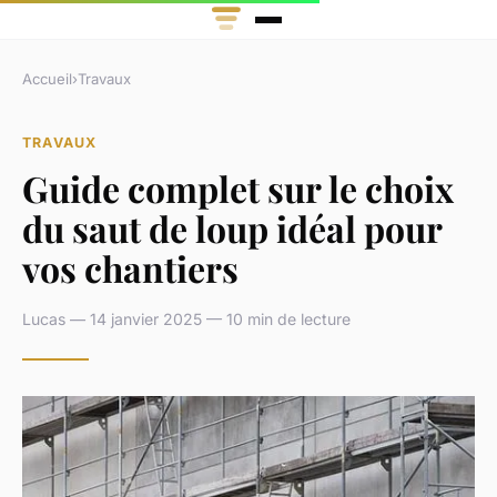
Accueil
›
Travaux
TRAVAUX
Guide complet sur le choix
du saut de loup idéal pour
vos chantiers
Lucas — 14 janvier 2025 — 10 min de lecture