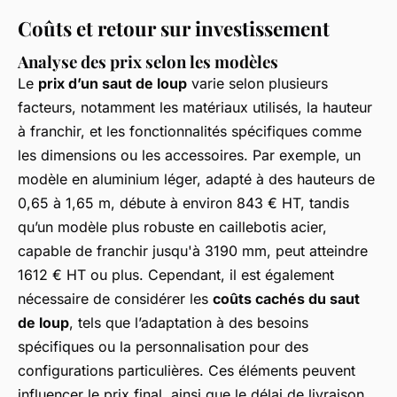
Coûts et retour sur investissement
Analyse des prix selon les modèles
Le
prix d’un saut de loup
varie selon plusieurs
facteurs, notamment les matériaux utilisés, la hauteur
à franchir, et les fonctionnalités spécifiques comme
les dimensions ou les accessoires. Par exemple, un
modèle en aluminium léger, adapté à des hauteurs de
0,65 à 1,65 m, débute à environ 843 € HT, tandis
qu’un modèle plus robuste en caillebotis acier,
capable de franchir jusqu'à 3190 mm, peut atteindre
1612 € HT ou plus. Cependant, il est également
nécessaire de considérer les
coûts cachés du saut
de loup
, tels que l’adaptation à des besoins
spécifiques ou la personnalisation pour des
configurations particulières. Ces éléments peuvent
influencer le prix final, ainsi que le délai de livraison.