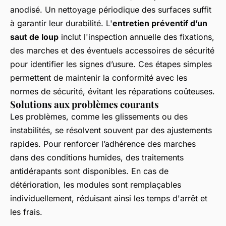
anodisé. Un nettoyage périodique des surfaces suffit
à garantir leur durabilité. L'
entretien préventif d’un
saut de loup
inclut l'inspection annuelle des fixations,
des marches et des éventuels accessoires de sécurité
pour identifier les signes d’usure. Ces étapes simples
permettent de maintenir la conformité avec les
normes de sécurité, évitant les réparations coûteuses.
Solutions aux problèmes courants
Les problèmes, comme les glissements ou des
instabilités, se résolvent souvent par des ajustements
rapides. Pour renforcer l’adhérence des marches
dans des conditions humides, des traitements
antidérapants sont disponibles. En cas de
détérioration, les modules sont remplaçables
individuellement, réduisant ainsi les temps d'arrêt et
les frais.