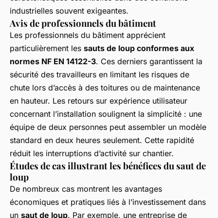
industrielles souvent exigeantes.
Avis de professionnels du bâtiment
Les professionnels du bâtiment apprécient
particulièrement les
sauts de loup conformes aux
normes NF EN 14122-3
. Ces derniers garantissent la
sécurité des travailleurs en limitant les risques de
chute lors d’accès à des toitures ou de maintenance
en hauteur. Les retours sur expérience utilisateur
concernant l’installation soulignent la simplicité : une
équipe de deux personnes peut assembler un modèle
standard en deux heures seulement. Cette rapidité
réduit les interruptions d’activité sur chantier.
Études de cas illustrant les bénéfices du saut de
loup
De nombreux cas montrent les avantages
économiques et pratiques liés à l’investissement dans
un
saut de loup
. Par exemple, une entreprise de