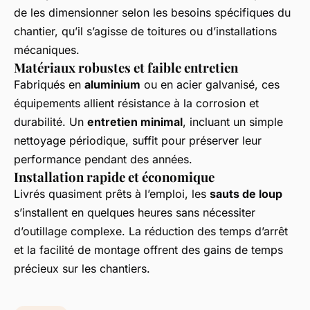
de les dimensionner selon les besoins spécifiques du
chantier, qu’il s’agisse de toitures ou d’installations
mécaniques.
Matériaux robustes et faible entretien
Fabriqués en
aluminium
ou en acier galvanisé, ces
équipements allient résistance à la corrosion et
durabilité. Un
entretien minimal
, incluant un simple
nettoyage périodique, suffit pour préserver leur
performance pendant des années.
Installation rapide et économique
Livrés quasiment prêts à l’emploi, les
sauts de loup
s’installent en quelques heures sans nécessiter
d’outillage complexe. La réduction des temps d’arrêt
et la facilité de montage offrent des gains de temps
précieux sur les chantiers.