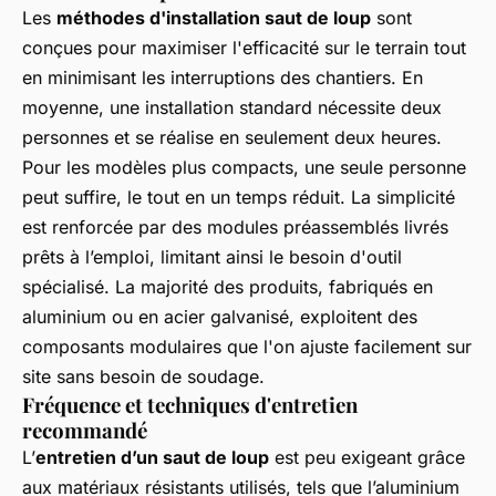
Les
méthodes d'installation saut de loup
sont
conçues pour maximiser l'efficacité sur le terrain tout
en minimisant les interruptions des chantiers. En
moyenne, une installation standard nécessite deux
personnes et se réalise en seulement deux heures.
Pour les modèles plus compacts, une seule personne
peut suffire, le tout en un temps réduit. La simplicité
est renforcée par des modules préassemblés livrés
prêts à l’emploi, limitant ainsi le besoin d'outil
spécialisé. La majorité des produits, fabriqués en
aluminium ou en acier galvanisé, exploitent des
composants modulaires que l'on ajuste facilement sur
site sans besoin de soudage.
Fréquence et techniques d'entretien
recommandé
L’
entretien d’un saut de loup
est peu exigeant grâce
aux matériaux résistants utilisés, tels que l’aluminium