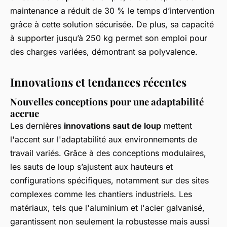
maintenance a réduit de 30 % le temps d’intervention
grâce à cette solution sécurisée. De plus, sa capacité
à supporter jusqu’à 250 kg permet son emploi pour
des charges variées, démontrant sa polyvalence.
Innovations et tendances récentes
Nouvelles conceptions pour une adaptabilité
accrue
Les dernières
innovations saut de loup
mettent
l'accent sur l'adaptabilité aux environnements de
travail variés. Grâce à des conceptions modulaires,
les sauts de loup s’ajustent aux hauteurs et
configurations spécifiques, notamment sur des sites
complexes comme les chantiers industriels. Les
matériaux, tels que l'aluminium et l'acier galvanisé,
garantissent non seulement la robustesse mais aussi