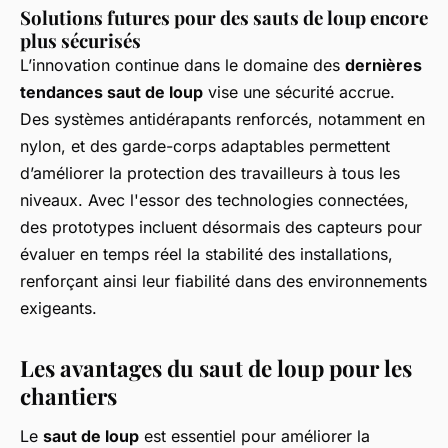
Solutions futures pour des sauts de loup encore
plus sécurisés
L’innovation continue dans le domaine des
dernières
tendances saut de loup
vise une sécurité accrue.
Des systèmes antidérapants renforcés, notamment en
nylon, et des garde-corps adaptables permettent
d’améliorer la protection des travailleurs à tous les
niveaux. Avec l'essor des technologies connectées,
des prototypes incluent désormais des capteurs pour
évaluer en temps réel la stabilité des installations,
renforçant ainsi leur fiabilité dans des environnements
exigeants.
Les avantages du saut de loup pour les
chantiers
Le
saut de loup
est essentiel pour améliorer la