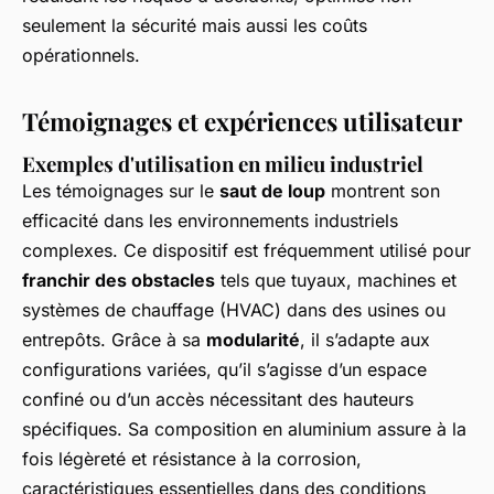
seulement la sécurité mais aussi les coûts
opérationnels.
Témoignages et expériences utilisateur
Exemples d'utilisation en milieu industriel
Les témoignages sur le
saut de loup
montrent son
efficacité dans les environnements industriels
complexes. Ce dispositif est fréquemment utilisé pour
franchir des obstacles
tels que tuyaux, machines et
systèmes de chauffage (HVAC) dans des usines ou
entrepôts. Grâce à sa
modularité
, il s’adapte aux
configurations variées, qu’il s’agisse d’un espace
confiné ou d’un accès nécessitant des hauteurs
spécifiques. Sa composition en aluminium assure à la
fois légèreté et résistance à la corrosion,
caractéristiques essentielles dans des conditions