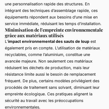
une personnalisation rapide des structures. En
intégrant des techniques d’assemblage rapide, ces
équipements répondent aux besoins d’une mise en
service immédiate, réduisant les temps d’installation.
Minimisation de l'empreinte environnementale
grâce aux matériaux utilisés
L'
impact environnemental des sauts de loup
est
également pris en compte. L’utilisation de matériaux
recyclables, comme l’aluminium, constitue une
avancée majeure. Non seulement ces matériaux
réduisent les déchets de production, mais leur
résistance limite aussi le besoin de remplacement
fréquent. De plus, certains modèles privilégient des
procédés de traitement sans solvant, diminuant leur
empreinte écologique. Ces pratiques alignent la
sécurité au travail avec les préoccupations
environnementales.