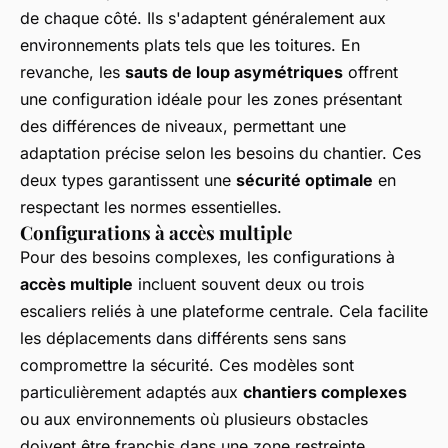
de chaque côté. Ils s'adaptent généralement aux
environnements plats tels que les toitures. En
revanche, les
sauts de loup asymétriques
offrent
une configuration idéale pour les zones présentant
des différences de niveaux, permettant une
adaptation précise selon les besoins du chantier. Ces
deux types garantissent une
sécurité optimale
en
respectant les normes essentielles.
Configurations à accès multiple
Pour des besoins complexes, les configurations à
accès multiple
incluent souvent deux ou trois
escaliers reliés à une plateforme centrale. Cela facilite
les déplacements dans différents sens sans
compromettre la sécurité. Ces modèles sont
particulièrement adaptés aux
chantiers complexes
ou aux environnements où plusieurs obstacles
doivent être franchis dans une zone restreinte.