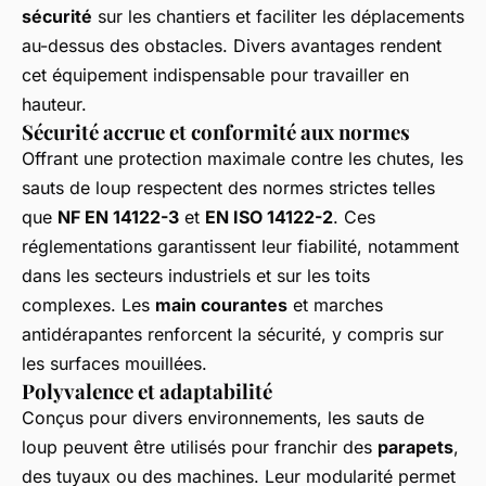
sécurité
sur les chantiers et faciliter les déplacements
au-dessus des obstacles. Divers avantages rendent
cet équipement indispensable pour travailler en
hauteur.
Sécurité accrue et conformité aux normes
Offrant une protection maximale contre les chutes, les
sauts de loup respectent des normes strictes telles
que
NF EN 14122-3
et
EN ISO 14122-2
. Ces
réglementations garantissent leur fiabilité, notamment
dans les secteurs industriels et sur les toits
complexes. Les
main courantes
et marches
antidérapantes renforcent la sécurité, y compris sur
les surfaces mouillées.
Polyvalence et adaptabilité
Conçus pour divers environnements, les sauts de
loup peuvent être utilisés pour franchir des
parapets
,
des tuyaux ou des machines. Leur modularité permet