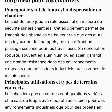
loup idéal pour vos chantiers
Pourquoi le saut de loup est indispensable en
chantier
Le saut de loup joue un rôle essentiel en matière de
sécurité sur les chantiers. Cet équipement permet de
franchir des obstacles de hauteur tels que des murs,
des tuyaux ou des parapets, tout en offrant un
passage sécurisé pour les travailleurs. Sa conception
robuste, souvent en aluminium ou en acier, garantit
une grande résistance dans des environnements
exigeants comme les toits industriels ou les zones de
maintenance.
Principales utilisations et types de terrains
couverts
Les chantiers présentent des configurations variées,
et le saut de loup s'avère adapté aussi bien pour des
environnements industriels que pour des projets en