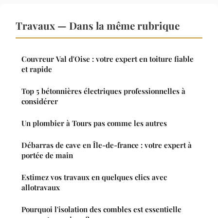
Travaux — Dans la même rubrique
Couvreur Val d'Oise : votre expert en toiture fiable
et rapide
Top 5 bétonnières électriques professionnelles à
considérer
Un plombier à Tours pas comme les autres
Débarras de cave en Île-de-france : votre expert à
portée de main
Estimez vos travaux en quelques clics avec
allotravaux
Pourquoi l'isolation des combles est essentielle