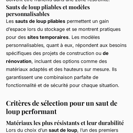
Sauts de loup pliables et modèles
personnalisables
Les
sauts de loup pliables
permettent un gain
d’espace lors du stockage et se montrent pratiques
pour des
sites temporaires
. Les modèles
personnalisables, quant à eux, répondent aux besoins
spécifiques des projets de construction ou
de
rénovation
, incluant des options comme des
matériaux adaptés et des hauteurs sur mesure. Ils
garantissent une combinaison parfaite de
fonctionnalité et de sécurité pour chaque situation.
Critères de sélection pour un saut de
loup performant
Matériaux les plus résistants et leur durabilité
Lors du choix d’un
saut de loup
, l’un des premiers