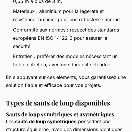
0,65 m à plus de 3 m.
Matériaux : aluminium pour la légèreté et
résistance, ou acier pour une robustesse accrue.
Conformité aux normes : respect des standards
européens EN ISO 14122-2 pour assurer la
sécurité.
Entretien : préférer des modèles nécessitant un
faible entretien, avec une durabilité étendue.
En s'appuyant sur ces éléments, vous garantissez une
solution fiable et efficace pour vos projets.
Types de sauts de loup disponibles
Sauts de loup symétriques et asymétriques
Les
sauts de loup symétriques
possèdent une
structure équilibrée, avec des dimensions identiques