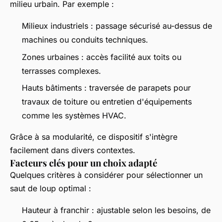
milieu urbain. Par exemple :
Milieux industriels : passage sécurisé au-dessus de
machines ou conduits techniques.
Zones urbaines : accès facilité aux toits ou
terrasses complexes.
Hauts bâtiments : traversée de parapets pour
travaux de toiture ou entretien d'équipements
comme les systèmes HVAC.
Grâce à sa modularité, ce dispositif s'intègre
facilement dans divers contextes.
Facteurs clés pour un choix adapté
Quelques critères à considérer pour sélectionner un
saut de loup optimal :
Hauteur à franchir : ajustable selon les besoins, de