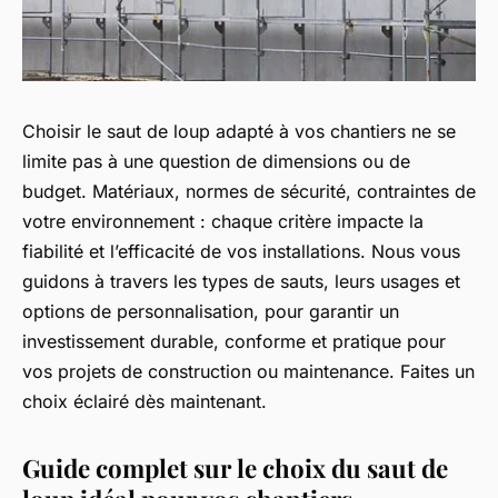
Choisir le saut de loup adapté à vos chantiers ne se
limite pas à une question de dimensions ou de
budget. Matériaux, normes de sécurité, contraintes de
votre environnement : chaque critère impacte la
fiabilité et l’efficacité de vos installations. Nous vous
guidons à travers les types de sauts, leurs usages et
options de personnalisation, pour garantir un
investissement durable, conforme et pratique pour
vos projets de construction ou maintenance. Faites un
choix éclairé dès maintenant.
Guide complet sur le choix du saut de