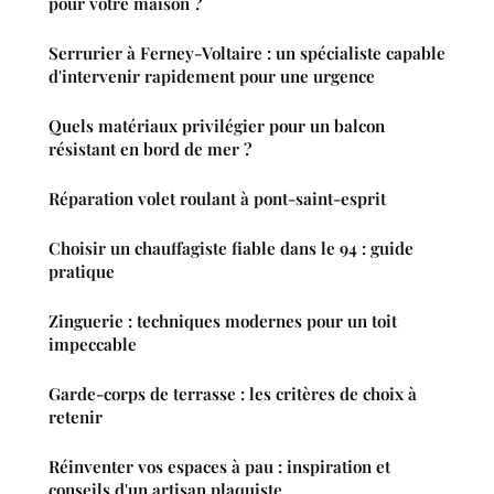
pour votre maison ?
Serrurier à Ferney-Voltaire : un spécialiste capable
d'intervenir rapidement pour une urgence
Quels matériaux privilégier pour un balcon
résistant en bord de mer ?
Réparation volet roulant à pont-saint-esprit
Choisir un chauffagiste fiable dans le 94 : guide
pratique
Zinguerie : techniques modernes pour un toit
impeccable
Garde-corps de terrasse : les critères de choix à
retenir
Réinventer vos espaces à pau : inspiration et
conseils d'un artisan plaquiste