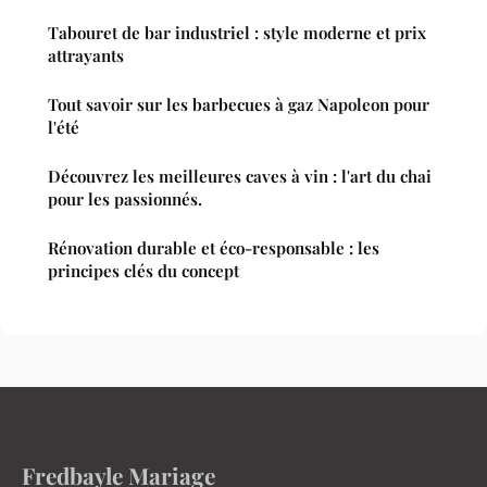
Tabouret de bar industriel : style moderne et prix
attrayants
Tout savoir sur les barbecues à gaz Napoleon pour
l'été
Découvrez les meilleures caves à vin : l'art du chai
pour les passionnés.
Rénovation durable et éco-responsable : les
principes clés du concept
Fredbayle Mariage