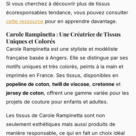
Si vous cherchez à découvrir plus de tissus
écoresponsables tendance, vous pouvez consulter
cette ressource
pour en apprendre davantage.
Carole Rampinetta : Une Créatrice de Tissus
Uniques et Colorés
Carole Rampinetta est une styliste et modéliste
française basée à Angers. Elle se distingue par ses
motifs uniques et très colorés, peints à la main et
imprimés en France. Ses tissus, disponibles en
popeline de coton
,
twill de viscose
,
cretonne
et
jersey de coton
, offrent une gamme variée pour les
projets de couture pour enfants et adultes.
Les tissus de Carole Rampinetta sont non
seulement esthétiques mais aussi produits de
manière responsable, ce qui en fait un choix idéal