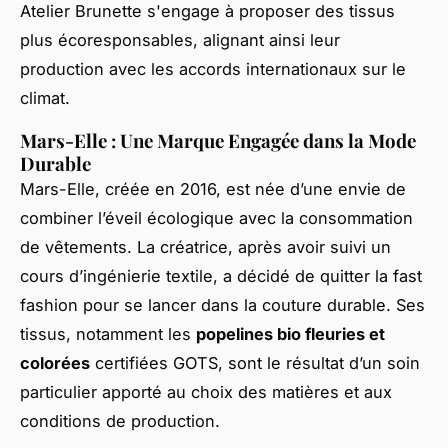
Atelier Brunette s'engage à proposer des tissus
plus écoresponsables, alignant ainsi leur
production avec les accords internationaux sur le
climat.
Mars-Elle : Une Marque Engagée dans la Mode
Durable
Mars-Elle, créée en 2016, est née d’une envie de
combiner l’éveil écologique avec la consommation
de vêtements. La créatrice, après avoir suivi un
cours d’ingénierie textile, a décidé de quitter la
fast
fashion
pour se lancer dans la couture durable. Ses
tissus, notamment les
popelines bio fleuries et
colorées
certifiées GOTS, sont le résultat d’un soin
particulier apporté au choix des matières et aux
conditions de production.