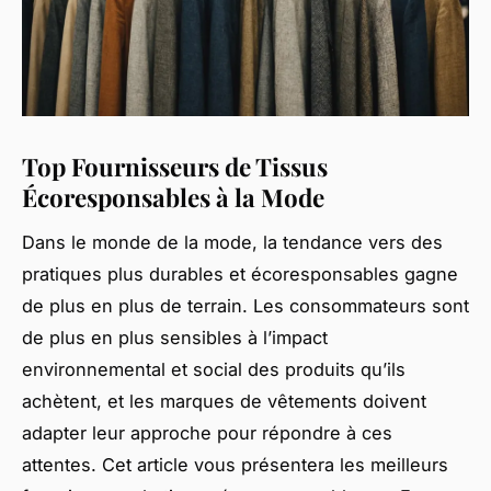
Top Fournisseurs de Tissus
Écoresponsables à la Mode
Dans le monde de la mode, la tendance vers des
pratiques plus durables et écoresponsables gagne
de plus en plus de terrain. Les consommateurs sont
de plus en plus sensibles à l’impact
environnemental et social des produits qu’ils
achètent, et les marques de vêtements doivent
adapter leur approche pour répondre à ces
attentes. Cet article vous présentera les meilleurs