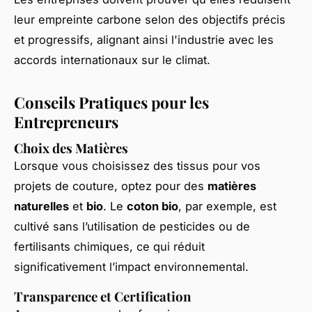
leur empreinte carbone selon des objectifs précis
et progressifs, alignant ainsi l'industrie avec les
accords internationaux sur le climat.
Conseils Pratiques pour les
Entrepreneurs
Choix des Matières
Lorsque vous choisissez des tissus pour vos
projets de couture, optez pour des
matières
naturelles
et
bio
. Le
coton bio
, par exemple, est
cultivé sans l’utilisation de pesticides ou de
fertilisants chimiques, ce qui réduit
significativement l’impact environnemental.
Transparence et Certification