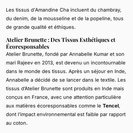
Les tissus d'Amandine Cha incluent du chambray,
du denim, de la mousseline et de la popeline, tous
de grande qualité et éthiques.
Atelier Brunette : Des Tissus Esthétiques et
Écoresponsables
Atelier Brunette, fondé par Annabelle Kumar et son
mari Rajeev en 2013, est devenu un incontournable
dans le monde des tissus. Après un séjour en Inde,
Annabelle a décidé de se lancer dans le textile. Les
tissus d’Atelier Brunette sont produits en Inde mais
conçus en France, avec une attention particulière
aux matières écoresponsables comme le
Tencel
,
dont l’impact environnemental est faible par rapport
au coton.