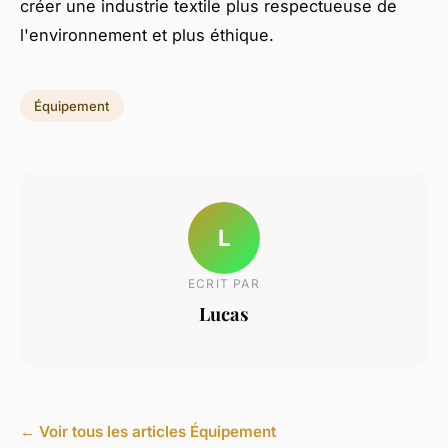
créer une industrie textile plus respectueuse de
l'environnement et plus éthique.
Équipement
L
ECRIT PAR
Lucas
← Voir tous les articles Équipement