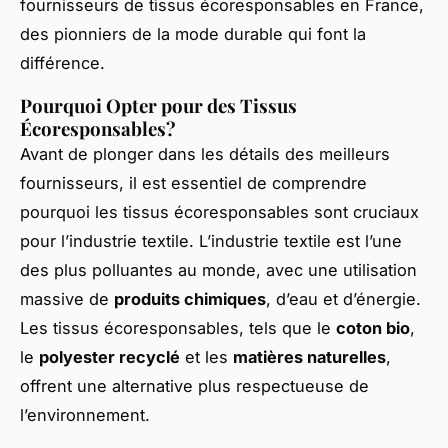
fournisseurs de tissus écoresponsables en France,
des pionniers de la mode durable qui font la
différence.
Pourquoi Opter pour des Tissus
Écoresponsables?
Avant de plonger dans les détails des meilleurs
fournisseurs, il est essentiel de comprendre
pourquoi les tissus écoresponsables sont cruciaux
pour l’industrie textile. L’industrie textile est l’une
des plus polluantes au monde, avec une utilisation
massive de
produits chimiques
, d’eau et d’énergie.
Les tissus écoresponsables, tels que le
coton bio
,
le
polyester recyclé
et les
matières naturelles
,
offrent une alternative plus respectueuse de
l’environnement.