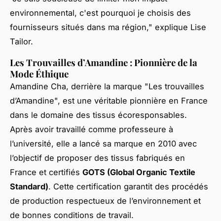
environnemental, c'est pourquoi je choisis des
fournisseurs situés dans ma région," explique Lise
Tailor.
Les Trouvailles d’Amandine : Pionnière de la
Mode Éthique
Amandine Cha, derrière la marque "Les trouvailles
d’Amandine", est une véritable pionnière en France
dans le domaine des tissus écoresponsables.
Après avoir travaillé comme professeure à
l’université, elle a lancé sa marque en 2010 avec
l’objectif de proposer des tissus fabriqués en
France et certifiés
GOTS (Global Organic Textile
Standard)
. Cette certification garantit des procédés
de production respectueux de l’environnement et
de bonnes conditions de travail.