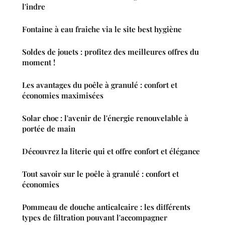
l'indre
Fontaine à eau fraiche via le site best hygiène
Soldes de jouets : profitez des meilleures offres du
moment !
Les avantages du poêle à granulé : confort et
économies maximisées
Solar choc : l'avenir de l'énergie renouvelable à
portée de main
Découvrez la literie qui et offre confort et élégance
Tout savoir sur le poêle à granulé : confort et
économies
Pommeau de douche anticalcaire : les différents
types de filtration pouvant l'accompagner