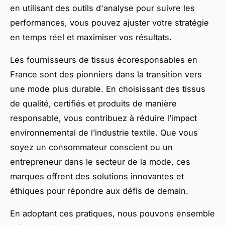
en utilisant des outils d'analyse pour suivre les
performances, vous pouvez ajuster votre stratégie
en temps réel et maximiser vos résultats.
Les fournisseurs de tissus écoresponsables en
France sont des pionniers dans la transition vers
une mode plus durable. En choisissant des tissus
de qualité, certifiés et produits de manière
responsable, vous contribuez à réduire l’impact
environnemental de l’industrie textile. Que vous
soyez un consommateur conscient ou un
entrepreneur dans le secteur de la mode, ces
marques offrent des solutions innovantes et
éthiques pour répondre aux défis de demain.
En adoptant ces pratiques, nous pouvons ensemble