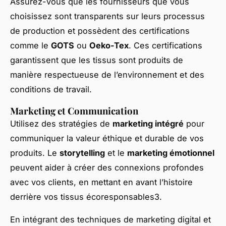
Assurez-vous que les fournisseurs que vous
choisissez sont transparents sur leurs processus
de production et possèdent des certifications
comme le
GOTS
ou
Oeko-Tex
. Ces certifications
garantissent que les tissus sont produits de
manière respectueuse de l’environnement et des
conditions de travail.
Marketing et Communication
Utilisez des stratégies de
marketing intégré
pour
communiquer la valeur éthique et durable de vos
produits. Le
storytelling
et le
marketing émotionnel
peuvent aider à créer des connexions profondes
avec vos clients, en mettant en avant l’histoire
derrière vos tissus écoresponsables3.
En intégrant des techniques de marketing digital et