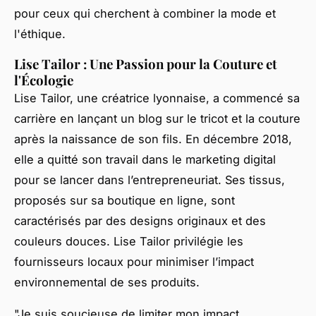
pour ceux qui cherchent à combiner la mode et
l'éthique.
Lise Tailor : Une Passion pour la Couture et
l'Écologie
Lise Tailor, une créatrice lyonnaise, a commencé sa
carrière en lançant un blog sur le tricot et la couture
après la naissance de son fils. En décembre 2018,
elle a quitté son travail dans le marketing digital
pour se lancer dans l’entrepreneuriat. Ses tissus,
proposés sur sa boutique en ligne, sont
caractérisés par des designs originaux et des
couleurs douces. Lise Tailor privilégie les
fournisseurs locaux pour minimiser l’impact
environnemental de ses produits.
"Je suis soucieuse de limiter mon impact