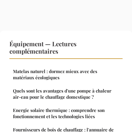
Équipement — Lectures
complémentaires
Matelas naturel : dormez mieux avec des
matériaux écologiques
Quels sont les avantages d'une pompe à chaleur
air-eau pour le chauffage domestique ?
Energie solaire thermique : comprendre son
fonctionnement et les technologies liées
Fournisseurs de bois de chauffage : l'annuaire de