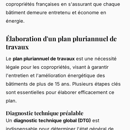
copropriétés françaises en s'assurant que chaque
bâtiment demeure entretenu et économe en
énergie.
Élaboration d'un plan pluriannuel de
travaux
Le
plan pluriannuel de travaux
est une nécessité
légale pour les copropriétés, visant à garantir
l'entretien et l'amélioration énergétique des
bâtiments de plus de 15 ans. Plusieurs étapes clés
sont essentielles pour élaborer efficacement ce
plan.
Diagnostic technique préalable
Un
diagnostic technique global (DTG)
est
indispensable pour déterminer l'état général de