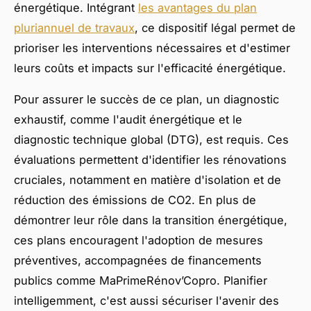
énergétique. Intégrant
les avantages du plan
pluriannuel de travaux
, ce dispositif légal permet de
prioriser les interventions nécessaires et d'estimer
leurs coûts et impacts sur l'efficacité énergétique.
Pour assurer le succès de ce plan, un diagnostic
exhaustif, comme l'audit énergétique et le
diagnostic technique global (DTG), est requis. Ces
évaluations permettent d'identifier les rénovations
cruciales, notamment en matière d'isolation et de
réduction des émissions de CO2. En plus de
démontrer leur rôle dans la transition énergétique,
ces plans encouragent l'adoption de mesures
préventives, accompagnées de financements
publics comme MaPrimeRénov’Copro. Planifier
intelligemment, c'est aussi sécuriser l'avenir des