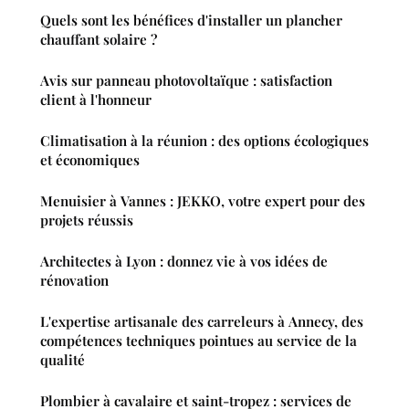
Quels sont les bénéfices d'installer un plancher
chauffant solaire ?
Avis sur panneau photovoltaïque : satisfaction
client à l'honneur
Climatisation à la réunion : des options écologiques
et économiques
Menuisier à Vannes : JEKKO, votre expert pour des
projets réussis
Architectes à Lyon : donnez vie à vos idées de
rénovation
L'expertise artisanale des carreleurs à Annecy, des
compétences techniques pointues au service de la
qualité
Plombier à cavalaire et saint-tropez : services de