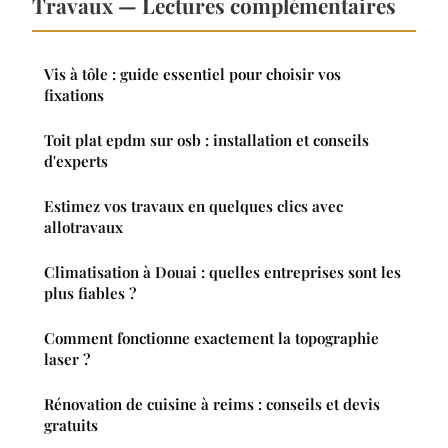
Travaux — Lectures complémentaires
Vis à tôle : guide essentiel pour choisir vos
fixations
Toit plat epdm sur osb : installation et conseils
d'experts
Estimez vos travaux en quelques clics avec
allotravaux
Climatisation à Douai : quelles entreprises sont les
plus fiables ?
Comment fonctionne exactement la topographie
laser ?
Rénovation de cuisine à reims : conseils et devis
gratuits