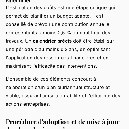
calendrier
L'estimation des coûts est une étape critique qui
permet de planifier un budget adapté. Il est
conseillé de prévoir une contribution annuelle
représentant au moins 2,5 % du coût total des
travaux. Un
calendrier précis
doit être établi sur
une période d'au moins dix ans, en optimisant
l'application des ressources financières et en
maximisant l'efficacité des interventions.
L'ensemble de ces éléments concourt à
l'élaboration d'un plan pluriannuel structuré et
viable, assurant ainsi la durabilité et l'efficacité des
actions entreprises.
Procédure d'adoption et de mise à jour