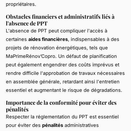
propriétaires.
Obstacles financiers et administratifs liés à
l'absence de PPT
L'absence de PPT peut compliquer l'accès à
certaines
aides financières
, indispensables à des
projets de rénovation énergétiques, tels que
MaPrimeRénov’Copro. Un défaut de planification
peut également engendrer des coûts imprévus et
rendre difficile l'approbation de travaux nécessaires
en assemblée générale, retardant ainsi l'entretien
essentiel et augmentant le risque de dégradations.
Importance de la conformité pour éviter des
pénalités
Respecter la réglementation du PPT est essentiel
pour éviter des
pénalités
administratives