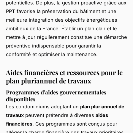
potentielles. De plus, la gestion proactive grâce aux
PPT favorise la préservation du bâtiment et une
meilleure intégration des objectifs énergétiques
ambitieux de la France. Établir un plan clair et le
mettre à jour régulièrement constitue une démarche
préventive indispensable pour garantir la
conformité et optimiser la maintenance.
Aides financières et ressources pour le
plan pluriannuel de travaux
Programmes d'aides gouvernementales
disponibles
Les condominiums adoptant un
plan pluriannuel de
travaux
peuvent prétendre à diverses
aides
financières
. Ces programmes sont conçus pour
alléger la charge financière des travaux prioritaires