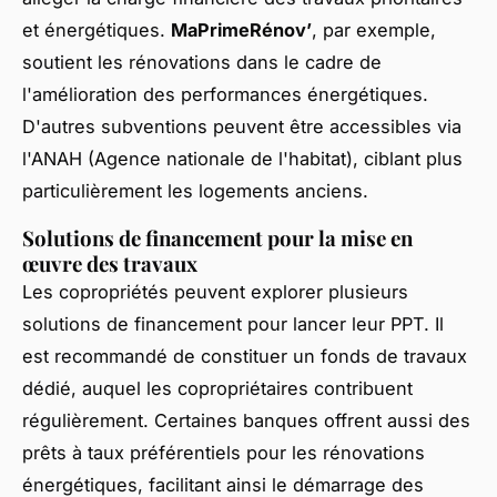
et énergétiques.
MaPrimeRénov’
, par exemple,
soutient les rénovations dans le cadre de
l'amélioration des performances énergétiques.
D'autres subventions peuvent être accessibles via
l'ANAH (Agence nationale de l'habitat), ciblant plus
particulièrement les logements anciens.
Solutions de financement pour la mise en
œuvre des travaux
Les copropriétés peuvent explorer plusieurs
solutions de financement pour lancer leur PPT. Il
est recommandé de constituer un fonds de travaux
dédié, auquel les copropriétaires contribuent
régulièrement. Certaines banques offrent aussi des
prêts à taux préférentiels pour les rénovations
énergétiques, facilitant ainsi le démarrage des