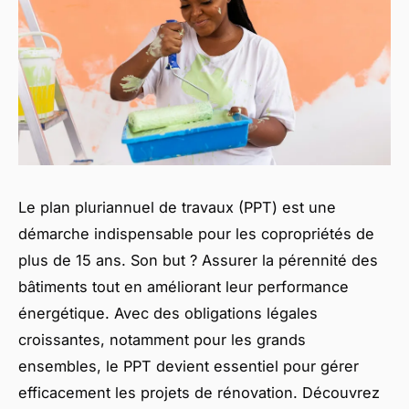
Le plan pluriannuel de travaux (PPT) est une
démarche indispensable pour les copropriétés de
plus de 15 ans. Son but ? Assurer la pérennité des
bâtiments tout en améliorant leur performance
énergétique. Avec des obligations légales
croissantes, notamment pour les grands
ensembles, le PPT devient essentiel pour gérer
efficacement les projets de rénovation. Découvrez