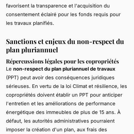
favorisent la transparence et l'acquisition du
consentement éclairé pour les fonds requis pour
les travaux planifiés.
Sanctions et enjeux du non-respect du
plan pluriannuel
Répercussions légales pour les copropriétés
Le
non-respect du plan pluriannuel de travaux
(PPT) peut avoir des conséquences juridiques
sérieuses. En vertu de la loi Climat et résilience, les
copropriétés doivent établir un PPT pour anticiper
l'entretien et les améliorations de performance
énergétique des immeubles de plus de 15 ans. À
défaut, les autorités administratives pourraient
imposer la création d'un plan, aux frais des