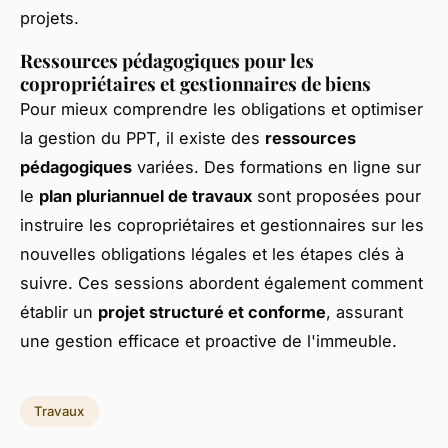
projets.
Ressources pédagogiques pour les
copropriétaires et gestionnaires de biens
Pour mieux comprendre les obligations et optimiser
la gestion du PPT, il existe des
ressources
pédagogiques
variées. Des formations en ligne sur
le
plan pluriannuel de travaux
sont proposées pour
instruire les copropriétaires et gestionnaires sur les
nouvelles obligations légales et les étapes clés à
suivre. Ces sessions abordent également comment
établir un
projet structuré et conforme
, assurant
une gestion efficace et proactive de l'immeuble.
Travaux