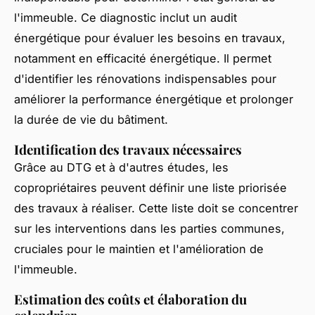
l'immeuble. Ce diagnostic inclut un audit
énergétique pour évaluer les besoins en travaux,
notamment en efficacité énergétique. Il permet
d'identifier les rénovations indispensables pour
améliorer la performance énergétique et prolonger
la durée de vie du bâtiment.
Identification des travaux nécessaires
Grâce au DTG et à d'autres études, les
copropriétaires peuvent définir une liste priorisée
des travaux à réaliser. Cette liste doit se concentrer
sur les interventions dans les parties communes,
cruciales pour le maintien et l'amélioration de
l'immeuble.
Estimation des coûts et élaboration du