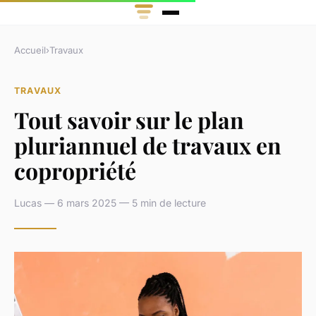
Accueil
›
Travaux
TRAVAUX
Tout savoir sur le plan
pluriannuel de travaux en
copropriété
Lucas — 6 mars 2025 — 5 min de lecture