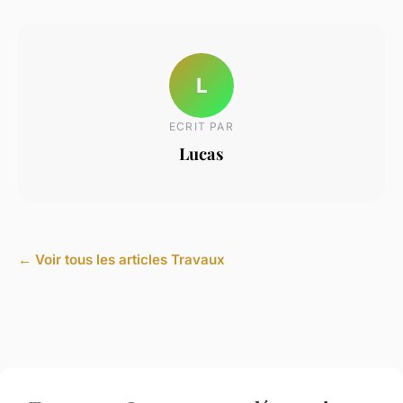
L
ECRIT PAR
Lucas
← Voir tous les articles Travaux