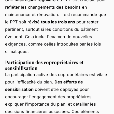
refléter les
changements des besoins
en
maintenance et rénovation. Il est recommandé que
le PPT soit révisé
tous les trois ans
pour rester
pertinent, surtout si les conditions du bâtiment
évoluent. Cela inclut l'examen de nouvelles
exigences, comme celles introduites par les lois
climatiques.
Participation des copropriétaires et
sensibilisation
La participation active des copropriétaires est vitale
pour l'efficacité du plan.
Des efforts de
sensibilisation
doivent être déployés pour
encourager l'engagement des propriétaires,
expliquer l'importance du plan, et détailler les
décisions financières associées. Ces éléments