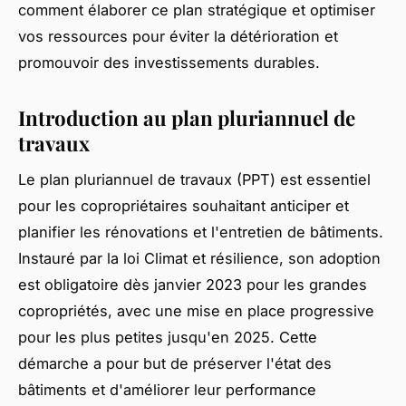
comment élaborer ce plan stratégique et optimiser
vos ressources pour éviter la détérioration et
promouvoir des investissements durables.
Introduction au plan pluriannuel de
travaux
Le plan pluriannuel de travaux (PPT) est essentiel
pour les copropriétaires souhaitant anticiper et
planifier les rénovations et l'entretien de bâtiments.
Instauré par la loi Climat et résilience, son adoption
est obligatoire dès janvier 2023 pour les grandes
copropriétés, avec une mise en place progressive
pour les plus petites jusqu'en 2025. Cette
démarche a pour but de préserver l'état des
bâtiments et d'améliorer leur performance