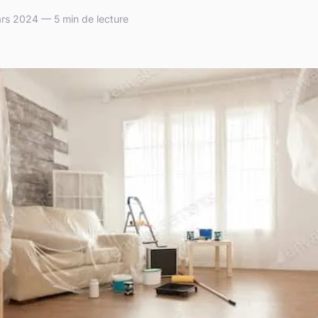
rs 2024 — 5 min de lecture