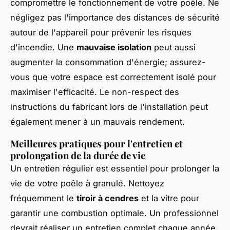
compromettre le fonctionnement de votre poêle. Ne
négligez pas l'importance des distances de sécurité
autour de l'appareil pour prévenir les risques
d'incendie. Une
mauvaise isolation
peut aussi
augmenter la consommation d'énergie; assurez-
vous que votre espace est correctement isolé pour
maximiser l'efficacité. Le non-respect des
instructions du fabricant lors de l'installation peut
également mener à un mauvais rendement.
Meilleures pratiques pour l'entretien et
prolongation de la durée de vie
Un entretien régulier est essentiel pour prolonger la
vie de votre poêle à granulé. Nettoyez
fréquemment le
tiroir à cendres
et la vitre pour
garantir une combustion optimale. Un professionnel
devrait réaliser un entretien complet chaque année.