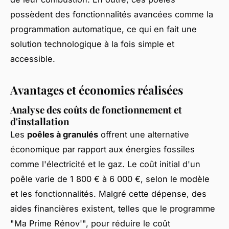
possèdent des fonctionnalités avancées comme la
programmation automatique, ce qui en fait une
solution technologique à la fois simple et
accessible.
Avantages et économies réalisées
Analyse des coûts de fonctionnement et
d'installation
Les
poêles à granulés
offrent une alternative
économique par rapport aux énergies fossiles
comme l'électricité et le gaz. Le coût initial d'un
poêle varie de 1 800 € à 6 000 €, selon le modèle
et les fonctionnalités. Malgré cette dépense, des
aides financières existent, telles que le programme
"Ma Prime Rénov'", pour réduire le coût