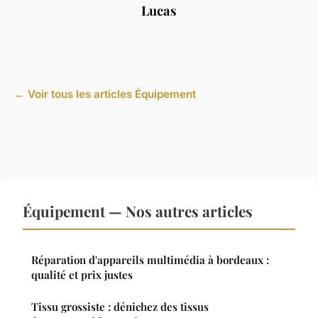
Lucas
← Voir tous les articles Équipement
Équipement — Nos autres articles
Réparation d'appareils multimédia à bordeaux :
qualité et prix justes
Tissu grossiste : dénichez des tissus