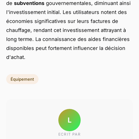
de
subventions
gouvernementales, diminuant ainsi
l'investissement initial. Les utilisateurs notent des
économies significatives sur leurs factures de
chauffage, rendant cet investissement attrayant à
long terme. La connaissance des aides financières
disponibles peut fortement influencer la décision
d'achat.
Équipement
L
ECRIT PAR