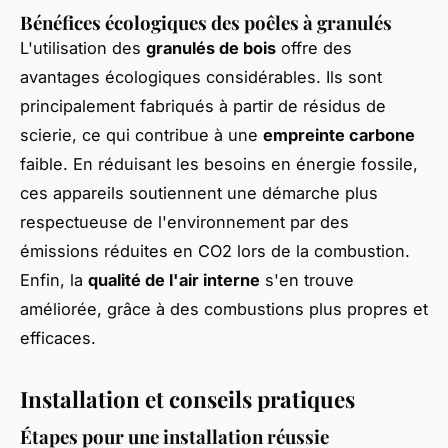
Bénéfices écologiques des poêles à granulés
L'utilisation des
granulés de bois
offre des
avantages écologiques considérables. Ils sont
principalement fabriqués à partir de résidus de
scierie, ce qui contribue à une
empreinte carbone
faible. En réduisant les besoins en énergie fossile,
ces appareils soutiennent une démarche plus
respectueuse de l'environnement par des
émissions réduites en CO2 lors de la combustion.
Enfin, la
qualité de l'air interne
s'en trouve
améliorée, grâce à des combustions plus propres et
efficaces.
Installation et conseils pratiques
Étapes pour une installation réussie