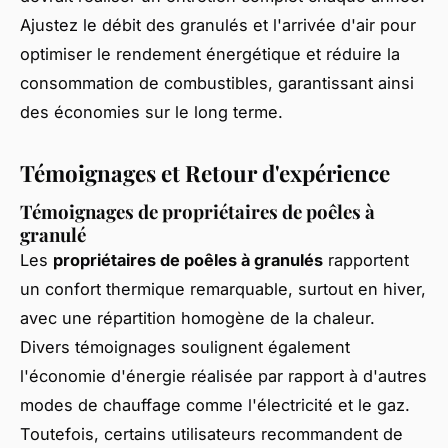
Ajustez le débit des granulés et l'arrivée d'air pour
optimiser le rendement énergétique et réduire la
consommation de combustibles, garantissant ainsi
des économies sur le long terme.
Témoignages et Retour d'expérience
Témoignages de propriétaires de poêles à
granulé
Les
propriétaires de poêles à granulés
rapportent
un confort thermique remarquable, surtout en hiver,
avec une répartition homogène de la chaleur.
Divers témoignages soulignent également
l'économie d'énergie réalisée par rapport à d'autres
modes de chauffage comme l'électricité et le gaz.
Toutefois, certains utilisateurs recommandent de