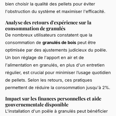
bien choisir la qualité des pellets pour éviter
l'obstruction du système et maximiser l'efficacité.
Analyse des retours d'expérience sur la
consommation de granulés
De nombreux utilisateurs constatent que la
consommation de
granulés de bois
peut être
optimisée par des ajustements judicieux du poêle.
Un bon réglage de l'apport en air et de
l'alimentation en granulés, en plus d'un entretien
régulier, est crucial pour minimiser l’usage quotidien
de pellets. Selon les retours, ces pratiques
permettent de réduire la consommation jusqu'à 2%.
Impact sur les finances personnelles et aide
gouvernementale disponible
L'installation d'un poêle à granulés peut bénéficier