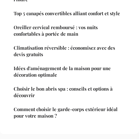
Top 5 canapés convertibles alliant confort et style
Oreiller cervical remboursé : vos nuits
confortables à portée de main
Climatisation réversible : économisez avec des
devis gratuits
Idées d'aménagement de la maison pour une
décoration optimale
Choisir le bon abris spa : conseils et options à
découvrir
Comment choisir le garde-corps extérieur idéal
pour votre maison ?