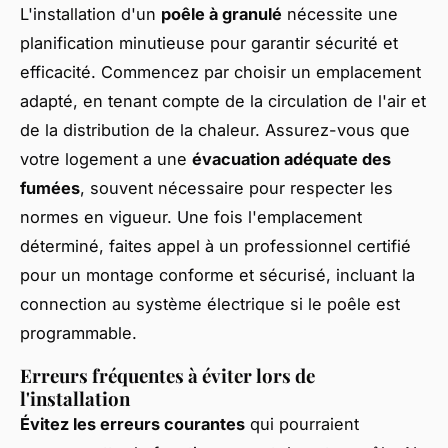
L'installation d'un
poêle à granulé
nécessite une
planification minutieuse pour garantir sécurité et
efficacité. Commencez par choisir un emplacement
adapté, en tenant compte de la circulation de l'air et
de la distribution de la chaleur. Assurez-vous que
votre logement a une
évacuation adéquate des
fumées
, souvent nécessaire pour respecter les
normes en vigueur. Une fois l'emplacement
déterminé, faites appel à un professionnel certifié
pour un montage conforme et sécurisé, incluant la
connection au système électrique si le poêle est
programmable.
Erreurs fréquentes à éviter lors de
l'installation
Évitez les erreurs courantes
qui pourraient