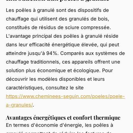
Les poêles à granulé sont des dispositifs de
chauffage qui utilisent des granulés de bois,
constitués de résidus de sciure compressée.
L'avantage principal des poêles à granulé réside
dans leur efficacité énergétique élevée, qui peut
atteindre jusqu'à 94%. Comparés aux systèmes de
chauffage traditionnels, ces appareils offrent une
solution plus économique et écologique. Pour
découvrir les modèles disponibles et leurs
caractéristiques, consultez le site
https://www.cheminees-seguin.com/poeles/poele-
a-granules/
.
Avantages énergétiques et confort thermique
En termes d'économie d'énergie, les poêles à