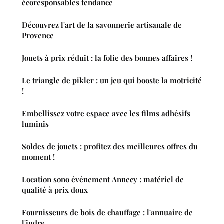
écoresponsables tendance
Découvrez l'art de la savonnerie artisanale de
Provence
Jouets à prix réduit : la folie des bonnes affaires !
Le triangle de pikler : un jeu qui booste la motricité
!
Embellissez votre espace avec les films adhésifs
luminis
Soldes de jouets : profitez des meilleures offres du
moment !
Location sono événement Annecy : matériel de
qualité à prix doux
Fournisseurs de bois de chauffage : l'annuaire de
l'indre