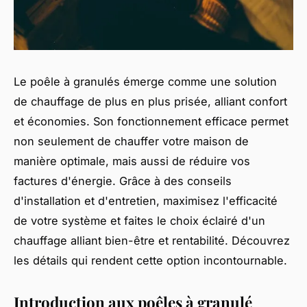
Le poêle à granulés émerge comme une solution
de chauffage de plus en plus prisée, alliant confort
et économies. Son fonctionnement efficace permet
non seulement de chauffer votre maison de
manière optimale, mais aussi de réduire vos
factures d'énergie. Grâce à des conseils
d'installation et d'entretien, maximisez l'efficacité
de votre système et faites le choix éclairé d'un
chauffage alliant bien-être et rentabilité. Découvrez
les détails qui rendent cette option incontournable.
Introduction aux poêles à granulé