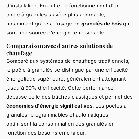
d'installation. En outre, le fonctionnement d'un
poêle à granulés s'avère plus abordable,
notamment grâce à l'usage de
granulés de bois
qui
sont une source d'énergie renouvelable.
Comparaison avec d'autres solutions de
chauffage
Comparé aux systèmes de chauffage traditionnels,
le poêle à granulés se distingue par une efficacité
énergétique supérieure, généralement atteignant
jusqu'à 90% d'efficacité. Cette performance
dépasse celle des bûches classiques et permet des
économies d'énergie significatives
. Les poêles à
granulés, programmables et automatiques,
optimisent la consommation des granulés en
fonction des besoins en chaleur.