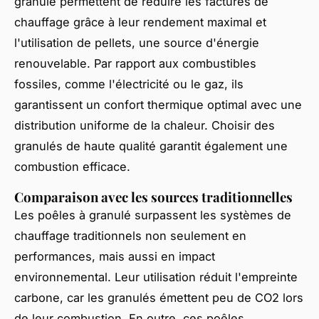
granulé permettent de réduire les factures de
chauffage grâce à leur rendement maximal et
l'utilisation de pellets, une source d'énergie
renouvelable. Par rapport aux combustibles
fossiles, comme l'électricité ou le gaz, ils
garantissent un confort thermique optimal avec une
distribution uniforme de la chaleur. Choisir des
granulés de haute qualité garantit également une
combustion efficace.
Comparaison avec les sources traditionnelles
Les poêles à granulé surpassent les systèmes de
chauffage traditionnels non seulement en
performances, mais aussi en impact
environnemental. Leur utilisation réduit l'empreinte
carbone, car les granulés émettent peu de CO2 lors
de leur combustion. En outre, ces poêles