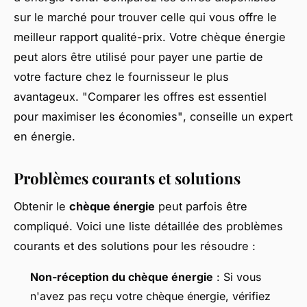
sur le marché pour trouver celle qui vous offre le
meilleur rapport qualité-prix. Votre chèque énergie
peut alors être utilisé pour payer une partie de
votre facture chez le fournisseur le plus
avantageux.
"Comparer les offres est essentiel
pour maximiser les économies"
, conseille un expert
en énergie.
Problèmes courants et solutions
Obtenir le
chèque énergie
peut parfois être
compliqué. Voici une liste détaillée des problèmes
courants et des solutions pour les résoudre :
Non-réception du chèque énergie
: Si vous
n'avez pas reçu votre chèque énergie, vérifiez