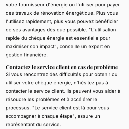
votre fournisseur d'énergie ou l'utiliser pour payer
des travaux de rénovation énergétique. Plus vous
l'utilisez rapidement, plus vous pouvez bénéficier
de ses avantages dès que possible.
"L'utilisation
rapide du chèque énergie est essentielle pour
maximiser son impact"
, conseille un expert en
gestion financière.
Contactez le service client en cas de problème
Si vous rencontrez des difficultés pour obtenir ou
utiliser votre chèque énergie, n'hésitez pas à
contacter le service client. Ils peuvent vous aider à
résoudre les problèmes et à accélérer le
processus.
"Le service client est là pour vous
accompagner à chaque étape"
, assure un
représentant du service.