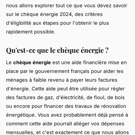
nous allons explorer tout ce que vous devez savoir
sur le chèque énergie 2024, des critères
d'éligibilité aux étapes pour l'obtenir le plus
rapidement possible.
Qu'est-ce que le chèque énergie ?
Le
chèque énergie
est une aide financière mise en
place par le gouvernement français pour aider les
ménages à faible revenu à payer leurs factures
d'énergie. Cette aide peut être utilisée pour régler
des factures de gaz, d'électricité, de fioul, de bois
ou encore pour financer des travaux de rénovation
énergétique. Vous avez probablement déjà pensé à
comment cette aide pourrait alléger vos dépenses
mensuelles, et c'est exactement ce que nous allons