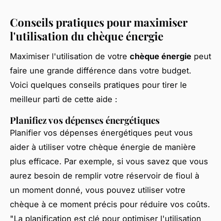
Conseils pratiques pour maximiser
l'utilisation du chèque énergie
Maximiser l'utilisation de votre
chèque énergie
peut
faire une grande différence dans votre budget.
Voici quelques conseils pratiques pour tirer le
meilleur parti de cette aide :
Planifiez vos dépenses énergétiques
Planifier vos dépenses énergétiques peut vous
aider à utiliser votre chèque énergie de manière
plus efficace. Par exemple, si vous savez que vous
aurez besoin de remplir votre réservoir de fioul à
un moment donné, vous pouvez utiliser votre
chèque à ce moment précis pour réduire vos coûts.
"La planification est clé pour optimiser l'utilisation