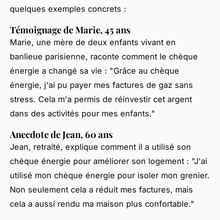
quelques exemples concrets :
Témoignage de Marie, 45 ans
Marie, une mère de deux enfants vivant en
banlieue parisienne, raconte comment le chèque
énergie a changé sa vie :
"Grâce au chèque
énergie, j'ai pu payer mes factures de gaz sans
stress. Cela m'a permis de réinvestir cet argent
dans des activités pour mes enfants."
Anecdote de Jean, 60 ans
Jean, retraité, explique comment il a utilisé son
chèque énergie pour améliorer son logement :
"J'ai
utilisé mon chèque énergie pour isoler mon grenier.
Non seulement cela a réduit mes factures, mais
cela a aussi rendu ma maison plus confortable."