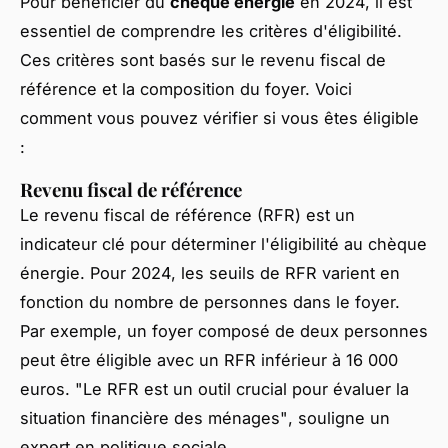
Pour bénéficier du
chèque énergie
en 2024, il est
essentiel de comprendre les critères d'éligibilité.
Ces critères sont basés sur le revenu fiscal de
référence et la composition du foyer. Voici
comment vous pouvez vérifier si vous êtes éligible
:
Revenu fiscal de référence
Le revenu fiscal de référence (RFR) est un
indicateur clé pour déterminer l'éligibilité au chèque
énergie. Pour 2024, les seuils de RFR varient en
fonction du nombre de personnes dans le foyer.
Par exemple, un foyer composé de deux personnes
peut être éligible avec un RFR inférieur à 16 000
euros.
"Le RFR est un outil crucial pour évaluer la
situation financière des ménages"
, souligne un
expert en politique sociale.