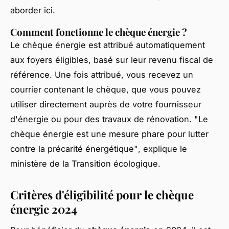
aborder ici.
Comment fonctionne le chèque énergie ?
Le chèque énergie est attribué automatiquement
aux foyers éligibles, basé sur leur revenu fiscal de
référence. Une fois attribué, vous recevez un
courrier contenant le chèque, que vous pouvez
utiliser directement auprès de votre fournisseur
d'énergie ou pour des travaux de rénovation.
"Le
chèque énergie est une mesure phare pour lutter
contre la précarité énergétique"
, explique le
ministère de la Transition écologique.
Critères d'éligibilité pour le chèque
énergie 2024