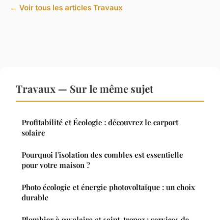
← Voir tous les articles Travaux
Travaux — Sur le même sujet
Profitabilité et Écologie : découvrez le carport
solaire
Pourquoi l'isolation des combles est essentielle
pour votre maison ?
Photo écologie et énergie photovoltaïque : un choix
durable
Plombier à cavalaire et saint-tropez : services de