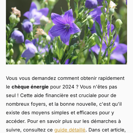
Vous vous demandez comment obtenir rapidement
le
chèque énergie
pour 2024 ? Vous n'êtes pas
seul ! Cette aide financière est cruciale pour de
nombreux foyers, et la bonne nouvelle, c'est qu'il
existe des moyens simples et efficaces pour y
accéder. Pour en savoir plus sur les démarches à
suivre, consultez ce
guide détaillé
. Dans cet article,