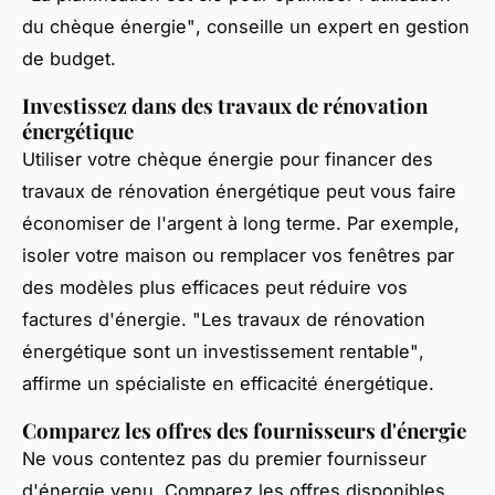
du chèque énergie"
, conseille un expert en gestion
de budget.
Investissez dans des travaux de rénovation
énergétique
Utiliser votre chèque énergie pour financer des
travaux de rénovation énergétique peut vous faire
économiser de l'argent à long terme. Par exemple,
isoler votre maison ou remplacer vos fenêtres par
des modèles plus efficaces peut réduire vos
factures d'énergie.
"Les travaux de rénovation
énergétique sont un investissement rentable"
,
affirme un spécialiste en efficacité énergétique.
Comparez les offres des fournisseurs d'énergie
Ne vous contentez pas du premier fournisseur
d'énergie venu. Comparez les offres disponibles