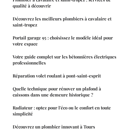
qualité à découvrir
Découvrez les meilleurs plombiers à cavalaire et
saint-tropez
Portail garage 95 : choisissez le modèle idéal pour
votre espace
Votre guide complet sur les bétonnières électriques
professionnelles
Réparation volet roulant à pont-saint-esprit
Quelle technique pour rénover un plafond à
caissons dans une demeure historique ?
Radiateur : optez pour l'éco ou le confort en toute
simplicité
Découvrez un plombier innovant à Tours