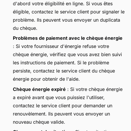
d'abord votre éligibilité en ligne. Si vous êtes
éligible, contactez le service client pour signaler le
problème. Ils peuvent vous envoyer un duplicata
du chèque.
Problèmes de paiement avec le chèque énergie
: Si votre fournisseur d'énergie refuse votre
chèque énergie, vérifiez que vous avez bien suivi
les instructions de paiement. Si le problème
persiste, contactez le service client du chèque
énergie pour obtenir de l'aide.
Chèque énergie expiré
: Si votre chèque énergie
a expiré avant que vous puissiez l'utiliser,
contactez le service client pour demander un
renouvèlement. Ils peuvent vous envoyer un
nouveau chèque valide.