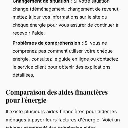
Changement de situation
: Si votre situation
change (déménagement, changement de revenu),
mettez à jour vos informations sur le site du
chèque énergie pour vous assurer de continuer à
recevoir l'aide.
Problèmes de compréhension
: Si vous ne
comprenez pas comment utiliser votre chèque
énergie, consultez le guide en ligne ou contactez
le service client pour obtenir des explications
détaillées.
Comparaison des aides financières
pour l'énergie
Il existe plusieurs aides financières pour aider les
ménages à payer leurs factures d'énergie. Voici un