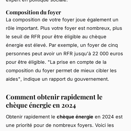
Composition du foyer
La composition de votre foyer joue également un
rôle important. Plus votre foyer est nombreux, plus
le seuil de RFR pour être éligible au chèque
énergie est élevé. Par exemple, un foyer de cinq
personnes peut avoir un RFR jusqu'à 22 000 euros
pour être éligible.
"La prise en compte de la
composition du foyer permet de mieux cibler les
aides"
, indique un rapport du gouvernement.
Comment obtenir rapidement le
chèque énergie en 2024
Obtenir rapidement le
chèque énergie
en 2024 est
une priorité pour de nombreux foyers. Voici les