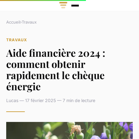
Accueil
›
Travaux
TRAVAUX
Aide financière 2024 :
comment obtenir
rapidement le chèque
énergie
Lucas — 17 février 2025 — 7 min de lecture