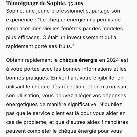
Témoignage de Sophie, 35 ans
Sophie, une jeune professionnelle, partage son
expérience :
"Le chèque énergie m'a permis de
remplacer mes vieilles fenêtres par des modèles
plus efficaces. C'était un investissement qui a
rapidement porté ses fruits."
Obtenir rapidement le
chèque énergie
en 2024 est
à votre portée avec les bonnes informations et les
bonnes pratiques. En vérifiant votre éligibilité, en
utilisant le chèque dès réception, et en maximisant
son utilisation, vous pouvez alléger vos dépenses
énergétiques de manière significative. N'oubliez
pas que le service client est là pour vous aider en
cas de problème, et que d'autres aides financières
peuvent compléter le chèque énergie pour vous