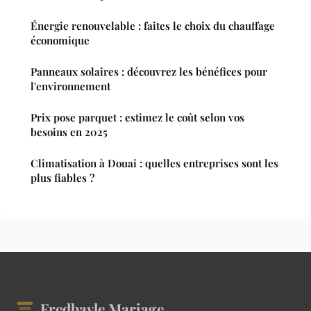
Énergie renouvelable : faites le choix du chauffage
économique
Panneaux solaires : découvrez les bénéfices pour
l'environnement
Prix pose parquet : estimez le coût selon vos
besoins en 2025
Climatisation à Douai : quelles entreprises sont les
plus fiables ?
Fredbayle Mariage