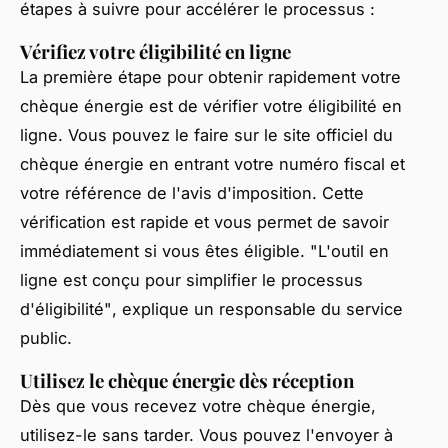
étapes à suivre pour accélérer le processus :
Vérifiez votre éligibilité en ligne
La première étape pour obtenir rapidement votre
chèque énergie est de vérifier votre éligibilité en
ligne. Vous pouvez le faire sur le site officiel du
chèque énergie en entrant votre numéro fiscal et
votre référence de l'avis d'imposition. Cette
vérification est rapide et vous permet de savoir
immédiatement si vous êtes éligible.
"L'outil en
ligne est conçu pour simplifier le processus
d'éligibilité"
, explique un responsable du service
public.
Utilisez le chèque énergie dès réception
Dès que vous recevez votre chèque énergie,
utilisez-le sans tarder. Vous pouvez l'envoyer à