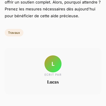
offrir un soutien complet. Alors, pourquoi attendre ?
Prenez les mesures nécessaires dès aujourd'hui
pour bénéficier de cette aide précieuse.
Travaux
L
ECRIT PAR
Lucas