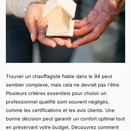
Trouver un chauffagiste fiable dans le 94 peut
sembler complexe, mais cela ne devrait pas l'être.
Plusieurs critères essentiels pour choisir un
professionnel qualifié sont souvent négligés,
comme les certifications et les avis clients. Une
bonne décision peut garantir un confort optimal tout
en préservant votre budget. Découvrez comment