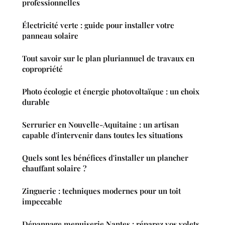
professionnelles
Électricité verte : guide pour installer votre
panneau solaire
Tout savoir sur le plan pluriannuel de travaux en
copropriété
Photo écologie et énergie photovoltaïque : un choix
durable
Serrurier en Nouvelle-Aquitaine : un artisan
capable d'intervenir dans toutes les situations
Quels sont les bénéfices d'installer un plancher
chauffant solaire ?
Zinguerie : techniques modernes pour un toit
impeccable
Dépannage menuiserie Nantes : réparez vos volets