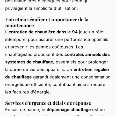
des chaudières électriques pour ceux qui
privilégient la simplicité d'utilisation.
Entretien régulier et importance de la
maintenance
L'
entretien de chaudière dans le 94
joue un rôle
intemporel pour assurer une performance optimale
et prévenir les pannes coûteuses. Les
chauffagistes proposent des
contrôles annuels des
systèmes de chauffage
, essentiels pour prolonger
la durée de vie des appareils. Un
entretien régulier
du chauffage
garantit également une consommation
énergétique efficiente, contribuant ainsi à réduire
les factures d'énergie.
Services d'urgence et délais de réponse
En cas de panne, le
dépannage chauffage
est un