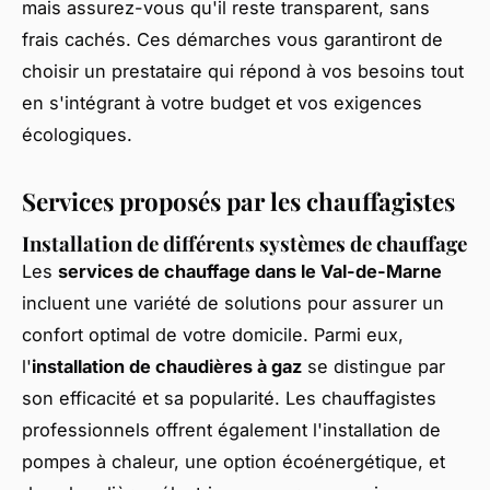
mais assurez-vous qu'il reste transparent, sans
frais cachés. Ces démarches vous garantiront de
choisir un prestataire qui répond à vos besoins tout
en s'intégrant à votre budget et vos exigences
écologiques.
Services proposés par les chauffagistes
Installation de différents systèmes de chauffage
Les
services de chauffage dans le Val-de-Marne
incluent une variété de solutions pour assurer un
confort optimal de votre domicile. Parmi eux,
l'
installation de chaudières à gaz
se distingue par
son efficacité et sa popularité. Les chauffagistes
professionnels offrent également l'installation de
pompes à chaleur, une option écoénergétique, et