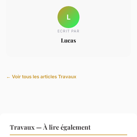
L
ECRIT PAR
Lucas
← Voir tous les articles Travaux
Travaux — À lire également