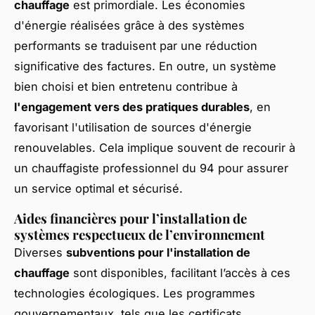
chauffage
est primordiale. Les économies
d'énergie réalisées grâce à des systèmes
performants se traduisent par une réduction
significative des factures. En outre, un système
bien choisi et bien entretenu contribue à
l'engagement vers des pratiques durables
, en
favorisant l'utilisation de sources d'énergie
renouvelables. Cela implique souvent de recourir à
un chauffagiste professionnel du 94 pour assurer
un service optimal et sécurisé.
Aides financières pour l’installation de
systèmes respectueux de l’environnement
Diverses
subventions pour l'installation de
chauffage
sont disponibles, facilitant l’accès à ces
technologies écologiques. Les programmes
gouvernementaux, tels que les certificats