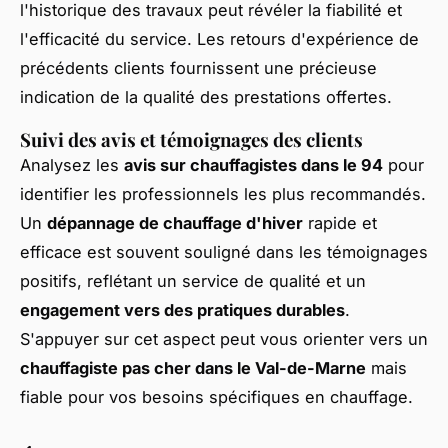
l'historique des travaux peut révéler la fiabilité et
l'efficacité du service. Les retours d'expérience de
précédents clients fournissent une précieuse
indication de la qualité des prestations offertes.
Suivi des avis et témoignages des clients
Analysez les
avis sur chauffagistes dans le 94
pour
identifier les professionnels les plus recommandés.
Un
dépannage de chauffage d'hiver
rapide et
efficace est souvent souligné dans les témoignages
positifs, reflétant un service de qualité et un
engagement vers des pratiques durables
.
S'appuyer sur cet aspect peut vous orienter vers un
chauffagiste pas cher dans le Val-de-Marne
mais
fiable pour vos besoins spécifiques en chauffage.