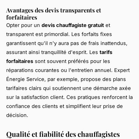
Avantages des devis transparents et
forfaitaires
Opter pour un
devis chauffagiste gratuit
et
transparent est primordial. Les forfaits fixes
garantissent qu'il n'y aura pas de frais inattendus,
assurant ainsi tranquillité d'esprit. Les
tarifs
forfaitaires
sont souvent préférés pour les
réparations courantes ou l'entretien annuel. Expert
Énergie Service, par exemple, propose des plans
tarifaires clairs qui soutiennent une démarche axée
sur la satisfaction client. Ces pratiques renforcent la
confiance des clients et simplifient leur prise de
décision.
Qualité et fiabilité des chauffagistes