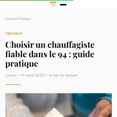
Accueil
›
Travaux
TRAVAUX
Choisir un chauffagiste
fiable dans le 94 : guide
pratique
Lucas — 11 mars 2025 — 6 min de lecture