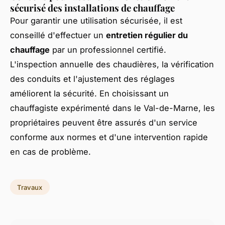
sécurisé des installations de chauffage
Pour garantir une utilisation sécurisée, il est
conseillé d'effectuer un
entretien régulier du
chauffage
par un professionnel certifié.
L'inspection annuelle des chaudières, la vérification
des conduits et l'ajustement des réglages
améliorent la sécurité. En choisissant un
chauffagiste expérimenté dans le Val-de-Marne, les
propriétaires peuvent être assurés d'un service
conforme aux normes et d'une intervention rapide
en cas de problème.
Travaux