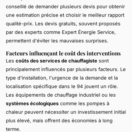
conseillé de demander plusieurs devis pour obtenir
une estimation précise et choisir le meilleur rapport
qualité-prix. Les devis gratuits, souvent proposés
par des experts comme Expert Énergie Service,
permettent d'éviter les mauvaises surprises.
Facteurs influençant le coût des interventions
Les
coûts des services de chauffagiste
sont
principalement influencés par plusieurs facteurs. Le
type d'installation, l'urgence de la demande et la
localisation spécifique dans le 94 jouent un rôle.
Les équipements de chauffage industriel ou les
systèmes écologiques
comme les pompes à
chaleur peuvent nécessiter un investissement initial
plus élevé, mais offrent des économies à long
terme.