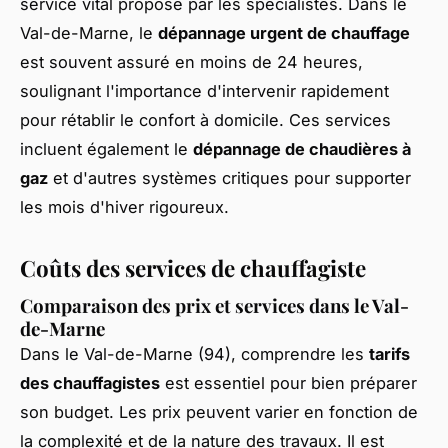
service vital proposé par les spécialistes. Dans le
Val-de-Marne, le
dépannage urgent de chauffage
est souvent assuré en moins de 24 heures,
soulignant l'importance d'intervenir rapidement
pour rétablir le confort à domicile. Ces services
incluent également le
dépannage de chaudières à
gaz
et d'autres systèmes critiques pour supporter
les mois d'hiver rigoureux.
Coûts des services de chauffagiste
Comparaison des prix et services dans le Val-
de-Marne
Dans le Val-de-Marne (94), comprendre les
tarifs
des chauffagistes
est essentiel pour bien préparer
son budget. Les prix peuvent varier en fonction de
la complexité et de la nature des travaux. Il est