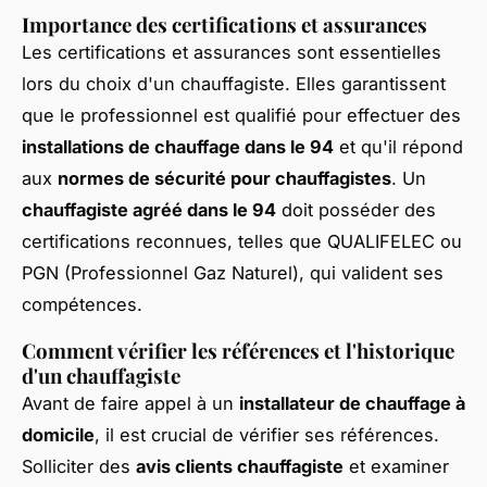
Importance des certifications et assurances
Les certifications et assurances sont essentielles
lors du choix d'un chauffagiste. Elles garantissent
que le professionnel est qualifié pour effectuer des
installations de chauffage dans le 94
et qu'il répond
aux
normes de sécurité pour chauffagistes
. Un
chauffagiste agréé dans le 94
doit posséder des
certifications reconnues, telles que QUALIFELEC ou
PGN (Professionnel Gaz Naturel), qui valident ses
compétences.
Comment vérifier les références et l'historique
d'un chauffagiste
Avant de faire appel à un
installateur de chauffage à
domicile
, il est crucial de vérifier ses références.
Solliciter des
avis clients chauffagiste
et examiner