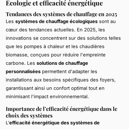
Écologie et efficacité énergétique
Tendances des systèmes de chauffage en 2025
Les
systèmes de chauffage écologiques
sont au
cœur des tendances actuelles. En 2025, les
innovations se concentrent sur des solutions telles
que les pompes à chaleur et les chaudières
biomasse, conçues pour réduire l'empreinte
carbone. Les
solutions de chauffage
personnalisées
permettent d'adapter les
installations aux besoins spécifiques des foyers,
garantissant ainsi un confort optimal tout en
minimisant l'impact environnemental.
Importance de l’efficacité énergétique dans le
choix des systèmes
L’
efficacité énergétique des systèmes de