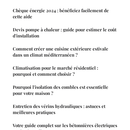
Chèque énergie 2024 : bénéficiez facilement de
cette aide
Devis pompe à chaleur : guide pour estimer le coût
d'installation
Comment créer une cuisine extérieure estivale
dans un climat méditerranéen ?
Climatisation pour le marché résidentiel :
pourquoi et comment choisir ?
Pourquoi l'isolation des combles est essentielle
pour votre maison ?
Entretien des vérins hydrauliques : astuces et
meilleures pratiques
Votre guide complet sur les bétonnières électriques