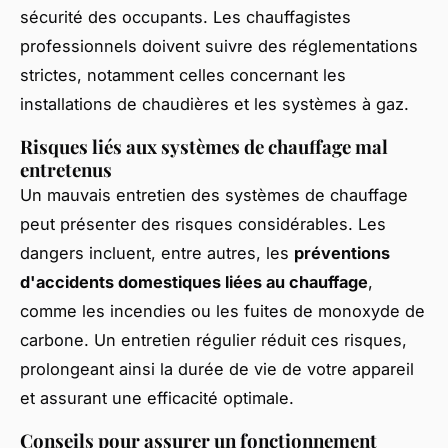
sécurité des occupants. Les chauffagistes
professionnels doivent suivre des réglementations
strictes, notamment celles concernant les
installations de chaudières et les systèmes à gaz.
Risques liés aux systèmes de chauffage mal
entretenus
Un mauvais entretien des systèmes de chauffage
peut présenter des risques considérables. Les
dangers incluent, entre autres, les
préventions
d'accidents domestiques liées au chauffage
,
comme les incendies ou les fuites de monoxyde de
carbone. Un entretien régulier réduit ces risques,
prolongeant ainsi la durée de vie de votre appareil
et assurant une efficacité optimale.
Conseils pour assurer un fonctionnement