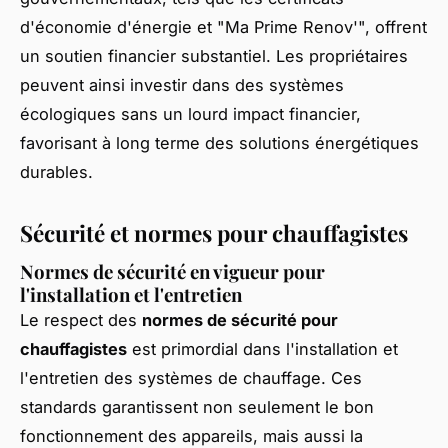
d'économie d'énergie et "Ma Prime Renov'", offrent
un soutien financier substantiel. Les propriétaires
peuvent ainsi investir dans des systèmes
écologiques sans un lourd impact financier,
favorisant à long terme des solutions énergétiques
durables.
Sécurité et normes pour chauffagistes
Normes de sécurité en vigueur pour
l'installation et l'entretien
Le respect des
normes de sécurité pour
chauffagistes
est primordial dans l'installation et
l'entretien des systèmes de chauffage. Ces
standards garantissent non seulement le bon
fonctionnement des appareils, mais aussi la