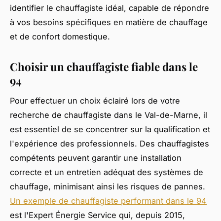
identifier le chauffagiste idéal, capable de répondre
à vos besoins spécifiques en matière de chauffage
et de confort domestique.
Choisir un chauffagiste fiable dans le
94
Pour effectuer un choix éclairé lors de votre
recherche de chauffagiste dans le Val-de-Marne, il
est essentiel de se concentrer sur la qualification et
l'expérience des professionnels. Des chauffagistes
compétents peuvent garantir une installation
correcte et un entretien adéquat des systèmes de
chauffage, minimisant ainsi les risques de pannes.
Un exemple de chauffagiste performant dans le 94
est l'Expert Énergie Service qui, depuis 2015,