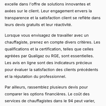
excelle dans l'offre de solutions innovantes et
axées sur le client. Leur engagement envers la
transparence et la satisfaction client se reflète dans
leurs devis gratuits et leur réactivité.
Lorsque vous envisagez de travailler avec un
chauffagiste, prenez en compte divers critères. Les
qualifications et la certification, telles que celles
agréées par Qualigaz ou RGE, sont essentielles.
Les avis en ligne sont des indicateurs précieux
pour évaluer la satisfaction des clients précédents
et la réputation du professionnel.
Par ailleurs, rassemblez plusieurs devis pour
comparer les options financières. Le coût des
services de chauffagistes dans le 94 peut varier,