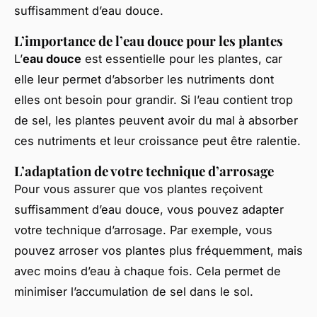
suffisamment d’eau douce.
L’importance de l’eau douce pour les plantes
L’
eau douce
est essentielle pour les plantes, car
elle leur permet d’absorber les nutriments dont
elles ont besoin pour grandir. Si l’eau contient trop
de sel, les plantes peuvent avoir du mal à absorber
ces nutriments et leur croissance peut être ralentie.
L’adaptation de votre technique d’arrosage
Pour vous assurer que vos plantes reçoivent
suffisamment d’eau douce, vous pouvez adapter
votre technique d’arrosage. Par exemple, vous
pouvez arroser vos plantes plus fréquemment, mais
avec moins d’eau à chaque fois. Cela permet de
minimiser l’accumulation de sel dans le sol.