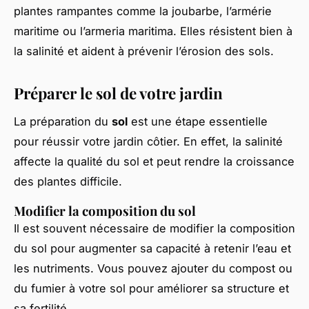
plantes rampantes comme la joubarbe, l’armérie
maritime ou l’armeria maritima. Elles résistent bien à
la salinité et aident à prévenir l’érosion des sols.
Préparer le sol de votre jardin
La préparation du
sol
est une étape essentielle
pour réussir votre jardin côtier. En effet, la salinité
affecte la qualité du sol et peut rendre la croissance
des plantes difficile.
Modifier la composition du sol
Il est souvent nécessaire de modifier la composition
du sol pour augmenter sa capacité à retenir l’eau et
les nutriments. Vous pouvez ajouter du compost ou
du fumier à votre sol pour améliorer sa structure et
sa fertilité.