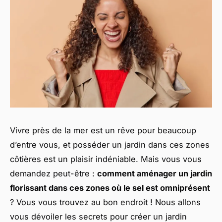
Vivre près de la mer est un rêve pour beaucoup
d’entre vous, et posséder un jardin dans ces zones
côtières est un plaisir indéniable. Mais vous vous
demandez peut-être :
comment aménager un jardin
florissant dans ces zones où le sel est omniprésent
? Vous vous trouvez au bon endroit ! Nous allons
vous dévoiler les secrets pour créer un jardin