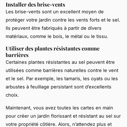
Installer des brise-vents
Les brise-vents sont un excellent moyen de
protéger votre jardin contre les vents forts et le sel.
Ils peuvent être fabriqués à partir de divers
matériaux, comme le bois, le métal ou le tissu.
Utiliser des plantes résistantes comme
barrières
Certaines plantes résistantes au sel peuvent être
utilisées comme barrières naturelles contre le vent
et le sel. Par exemple, les tamaris, les oyats ou les
arbustes à feuillage persistant sont d’excellents
choix.
Maintenant, vous avez toutes les cartes en main
pour créer un jardin florissant et résistant au sel sur
votre propriété côtière. Alors, n’attendez plus et