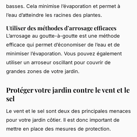
basses. Cela minimise l’évaporation et permet à
l’eau d’atteindre les racines des plantes.
Utiliser des méthodes d’arrosage efficaces
L’arrosage au goutte-à-goutte est une méthode
efficace qui permet d’économiser de l’eau et de
minimiser l’évaporation. Vous pouvez également
utiliser un arroseur oscillant pour couvrir de
grandes zones de votre jardin.
Protéger votre jardin contre le vent et le
sel
Le vent et le sel sont deux des principales menaces
pour votre jardin côtier. Il est donc important de
mettre en place des mesures de protection.