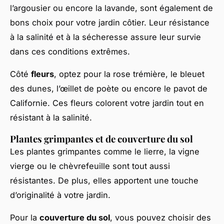
l’argousier ou encore la lavande, sont également de
bons choix pour votre jardin côtier. Leur résistance
à la salinité et à la sécheresse assure leur survie
dans ces conditions extrêmes.
Côté
fleurs
, optez pour la rose trémière, le bleuet
des dunes, l’œillet de poète ou encore le pavot de
Californie. Ces fleurs colorent votre jardin tout en
résistant à la salinité.
Plantes grimpantes et de couverture du sol
Les plantes grimpantes comme le lierre, la vigne
vierge ou le chèvrefeuille sont tout aussi
résistantes. De plus, elles apportent une touche
d’originalité à votre jardin.
Pour la
couverture du sol
, vous pouvez choisir des