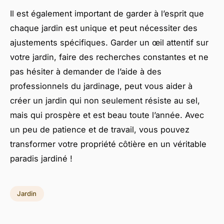
Il est également important de garder à l’esprit que
chaque jardin est unique et peut nécessiter des
ajustements spécifiques. Garder un œil attentif sur
votre jardin, faire des recherches constantes et ne
pas hésiter à demander de l’aide à des
professionnels du jardinage, peut vous aider à
créer un jardin qui non seulement résiste au sel,
mais qui prospère et est beau toute l’année. Avec
un peu de patience et de travail, vous pouvez
transformer votre propriété côtière en un véritable
paradis jardiné !
Jardin