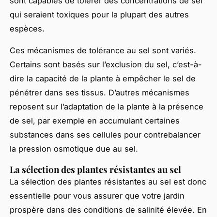
sont capables de tolérer des concentrations de sel
qui seraient toxiques pour la plupart des autres
espèces.
Ces mécanismes de tolérance au sel sont variés.
Certains sont basés sur l’exclusion du sel, c’est-à-
dire la capacité de la plante à empêcher le sel de
pénétrer dans ses tissus. D’autres mécanismes
reposent sur l’adaptation de la plante à la présence
de sel, par exemple en accumulant certaines
substances dans ses cellules pour contrebalancer
la pression osmotique due au sel.
La sélection des plantes résistantes au sel
La sélection des plantes résistantes au sel est donc
essentielle pour vous assurer que votre jardin
prospère dans des conditions de salinité élevée. En