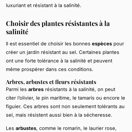
luxuriant et résistant à la salinité.
Choisir des plantes résistantes à la
salinité
Il est essentiel de choisir les bonnes
espèces
pour
créer un jardin résistant au sel. Certaines plantes
ont une forte tolérance à la salinité et peuvent
même prospérer dans ces conditions.
Arbres, arbustes et fleurs résistants
Parmi les
arbres
résistants à la salinité, on peut
citer l’olivier, le pin maritime, le tamaris ou encore le
figuier. Ces arbres sont non seulement tolérants au
sel, mais résistent aussi bien à la sécheresse.
Les
arbustes
, comme le romarin, le laurier rose,