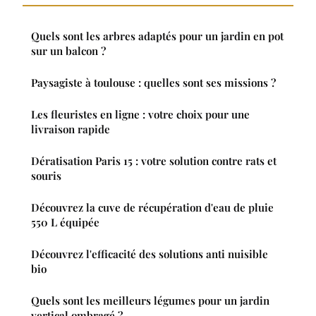
Quels sont les arbres adaptés pour un jardin en pot
sur un balcon ?
Paysagiste à toulouse : quelles sont ses missions ?
Les fleuristes en ligne : votre choix pour une
livraison rapide
Dératisation Paris 15 : votre solution contre rats et
souris
Découvrez la cuve de récupération d'eau de pluie
550 L équipée
Découvrez l'efficacité des solutions anti nuisible
bio
Quels sont les meilleurs légumes pour un jardin
vertical ombragé ?