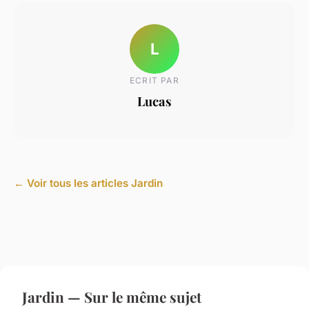
L
ECRIT PAR
Lucas
← Voir tous les articles Jardin
Jardin — Sur le même sujet