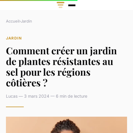
Accueil
›
Jardin
JARDIN
Comment créer un jardin
de plantes résistantes au
sel pour les régions
côtières ?
Lucas — 3 mars 2024 — 6 min de lecture