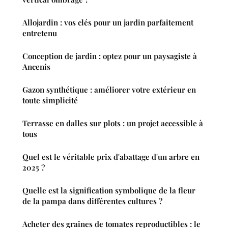
Allojardin : vos clés pour un jardin parfaitement
entretenu
Conception de jardin : optez pour un paysagiste à
Ancenis
Gazon synthétique : améliorer votre extérieur en
toute simplicité
Terrasse en dalles sur plots : un projet accessible à
tous
Quel est le véritable prix d'abattage d'un arbre en
2025 ?
Quelle est la signification symbolique de la fleur
de la pampa dans différentes cultures ?
Acheter des graines de tomates reproductibles : le