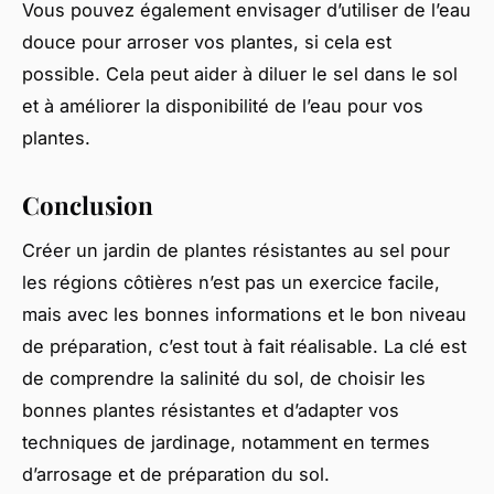
Vous pouvez également envisager d’utiliser de l’eau
douce pour arroser vos plantes, si cela est
possible. Cela peut aider à diluer le sel dans le sol
et à améliorer la disponibilité de l’eau pour vos
plantes.
Conclusion
Créer un jardin de plantes résistantes au sel pour
les régions côtières n’est pas un exercice facile,
mais avec les bonnes informations et le bon niveau
de préparation, c’est tout à fait réalisable. La clé est
de comprendre la salinité du sol, de choisir les
bonnes plantes résistantes et d’adapter vos
techniques de jardinage, notamment en termes
d’arrosage et de préparation du sol.