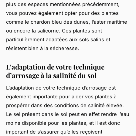
plus des espèces mentionnées précédemment,
vous pouvez également opter pour des plantes
comme le chardon bleu des dunes, l’aster maritime
ou encore la salicorne. Ces plantes sont
particulièrement adaptées aux sols salins et
résistent bien à la sécheresse.
L’adaptation de votre technique
d’arrosage à la salinité du sol
L’adaptation de votre technique d’arrosage est
également importante pour aider vos plantes à
prospérer dans des conditions de salinité élevée.
Le sel présent dans le sol peut en effet rendre l’eau
moins disponible pour les plantes, et il est donc
important de s’assurer qu’elles reçoivent