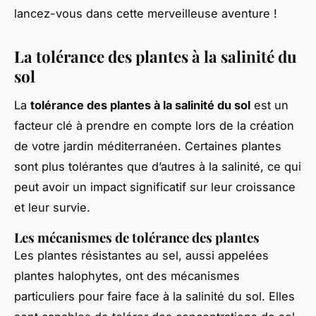
lancez-vous dans cette merveilleuse aventure !
La tolérance des plantes à la salinité du
sol
La
tolérance des plantes à la salinité du sol
est un
facteur clé à prendre en compte lors de la création
de votre jardin méditerranéen. Certaines plantes
sont plus tolérantes que d’autres à la salinité, ce qui
peut avoir un impact significatif sur leur croissance
et leur survie.
Les mécanismes de tolérance des plantes
Les plantes résistantes au sel, aussi appelées
plantes halophytes, ont des mécanismes
particuliers pour faire face à la salinité du sol. Elles