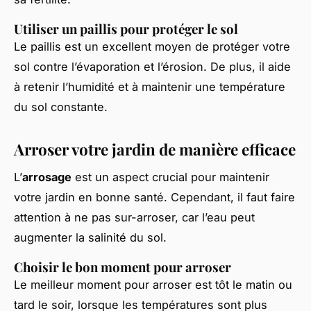
Utiliser un paillis pour protéger le sol
Le paillis est un excellent moyen de protéger votre
sol contre l’évaporation et l’érosion. De plus, il aide
à retenir l’humidité et à maintenir une température
du sol constante.
Arroser votre jardin de manière efficace
L’
arrosage
est un aspect crucial pour maintenir
votre jardin en bonne santé. Cependant, il faut faire
attention à ne pas sur-arroser, car l’eau peut
augmenter la salinité du sol.
Choisir le bon moment pour arroser
Le meilleur moment pour arroser est tôt le matin ou
tard le soir, lorsque les températures sont plus