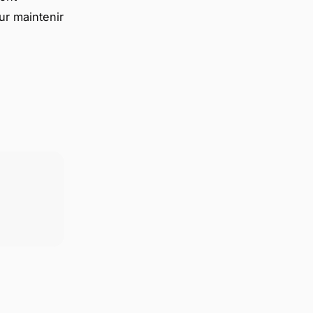
our maintenir