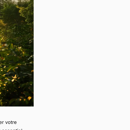
er votre