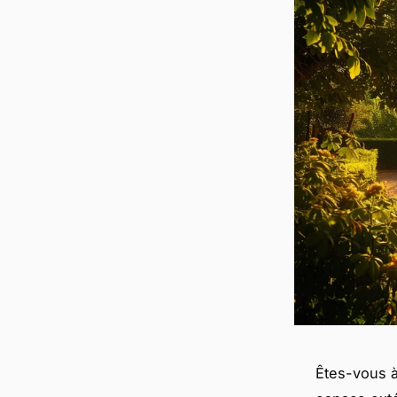
Êtes-vous à