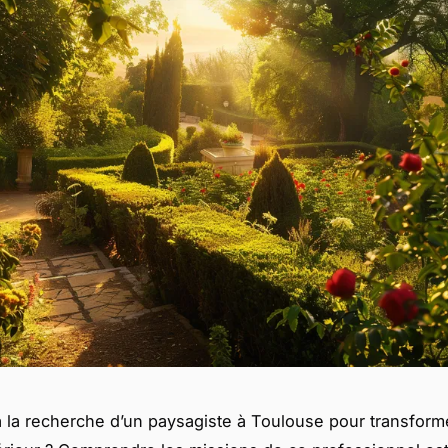
 la recherche d’un paysagiste à Toulouse pour transform