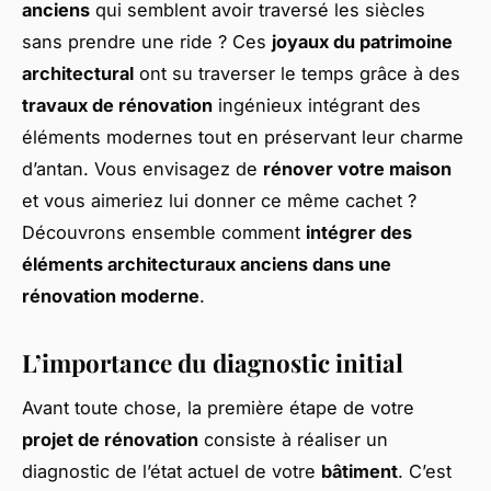
anciens
qui semblent avoir traversé les siècles
sans prendre une ride ? Ces
joyaux du patrimoine
architectural
ont su traverser le temps grâce à des
travaux de rénovation
ingénieux intégrant des
éléments modernes tout en préservant leur charme
d’antan. Vous envisagez de
rénover votre maison
et vous aimeriez lui donner ce même cachet ?
Découvrons ensemble comment
intégrer des
éléments architecturaux anciens dans une
rénovation moderne
.
L’importance du diagnostic initial
Avant toute chose, la première étape de votre
projet de rénovation
consiste à réaliser un
diagnostic de l’état actuel de votre
bâtiment
. C’est