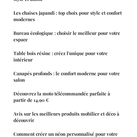
Les chaises japandi : top choix pour style et confort
modernes
Bureau écologique : choisir le meilleur pour votre
espace
Table bois résine : créez l'unique pour votre
intérieur
Canapés profonds : le confort moderne pour votre
salon
Découvrez la moto télécommandée parfaite à
partir de 14,90 €
Avis sur les meilleurs produits mobilier et déco à
découvrir
Comment créer un néon personnalisé pour votre