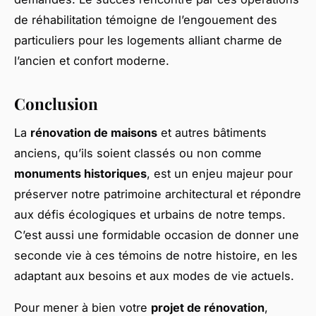
de réhabilitation témoigne de l’engouement des
particuliers pour les logements alliant charme de
l’ancien et confort moderne.
Conclusion
La
rénovation de maisons
et autres bâtiments
anciens, qu’ils soient classés ou non comme
monuments historiques
, est un enjeu majeur pour
préserver notre patrimoine architectural et répondre
aux défis écologiques et urbains de notre temps.
C’est aussi une formidable occasion de donner une
seconde vie à ces témoins de notre histoire, en les
adaptant aux besoins et aux modes de vie actuels.
Pour mener à bien votre
projet de rénovation
,