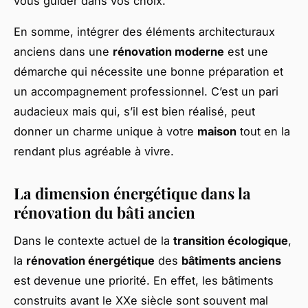
vous guider dans vos choix.
En somme, intégrer des éléments architecturaux
anciens dans une
rénovation moderne
est une
démarche qui nécessite une bonne préparation et
un accompagnement professionnel. C’est un pari
audacieux mais qui, s’il est bien réalisé, peut
donner un charme unique à votre
maison
tout en la
rendant plus agréable à vivre.
La dimension énergétique dans la
rénovation du bâti ancien
Dans le contexte actuel de la
transition écologique
,
la
rénovation énergétique
des
bâtiments anciens
est devenue une priorité. En effet, les bâtiments
construits avant le XXe siècle sont souvent mal