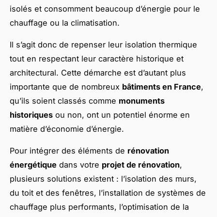
isolés et consomment beaucoup d’énergie pour le
chauffage ou la climatisation.
Il s’agit donc de repenser leur isolation thermique
tout en respectant leur caractère historique et
architectural. Cette démarche est d’autant plus
importante que de nombreux
bâtiments en France
,
qu’ils soient classés comme
monuments
historiques
ou non, ont un potentiel énorme en
matière d’économie d’énergie.
Pour intégrer des éléments de
rénovation
énergétique
dans votre
projet de rénovation
,
plusieurs solutions existent : l’isolation des murs,
du toit et des fenêtres, l’installation de systèmes de
chauffage plus performants, l’optimisation de la