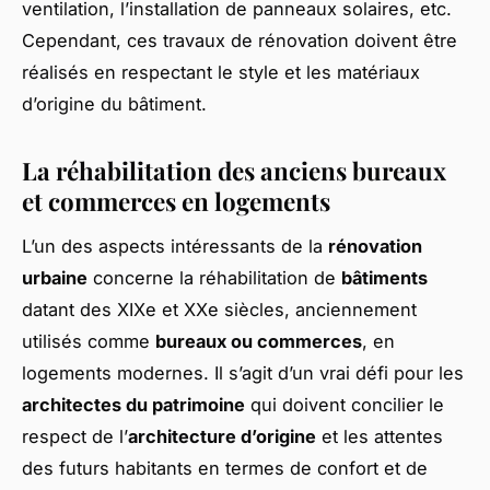
ventilation, l’installation de panneaux solaires, etc.
Cependant, ces travaux de rénovation doivent être
réalisés en respectant le style et les matériaux
d’origine du bâtiment.
La réhabilitation des anciens bureaux
et commerces en logements
L’un des aspects intéressants de la
rénovation
urbaine
concerne la réhabilitation de
bâtiments
datant des XIXe et XXe siècles, anciennement
utilisés comme
bureaux ou commerces
, en
logements modernes. Il s’agit d’un vrai défi pour les
architectes du patrimoine
qui doivent concilier le
respect de l’
architecture d’origine
et les attentes
des futurs habitants en termes de confort et de