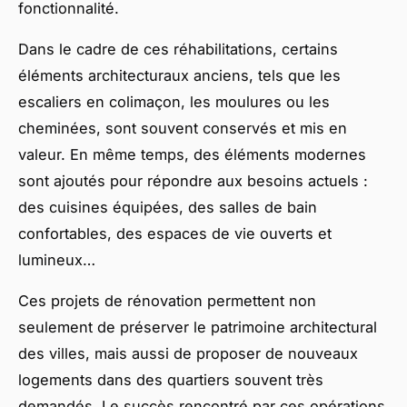
fonctionnalité.
Dans le cadre de ces réhabilitations, certains
éléments architecturaux anciens, tels que les
escaliers en colimaçon, les moulures ou les
cheminées, sont souvent conservés et mis en
valeur. En même temps, des éléments modernes
sont ajoutés pour répondre aux besoins actuels :
des cuisines équipées, des salles de bain
confortables, des espaces de vie ouverts et
lumineux…
Ces projets de rénovation permettent non
seulement de préserver le patrimoine architectural
des villes, mais aussi de proposer de nouveaux
logements dans des quartiers souvent très
demandés. Le succès rencontré par ces opérations