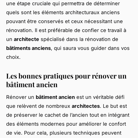
une étape cruciale qui permettra de déterminer
quels sont les éléments architecturaux anciens
pouvant être conservés et ceux nécessitant une
rénovation. Il est préférable de confier ce travail à
un
architecte
spécialisé dans la rénovation de
bâtiments anciens
, qui saura vous guider dans vos
choix.
Les bonnes pratiques pour rénover un
bâtiment ancien
Rénover un
bâtiment ancien
est un véritable défi
que relèvent de nombreux
architectes
. Le but est
de préserver le cachet de l’ancien tout en intégrant
des éléments modernes pour améliorer le confort
de vie. Pour cela, plusieurs techniques peuvent