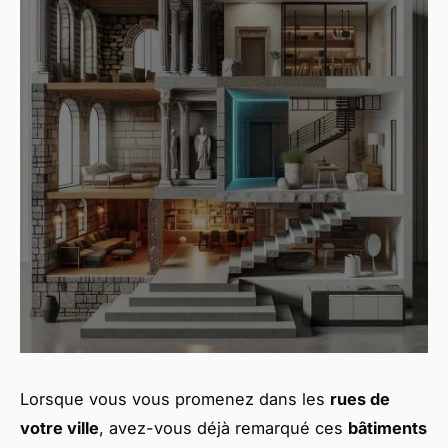
Lorsque vous vous promenez dans les
rues de
votre ville
, avez-vous déjà remarqué ces
bâtiments