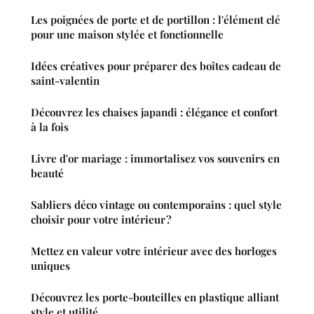
Les poignées de porte et de portillon : l'élément clé
pour une maison stylée et fonctionnelle
Idées créatives pour préparer des boîtes cadeau de
saint-valentin
Découvrez les chaises japandi : élégance et confort
à la fois
Livre d'or mariage : immortalisez vos souvenirs en
beauté
Sabliers déco vintage ou contemporains : quel style
choisir pour votre intérieur ?
Mettez en valeur votre intérieur avec des horloges
uniques
Découvrez les porte-bouteilles en plastique alliant
style et utilité