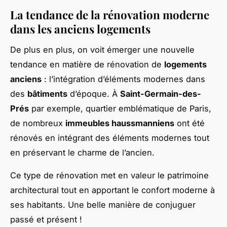
La tendance de la rénovation moderne
dans les anciens logements
De plus en plus, on voit émerger une nouvelle
tendance en matière de rénovation de
logements
anciens
: l’intégration d’éléments modernes dans
des
bâtiments
d’époque. À
Saint-Germain-des-
Prés
par exemple, quartier emblématique de Paris,
de nombreux
immeubles haussmanniens
ont été
rénovés en intégrant des éléments modernes tout
en préservant le charme de l’ancien.
Ce type de rénovation met en valeur le patrimoine
architectural tout en apportant le confort moderne à
ses habitants. Une belle manière de conjuguer
passé et présent !