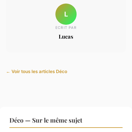
L
ECRIT PAR
Lucas
← Voir tous les articles Déco
Déco — Sur le même sujet