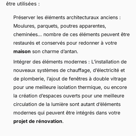
être utilisées :
Préserver les éléments architecturaux anciens :
Moulures, parquets, poutres apparentes,
cheminées… nombre de ces éléments peuvent être
restaurés et conservés pour redonner à votre
maison
son charme d’antan.
Intégrer des éléments modernes : L’installation de
nouveaux systèmes de chauffage, d’électricité et
de plomberie, l’ajout de fenêtres à double vitrage
pour une meilleure isolation thermique, ou encore
la création d’espaces ouverts pour une meilleure
circulation de la lumière sont autant d’éléments
modernes qui peuvent être intégrés dans votre
projet de rénovation
.