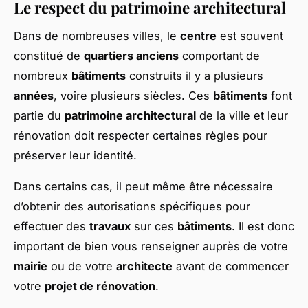
Le respect du patrimoine architectural
Dans de nombreuses villes, le
centre
est souvent
constitué de
quartiers anciens
comportant de
nombreux
bâtiments
construits il y a plusieurs
années
, voire plusieurs siècles. Ces
bâtiments
font
partie du
patrimoine architectural
de la ville et leur
rénovation doit respecter certaines règles pour
préserver leur identité.
Dans certains cas, il peut même être nécessaire
d’obtenir des autorisations spécifiques pour
effectuer des
travaux
sur ces
bâtiments
. Il est donc
important de bien vous renseigner auprès de votre
mairie
ou de votre
architecte
avant de commencer
votre
projet de rénovation
.