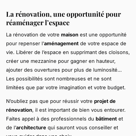
La rénovation, une opportunité pour
réaménager l’espace
La rénovation de votre
maison
est une opportunité
pour repenser l’
aménagement
de votre espace de
vie. Libérer de l’espace en supprimant des cloisons,
créer une mezzanine pour gagner en hauteur,
ajouter des ouvertures pour plus de luminosité…
Les possibilités sont nombreuses et ne sont
limitées que par votre imagination et votre budget.
N’oubliez pas que pour réussir votre
projet de
rénovation
, il est important de bien vous entourer.
Faites appel à des professionnels du
bâtiment
et
de l’
architecture
qui sauront vous conseiller et