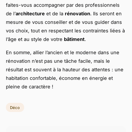
faites-vous accompagner par des professionnels
de l’
architecture
et de la
rénovation
. Ils seront en
mesure de vous conseiller et de vous guider dans
vos choix, tout en respectant les contraintes liées à
l’âge et au style de votre
bâtiment
.
En somme, allier l’ancien et le moderne dans une
rénovation n’est pas une tâche facile, mais le
résultat est souvent à la hauteur des attentes : une
habitation confortable, économe en énergie et
pleine de caractère !
Déco