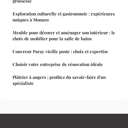
grossesse
Exploration culturelle et gastronomie : expériences
uniques à Monaco
Meuble pour décorer et aménager son intérieur : le
choix de mobilier pour la salle de bains
Couvreur Paray vieille poste : choix et expertise
Choisir votre entreprise de rénovation idéale
Plâtrier à angers : profitez du savoir-faire d'un
spécialiste