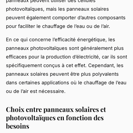
panneaux peuvent utiliser des cellules
photovoltaïques, mais les panneaux solaires
peuvent également comporter d’autres composants
pour faciliter le chauffage de l’eau ou de l’air.
En ce qui concerne l’efficacité énergétique, les
panneaux photovoltaïques sont généralement plus
efficaces pour la production d’électricité, car ils sont
spécifiquement conçus à cet effet. Cependant, les
panneaux solaires peuvent être plus polyvalents
dans certaines applications où le chauffage de l’eau
ou de l’air est nécessaire.
Choix entre panneaux solaires et
photovoltaïques en fonction des
besoins