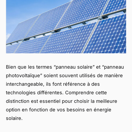
Bien que les termes “panneau solaire” et “panneau
photovoltaïque” soient souvent utilisés de manière
interchangeable, ils font référence à des
technologies différentes. Comprendre cette
distinction est essentiel pour choisir la meilleure
option en fonction de vos besoins en énergie
solaire.