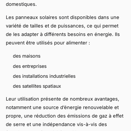
domestiques.
Les panneaux solaires sont disponibles dans une
variété de tailles et de puissances, ce qui permet
de les adapter à différents besoins en énergie. Ils
peuvent être utilisés pour alimenter :
des maisons
des entreprises
des installations industrielles
des satellites spatiaux
Leur utilisation présente de nombreux avantages,
notamment une source d’énergie renouvelable et
propre, une réduction des émissions de gaz à effet
de serre et une indépendance vis-à-vis des