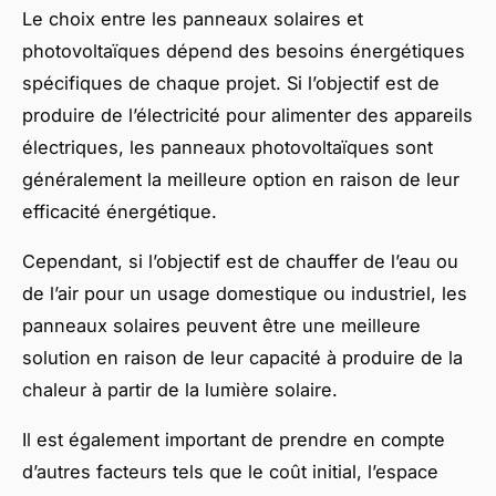
Le choix entre les panneaux solaires et
photovoltaïques dépend des besoins énergétiques
spécifiques de chaque projet. Si l’objectif est de
produire de l’électricité pour alimenter des appareils
électriques, les panneaux photovoltaïques sont
généralement la meilleure option en raison de leur
efficacité énergétique.
Cependant, si l’objectif est de chauffer de l’eau ou
de l’air pour un usage domestique ou industriel, les
panneaux solaires peuvent être une meilleure
solution en raison de leur capacité à produire de la
chaleur à partir de la lumière solaire.
Il est également important de prendre en compte
d’autres facteurs tels que le coût initial, l’espace