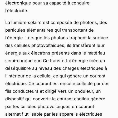
électronique pour sa capacité à conduire
l’électricité.
La lumière solaire est composée de photons, des
particules élémentaires qui transportent de
l’énergie. Lorsque les photons frappent la surface
des cellules photovoltaïques, ils transfèrent leur
énergie aux électrons présents dans le matériau
semi-conducteur. Ce transfert d’énergie crée un
déséquilibre au niveau des charges électriques à
l’intérieur de la cellule, ce qui génère un courant
électrique. Ce courant est ensuite collecté par des
fils conducteurs et dirigé vers un onduleur, un
dispositif qui convertit le courant continu généré
par les cellules photovoltaïques en courant
alternatif utilisable par les appareils électriques