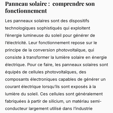
Panneau solaire : comprendre son
fonctionnement
Les panneaux solaires sont des dispositifs
technologiques sophistiqués qui exploitent
l’énergie lumineuse du soleil pour générer de
l’électricité. Leur fonctionnement repose sur le
principe de la conversion photovoltaïque, qui
consiste à transformer la lumière solaire en énergie
électrique. Pour ce faire, les panneaux solaires sont
équipés de cellules photovoltaïques, des
composants électroniques capables de générer un
courant électrique lorsqu’ils sont exposés à la
lumière du soleil. Ces cellules sont généralement
fabriquées à partir de silicium, un matériau semi-
conducteur largement utilisé dans l’industrie