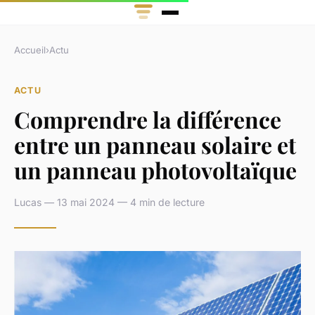
Accueil
›
Actu
ACTU
Comprendre la différence
entre un panneau solaire et
un panneau photovoltaïque
Lucas — 13 mai 2024 — 4 min de lecture