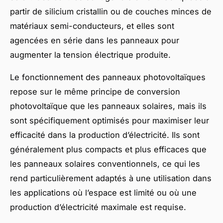
partir de silicium cristallin ou de couches minces de
matériaux semi-conducteurs, et elles sont
agencées en série dans les panneaux pour
augmenter la tension électrique produite.
Le fonctionnement des panneaux photovoltaïques
repose sur le même principe de conversion
photovoltaïque que les panneaux solaires, mais ils
sont spécifiquement optimisés pour maximiser leur
efficacité dans la production d’électricité. Ils sont
généralement plus compacts et plus efficaces que
les panneaux solaires conventionnels, ce qui les
rend particulièrement adaptés à une utilisation dans
les applications où l’espace est limité ou où une
production d’électricité maximale est requise.