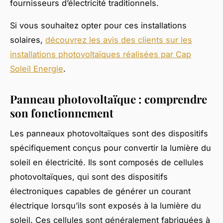
fournisseurs d’électricité traditionnels.
Si vous souhaitez opter pour ces installations
solaires,
découvrez les avis des clients sur les
installations photovoltaïques réalisées par Cap
Soleil Energie
.
Panneau photovoltaïque : comprendre
son fonctionnement
Les panneaux photovoltaïques sont des dispositifs
spécifiquement conçus pour convertir la lumière du
soleil en électricité. Ils sont composés de cellules
photovoltaïques, qui sont des dispositifs
électroniques capables de générer un courant
électrique lorsqu’ils sont exposés à la lumière du
soleil. Ces cellules sont généralement fabriquées à