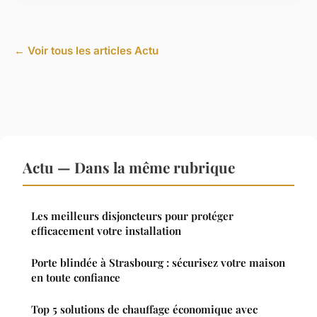
← Voir tous les articles Actu
Actu — Dans la même rubrique
Les meilleurs disjoncteurs pour protéger
efficacement votre installation
Porte blindée à Strasbourg : sécurisez votre maison
en toute confiance
Top 5 solutions de chauffage économique avec