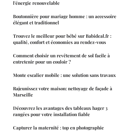
l'énergie renouvelable
Boutonnière pour mariage homme : un accessoire
élégant et traditionnel
Trouvez le meilleur pour bébé sur Babideal.fr :
qualité, confort et économies au rendez-vous
Comment choisir un revêtement de sol facile à
entretenir pour un couloir ?
Monte escalier mobile : une solution sans travaux
Rajeunissez votre maison: nettoyage de façade à
Marseille
Découvrez les avantages des tableaux hager 3
rangées pour votre installation fiable
Capturer la maternité : top en photographie