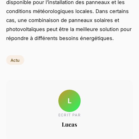
disponible pour l’installation des panneaux et les
conditions météorologiques locales. Dans certains
cas, une combinaison de panneaux solaires et
photovoltaïques peut être la meilleure solution pour
répondre à différents besoins énergétiques.
Actu
L
ECRIT PAR
Lucas