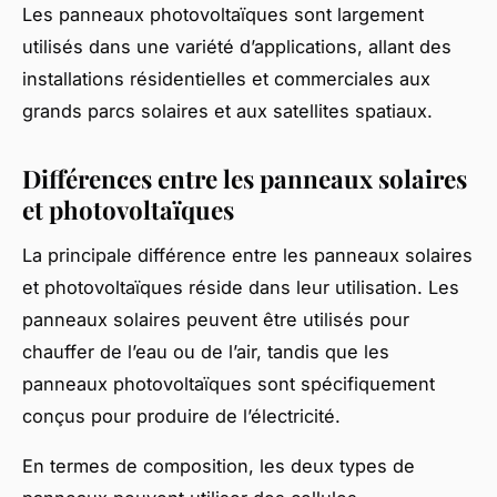
Les panneaux photovoltaïques sont largement
utilisés dans une variété d’applications, allant des
installations résidentielles et commerciales aux
grands parcs solaires et aux satellites spatiaux.
Différences entre les panneaux solaires
et photovoltaïques
La principale différence entre les panneaux solaires
et photovoltaïques réside dans leur utilisation. Les
panneaux solaires peuvent être utilisés pour
chauffer de l’eau ou de l’air, tandis que les
panneaux photovoltaïques sont spécifiquement
conçus pour produire de l’électricité.
En termes de composition, les deux types de