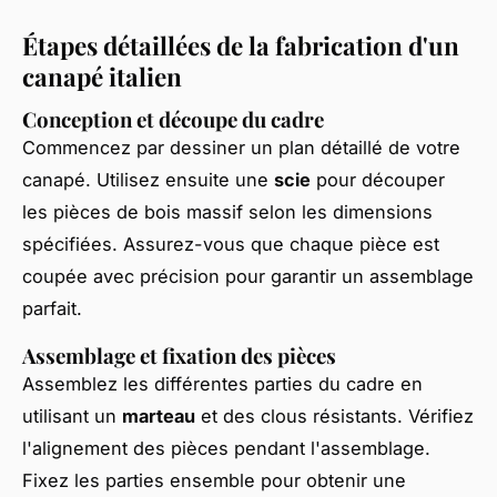
Étapes détaillées de la fabrication d'un
canapé italien
Conception et découpe du cadre
Commencez par dessiner un plan détaillé de votre
canapé. Utilisez ensuite une
scie
pour découper
les pièces de bois massif selon les dimensions
spécifiées. Assurez-vous que chaque pièce est
coupée avec précision pour garantir un assemblage
parfait.
Assemblage et fixation des pièces
Assemblez les différentes parties du cadre en
utilisant un
marteau
et des clous résistants. Vérifiez
l'alignement des pièces pendant l'assemblage.
Fixez les parties ensemble pour obtenir une