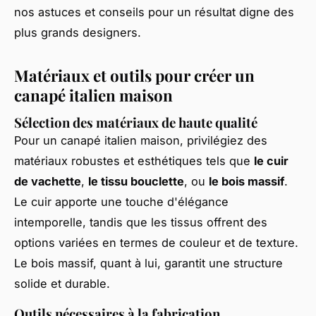
nos astuces et conseils pour un résultat digne des
plus grands designers.
Matériaux et outils pour créer un
canapé italien maison
Sélection des matériaux de haute qualité
Pour un canapé italien maison, privilégiez des
matériaux robustes et esthétiques tels que
le cuir
de vachette
,
le tissu bouclette
, ou
le bois massif
.
Le cuir apporte une touche d'élégance
intemporelle, tandis que les tissus offrent des
options variées en termes de couleur et de texture.
Le bois massif, quant à lui, garantit une structure
solide et durable.
Outils nécessaires à la fabrication