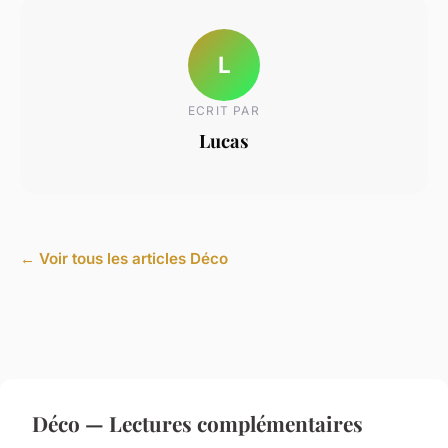
L
ECRIT PAR
Lucas
← Voir tous les articles Déco
Déco — Lectures complémentaires