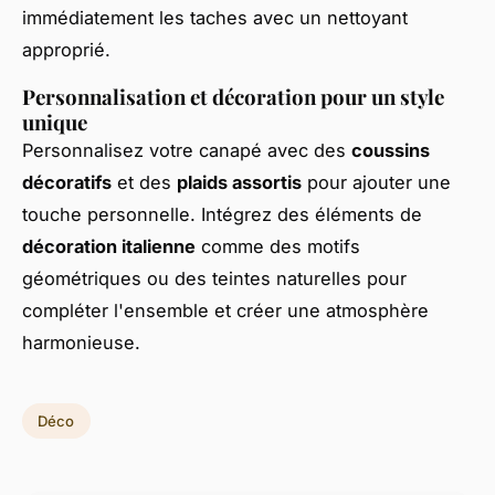
immédiatement les taches avec un nettoyant
approprié.
Personnalisation et décoration pour un style
unique
Personnalisez votre canapé avec des
coussins
décoratifs
et des
plaids assortis
pour ajouter une
touche personnelle. Intégrez des éléments de
décoration italienne
comme des motifs
géométriques ou des teintes naturelles pour
compléter l'ensemble et créer une atmosphère
harmonieuse.
Déco