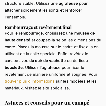
structure stable. Utilisez une
agrafeuse
pour
attacher solidement les joints et renforcer
l'ensemble.
Rembourrage et revêtement final
Pour le rembourrage, choisissez une
mousse de
haute densité
et coupez-la selon les dimensions du
cadre. Placez la mousse sur le cadre et fixez-la en
utilisant de la colle spéciale. Enfin, revêtez le
canapé avec
du cuir de vachette
ou du
tissu
bouclette
. Utilisez l'agrafeuse pour fixer le
revêtement de manière uniforme et soignée. Pour
trouver plus d'informations
sur les modèles et les
matériaux, visitez le site spécialisé.
Astuces et conseils pour un canapé