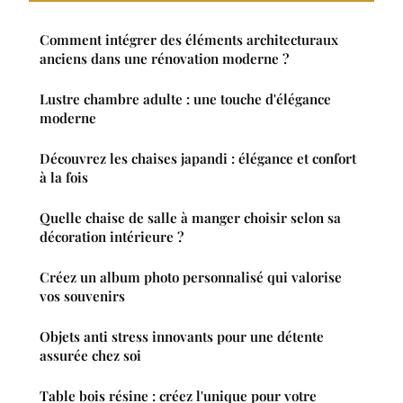
Comment intégrer des éléments architecturaux
anciens dans une rénovation moderne ?
Lustre chambre adulte : une touche d'élégance
moderne
Découvrez les chaises japandi : élégance et confort
à la fois
Quelle chaise de salle à manger choisir selon sa
décoration intérieure ?
Créez un album photo personnalisé qui valorise
vos souvenirs
Objets anti stress innovants pour une détente
assurée chez soi
Table bois résine : créez l'unique pour votre