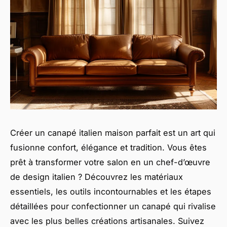
Créer un canapé italien maison parfait est un art qui
fusionne confort, élégance et tradition. Vous êtes
prêt à transformer votre salon en un chef-d’œuvre
de design italien ? Découvrez les matériaux
essentiels, les outils incontournables et les étapes
détaillées pour confectionner un canapé qui rivalise
avec les plus belles créations artisanales. Suivez