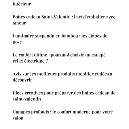
intérieur
Boîtes cadeau Saint-Valentin : l'art d'emballer avec
amour
Luminaire suspendu en bambou : les étapes de
pose
Le confort ultime : pourquoi choisir un canapé
relax électrique ?
Avis sur les meilleurs produits mobilier et déco à
découvrir
Idées créatives pour préparer des boîtes cadeau de
saint-valentin
Canapés profonds : le confort moderne pour votre
salon