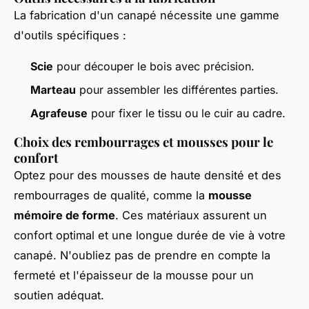
La fabrication d'un canapé nécessite une gamme
d'outils spécifiques :
Scie
pour découper le bois avec précision.
Marteau
pour assembler les différentes parties.
Agrafeuse
pour fixer le tissu ou le cuir au cadre.
Choix des rembourrages et mousses pour le
confort
Optez pour des mousses de haute densité et des
rembourrages de qualité, comme la
mousse
mémoire de forme
. Ces matériaux assurent un
confort optimal et une longue durée de vie à votre
canapé. N'oubliez pas de prendre en compte la
fermeté et l'épaisseur de la mousse pour un
soutien adéquat.