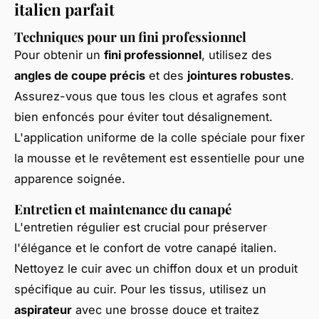
italien parfait
Techniques pour un fini professionnel
Pour obtenir un
fini professionnel
, utilisez des
angles de coupe précis
et des
jointures robustes
.
Assurez-vous que tous les clous et agrafes sont
bien enfoncés pour éviter tout désalignement.
L'application uniforme de la colle spéciale pour fixer
la mousse et le revêtement est essentielle pour une
apparence soignée.
Entretien et maintenance du canapé
L'entretien régulier est crucial pour préserver
l'élégance et le confort de votre canapé italien.
Nettoyez le cuir avec un chiffon doux et un produit
spécifique au cuir. Pour les tissus, utilisez un
aspirateur
avec une brosse douce et traitez